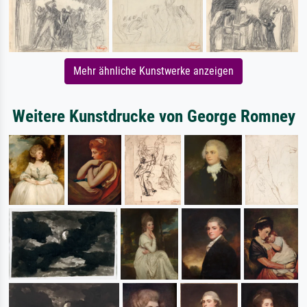
Mehr ähnliche Kunstwerke anzeigen
Weitere Kunstdrucke von George Romney