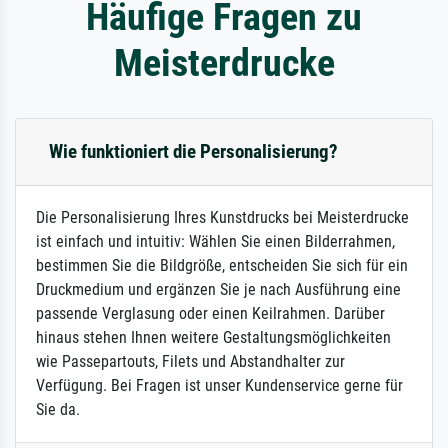
Häufige Fragen zu
Meisterdrucke
Wie funktioniert die Personalisierung?
Die Personalisierung Ihres Kunstdrucks bei Meisterdrucke
ist einfach und intuitiv: Wählen Sie einen Bilderrahmen,
bestimmen Sie die Bildgröße, entscheiden Sie sich für ein
Druckmedium und ergänzen Sie je nach Ausführung eine
passende Verglasung oder einen Keilrahmen. Darüber
hinaus stehen Ihnen weitere Gestaltungsmöglichkeiten
wie Passepartouts, Filets und Abstandhalter zur
Verfügung. Bei Fragen ist unser Kundenservice gerne für
Sie da.