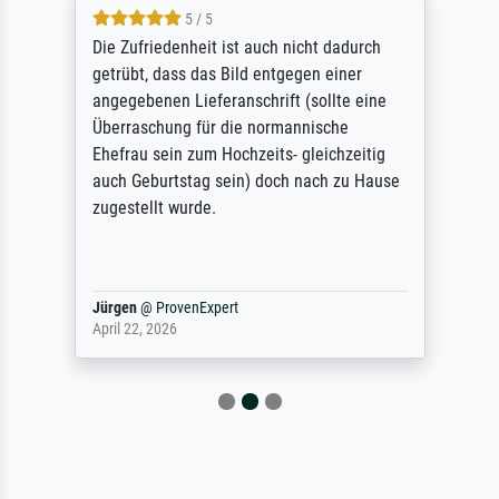
5 / 5
Die Zufriedenheit ist auch nicht dadurch
getrübt, dass das Bild entgegen einer
angegebenen Lieferanschrift (sollte eine
Überraschung für die normannische
Ehefrau sein zum Hochzeits- gleichzeitig
auch Geburtstag sein) doch nach zu Hause
zugestellt wurde.
Jürgen
@
ProvenExpert
April 22, 2026