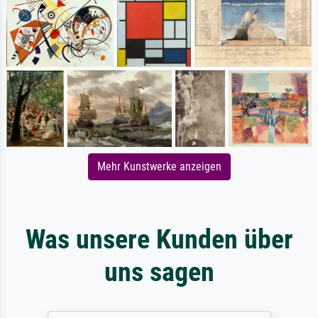
Mehr Kunstwerke anzeigen
Was unsere Kunden über
uns sagen