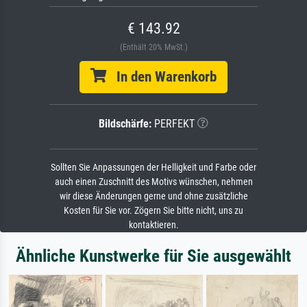
€ 143.92
(Enthält 20% MwSt.)
In den Warenkorb
Bildschärfe:
PERFEKT
Sollten Sie Anpassungen der Helligkeit und Farbe oder
auch einen Zuschnitt des Motivs wünschen, nehmen
wir diese Änderungen gerne und ohne zusätzliche
Kosten für Sie vor. Zögern Sie bitte nicht, uns zu
kontaktieren.
Ähnliche Kunstwerke für Sie ausgewählt