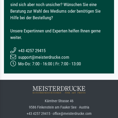
sind sich aber noch unsicher? Wünschen Sie eine
Beratung zur Wahl des Mediums oder benötigen Sie
Hilfe bei der Bestellung?
Unsere Expertinnen und Experten helfen Ihnen gerne
weiter.
+43 4257 29415
support@meisterdrucke.com
Mo-Do: 7:00 - 16:00 | Fr: 7:00 - 13:00
Kärntner Strasse 46
9586 Finkenstein am Faaker See · Austria
+43 4257 29415 · office@meisterdrucke.com