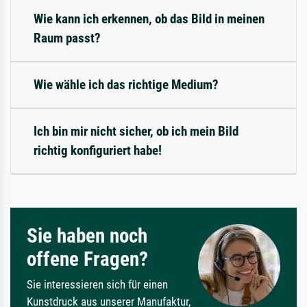
Wie kann ich erkennen, ob das Bild in meinen
Raum passt?
Wie wähle ich das richtige Medium?
Ich bin mir nicht sicher, ob ich mein Bild
richtig konfiguriert habe!
Sie haben noch
offene Fragen?
Sie interessieren sich für einen
Kunstdruck aus unserer Manufaktur,