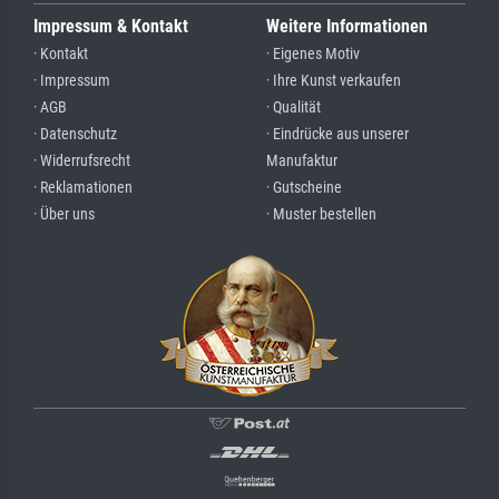
Impressum & Kontakt
Weitere Informationen
· Kontakt
· Eigenes Motiv
· Impressum
· Ihre Kunst verkaufen
· AGB
· Qualität
· Datenschutz
· Eindrücke aus unserer
· Widerrufsrecht
Manufaktur
· Reklamationen
· Gutscheine
· Über uns
· Muster bestellen