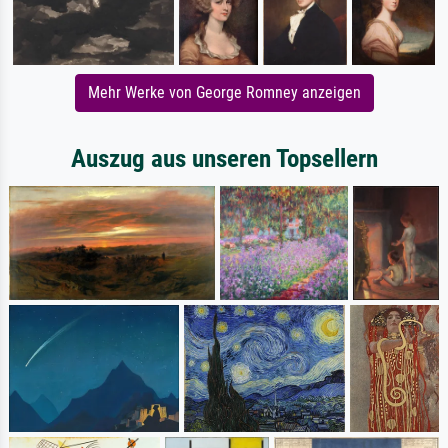
Mehr Werke von George Romney anzeigen
Auszug aus unseren Topsellern