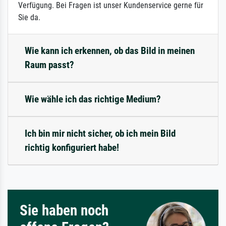
Verfügung. Bei Fragen ist unser Kundenservice gerne für
Sie da.
Wie kann ich erkennen, ob das Bild in meinen
Raum passt?
Wie wähle ich das richtige Medium?
Ich bin mir nicht sicher, ob ich mein Bild
richtig konfiguriert habe!
Sie haben noch