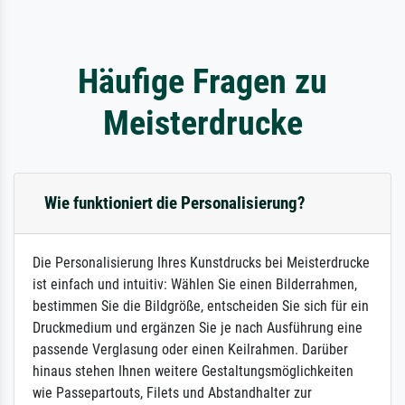
Häufige Fragen zu
Meisterdrucke
Wie funktioniert die Personalisierung?
Die Personalisierung Ihres Kunstdrucks bei Meisterdrucke
ist einfach und intuitiv: Wählen Sie einen Bilderrahmen,
bestimmen Sie die Bildgröße, entscheiden Sie sich für ein
Druckmedium und ergänzen Sie je nach Ausführung eine
passende Verglasung oder einen Keilrahmen. Darüber
hinaus stehen Ihnen weitere Gestaltungsmöglichkeiten
wie Passepartouts, Filets und Abstandhalter zur