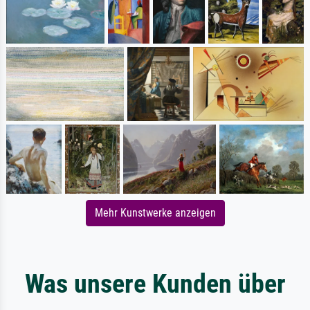
Mehr Kunstwerke anzeigen
Was unsere Kunden über