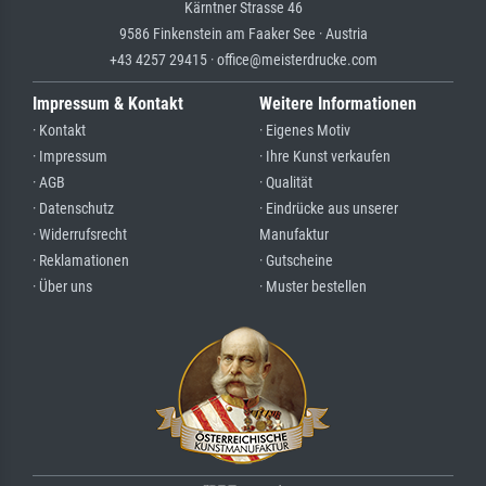
Kärntner Strasse 46
9586 Finkenstein am Faaker See · Austria
+43 4257 29415 · office@meisterdrucke.com
Impressum & Kontakt
Weitere Informationen
· Kontakt
· Eigenes Motiv
· Impressum
· Ihre Kunst verkaufen
· AGB
· Qualität
· Datenschutz
· Eindrücke aus unserer
· Widerrufsrecht
Manufaktur
· Reklamationen
· Gutscheine
· Über uns
· Muster bestellen