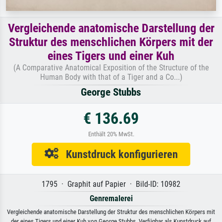
Vergleichende anatomische Darstellung der
Struktur des menschlichen Körpers mit der
eines Tigers und einer Kuh
(A Comparative Anatomical Exposition of the Structure of the
Human Body with that of a Tiger and a Co...)
George Stubbs
€ 136.69
Enthält 20% MwSt.
Kunstdruck konfigurieren
1795 · Graphit auf Papier · Bild-ID: 10982
Genremalerei
Vergleichende anatomische Darstellung der Struktur des menschlichen Körpers mit
der eines Tigers und einer Kuh von George Stubbs. Verfügbar als Kunstdruck auf