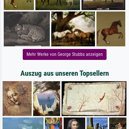
Mehr Werke von George Stubbs anzeigen
Auszug aus unseren Topsellern