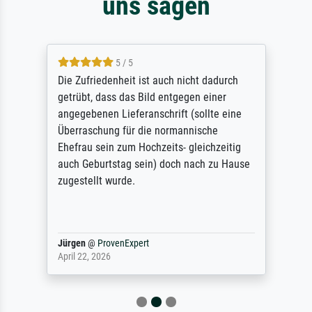
uns sagen
5 / 5
Die Zufriedenheit ist auch nicht dadurch
getrübt, dass das Bild entgegen einer
angegebenen Lieferanschrift (sollte eine
Überraschung für die normannische
Ehefrau sein zum Hochzeits- gleichzeitig
auch Geburtstag sein) doch nach zu Hause
zugestellt wurde.
Jürgen
@
ProvenExpert
April 22, 2026