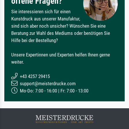
offene Fragen?
Sie interessieren sich für einen
Kunstdruck aus unserer Manufaktur,
sind sich aber noch unsicher? Wünschen Sie eine
Beratung zur Wahl des Mediums oder benötigen Sie
Hilfe bei der Bestellung?
Unsere Expertinnen und Experten helfen Ihnen gerne
weiter.
+43 4257 29415
support@meisterdrucke.com
Mo-Do: 7:00 - 16:00 | Fr: 7:00 - 13:00