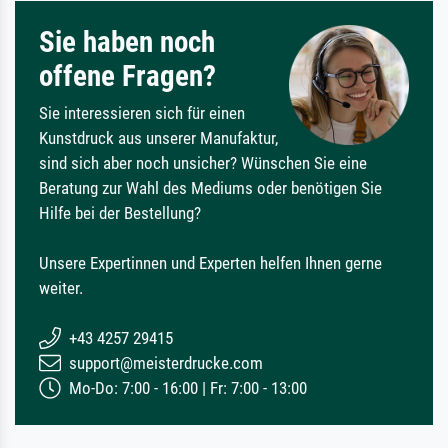
Sie haben noch
offene Fragen?
Sie interessieren sich für einen
Kunstdruck aus unserer Manufaktur,
sind sich aber noch unsicher? Wünschen Sie eine
Beratung zur Wahl des Mediums oder benötigen Sie
Hilfe bei der Bestellung?
Unsere Expertinnen und Experten helfen Ihnen gerne
weiter.
+43 4257 29415
support@meisterdrucke.com
Mo-Do: 7:00 - 16:00 | Fr: 7:00 - 13:00