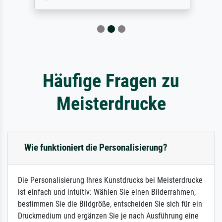
Häufige Fragen zu
Meisterdrucke
Wie funktioniert die Personalisierung?
Die Personalisierung Ihres Kunstdrucks bei Meisterdrucke
ist einfach und intuitiv: Wählen Sie einen Bilderrahmen,
bestimmen Sie die Bildgröße, entscheiden Sie sich für ein
Druckmedium und ergänzen Sie je nach Ausführung eine