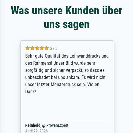
Was unsere Kunden über
uns sagen
5 / 5
Sehr gute Qualität des Leinwanddrucks und
des Rahmens! Unser Bild wurde sehr
sorgfältig und sicher verpackt, so dass es
unbeschadet bei uns ankam. Es wird nicht
unser letzter Meisterdruck sein. Vielen
Dank!
Reinhold,
@
ProvenExpert
April 22, 2026