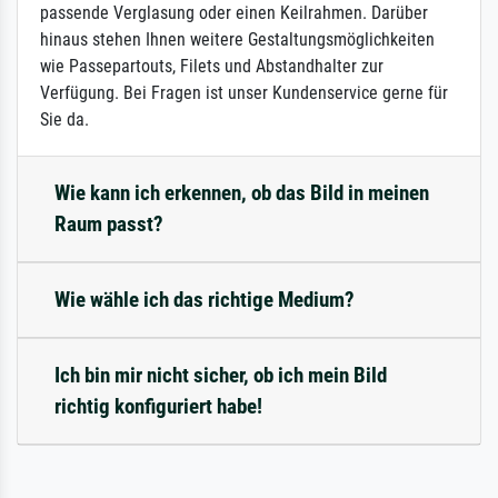
passende Verglasung oder einen Keilrahmen. Darüber
hinaus stehen Ihnen weitere Gestaltungsmöglichkeiten
wie Passepartouts, Filets und Abstandhalter zur
Verfügung. Bei Fragen ist unser Kundenservice gerne für
Sie da.
Wie kann ich erkennen, ob das Bild in meinen
Raum passt?
Wie wähle ich das richtige Medium?
Ich bin mir nicht sicher, ob ich mein Bild
richtig konfiguriert habe!