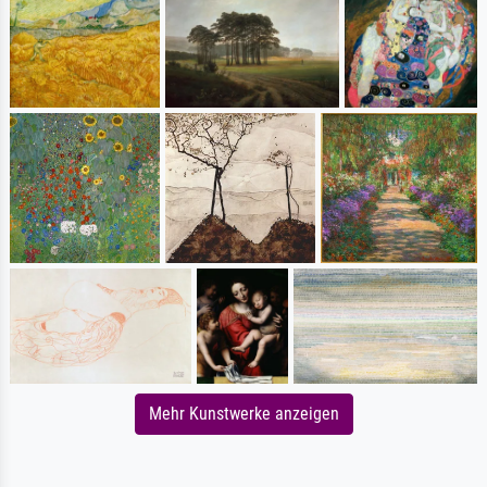
Mehr Kunstwerke anzeigen