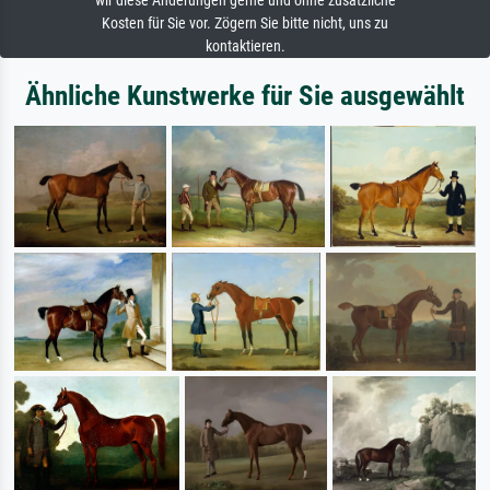
wir diese Änderungen gerne und ohne zusätzliche
Kosten für Sie vor. Zögern Sie bitte nicht, uns zu
kontaktieren.
Ähnliche Kunstwerke für Sie ausgewählt