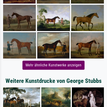
Mehr ähnliche Kunstwerke anzeigen
Weitere Kunstdrucke von George Stubbs