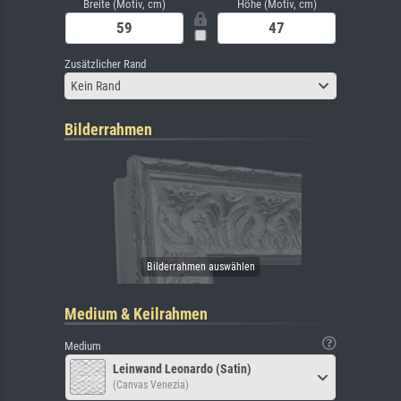
Breite (Motiv, cm)
Höhe (Motiv, cm)
Zusätzlicher Rand
Kein Rand
Bilderrahmen
Medium & Keilrahmen
Medium
Leinwand Leonardo (Satin)
(Canvas Venezia)