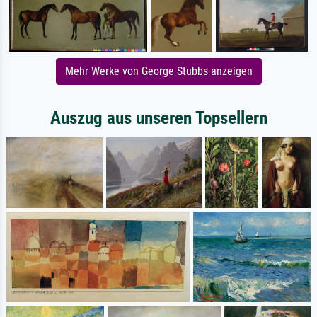
Mehr Werke von George Stubbs anzeigen
Auszug aus unseren Topsellern