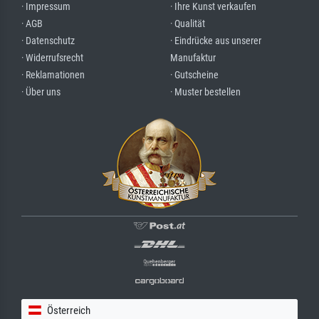
· Impressum
· Ihre Kunst verkaufen
· AGB
· Qualität
· Datenschutz
· Eindrücke aus unserer
· Widerrufsrecht
Manufaktur
· Reklamationen
· Gutscheine
· Über uns
· Muster bestellen
Österreich