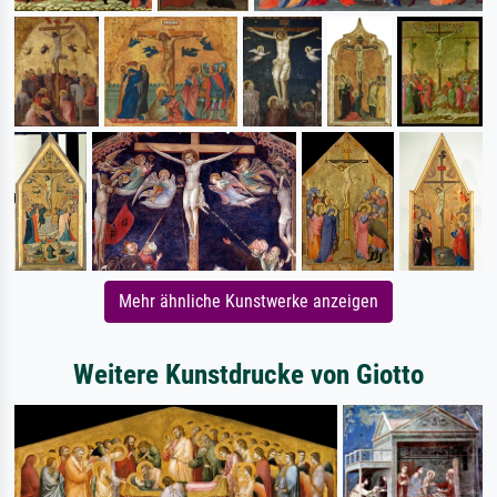
Mehr ähnliche Kunstwerke anzeigen
Weitere Kunstdrucke von Giotto