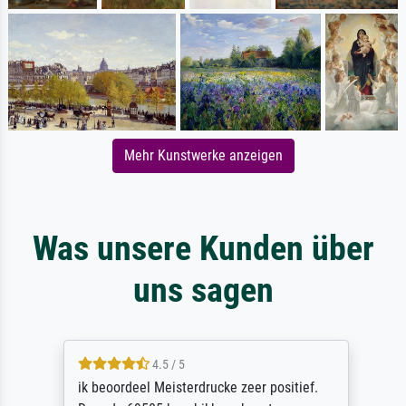
Mehr Kunstwerke anzeigen
Was unsere Kunden über
uns sagen
4.5 / 5
ik beoordeel Meisterdrucke zeer positief.