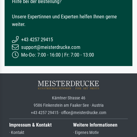
Hilfe bei der Bestellung?
Unsere Expertinnen und Experten helfen Ihnen gerne
weiter.
+43 4257 29415
support@meisterdrucke.com
Mo-Do: 7:00 - 16:00 | Fr: 7:00 - 13:00
Kärntner Strasse 46
9586 Finkenstein am Faaker See · Austria
+43 4257 29415 · office@meisterdrucke.com
Impressum & Kontakt
Weitere Informationen
· Kontakt
· Eigenes Motiv