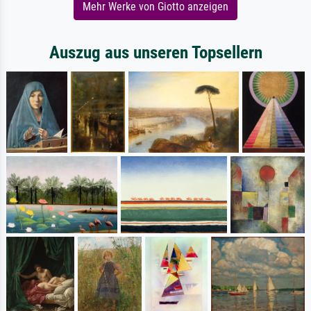
Mehr Werke von Giotto anzeigen
Auszug aus unseren Topsellern