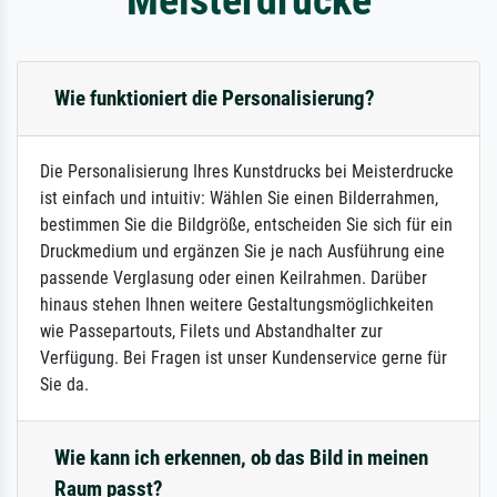
Wie funktioniert die Personalisierung?
Die Personalisierung Ihres Kunstdrucks bei Meisterdrucke
ist einfach und intuitiv: Wählen Sie einen Bilderrahmen,
bestimmen Sie die Bildgröße, entscheiden Sie sich für ein
Druckmedium und ergänzen Sie je nach Ausführung eine
passende Verglasung oder einen Keilrahmen. Darüber
hinaus stehen Ihnen weitere Gestaltungsmöglichkeiten
wie Passepartouts, Filets und Abstandhalter zur
Verfügung. Bei Fragen ist unser Kundenservice gerne für
Sie da.
Wie kann ich erkennen, ob das Bild in meinen
Raum passt?