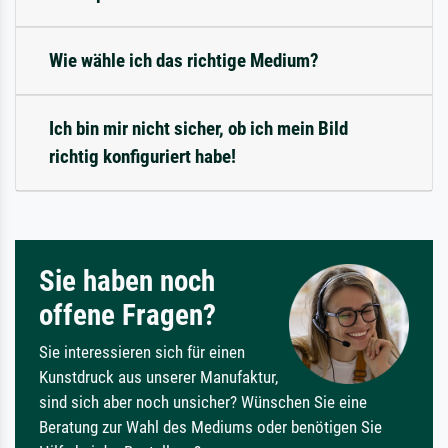
Wie wähle ich das richtige Medium?
Ich bin mir nicht sicher, ob ich mein Bild
richtig konfiguriert habe!
Sie haben noch
offene Fragen?
Sie interessieren sich für einen
Kunstdruck aus unserer Manufaktur,
sind sich aber noch unsicher? Wünschen Sie eine
Beratung zur Wahl des Mediums oder benötigen Sie