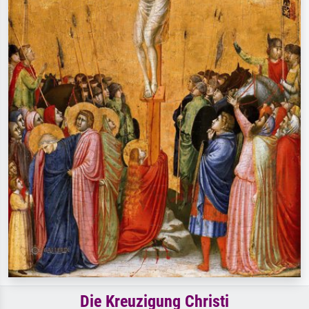
Die Kreuzigung Christi