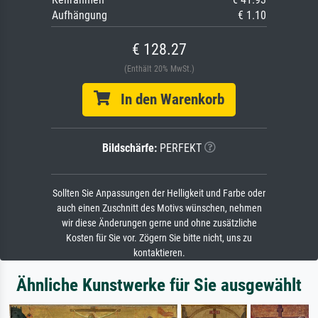
Aufhängung
€ 1.10
€ 128.27
(Enthält 20% MwSt.)
In den Warenkorb
Bildschärfe:
PERFEKT
Sollten Sie Anpassungen der Helligkeit und Farbe oder
auch einen Zuschnitt des Motivs wünschen, nehmen
wir diese Änderungen gerne und ohne zusätzliche
Kosten für Sie vor. Zögern Sie bitte nicht, uns zu
kontaktieren.
Ähnliche Kunstwerke für Sie ausgewählt