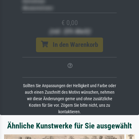
Keilrahmen
Museumslizenz
€ 0,00
(inkl. 20% MwSt)
In den Warenkorb
Sollten Sie Anpassungen der Helligkeit und Farbe oder
auch einen Zuschnitt des Motivs wünschen, nehmen
wir diese Änderungen gerne und ohne zusätzliche
Kosten für Sie vor. Zögern Sie bitte nicht, uns zu
kontaktieren.
Ähnliche Kunstwerke für Sie ausgewählt