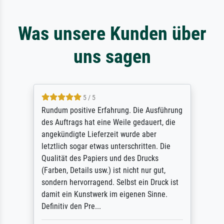
Was unsere Kunden über
uns sagen
5 / 5
Rundum positive Erfahrung. Die Ausführung
des Auftrags hat eine Weile gedauert, die
angekündigte Lieferzeit wurde aber
letztlich sogar etwas unterschritten. Die
Qualität des Papiers und des Drucks
(Farben, Details usw.) ist nicht nur gut,
sondern hervorragend. Selbst ein Druck ist
damit ein Kunstwerk im eigenen Sinne.
Definitiv den Pre...