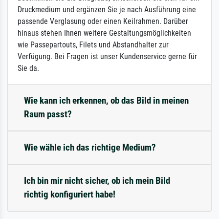
Druckmedium und ergänzen Sie je nach Ausführung eine
passende Verglasung oder einen Keilrahmen. Darüber
hinaus stehen Ihnen weitere Gestaltungsmöglichkeiten
wie Passepartouts, Filets und Abstandhalter zur
Verfügung. Bei Fragen ist unser Kundenservice gerne für
Sie da.
Wie kann ich erkennen, ob das Bild in meinen
Raum passt?
Wie wähle ich das richtige Medium?
Ich bin mir nicht sicher, ob ich mein Bild
richtig konfiguriert habe!