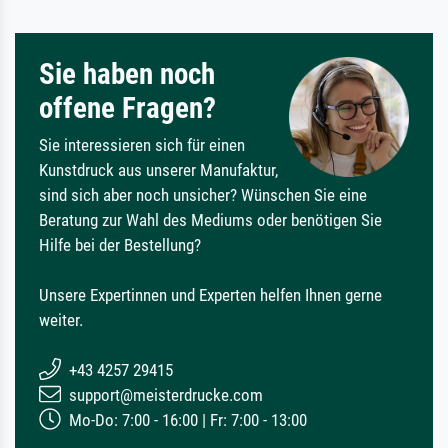
Sie haben noch
offene Fragen?
Sie interessieren sich für einen
Kunstdruck aus unserer Manufaktur,
sind sich aber noch unsicher? Wünschen Sie eine
Beratung zur Wahl des Mediums oder benötigen Sie
Hilfe bei der Bestellung?
Unsere Expertinnen und Experten helfen Ihnen gerne
weiter.
+43 4257 29415
support@meisterdrucke.com
Mo-Do: 7:00 - 16:00 | Fr: 7:00 - 13:00