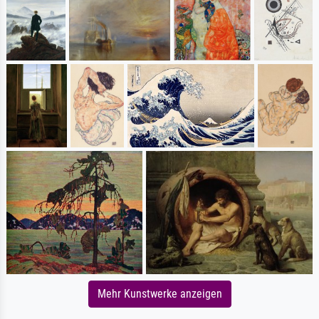
Mehr Kunstwerke anzeigen