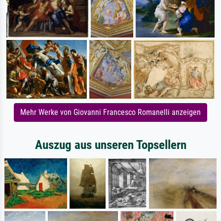
Mehr Werke von Giovanni Francesco Romanelli anzeigen
Auszug aus unseren Topsellern