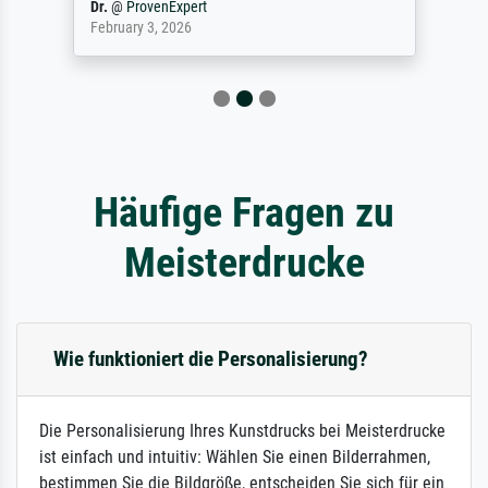
Dr.
@
ProvenExpert
February 3, 2026
Häufige Fragen zu
Meisterdrucke
Wie funktioniert die Personalisierung?
Die Personalisierung Ihres Kunstdrucks bei Meisterdrucke
ist einfach und intuitiv: Wählen Sie einen Bilderrahmen,
bestimmen Sie die Bildgröße, entscheiden Sie sich für ein