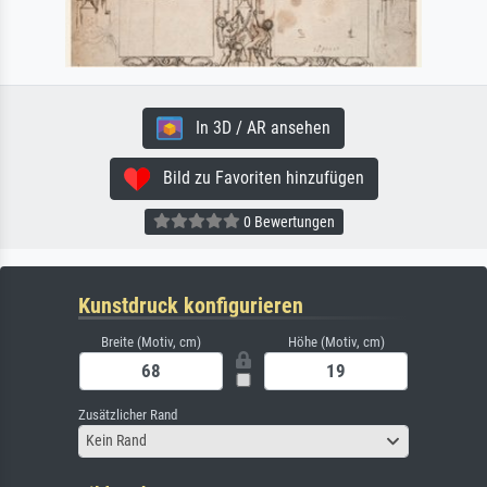
In 3D / AR ansehen
Bild zu Favoriten hinzufügen
0 Bewertungen
Kunstdruck konfigurieren
Breite (Motiv, cm)
Höhe (Motiv, cm)
Zusätzlicher Rand
Kein Rand