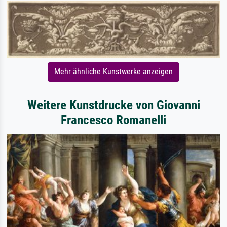
Mehr ähnliche Kunstwerke anzeigen
Weitere Kunstdrucke von Giovanni
Francesco Romanelli