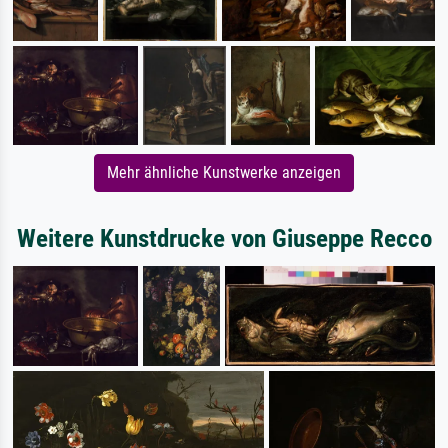
Mehr ähnliche Kunstwerke anzeigen
Weitere Kunstdrucke von Giuseppe Recco