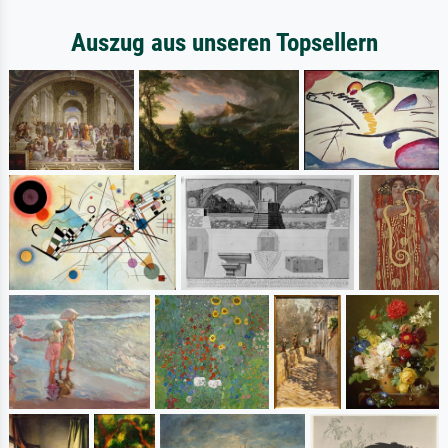
Auszug aus unseren Topsellern