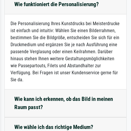
Wie funktioniert die Personalisierung?
Die Personalisierung Ihres Kunstdrucks bei Meisterdrucke
ist einfach und intuitiv: Wählen Sie einen Bilderrahmen,
bestimmen Sie die Bildgröße, entscheiden Sie sich für ein
Druckmedium und ergänzen Sie je nach Ausführung eine
passende Verglasung oder einen Keilrahmen. Darüber
hinaus stehen Ihnen weitere Gestaltungsmöglichkeiten
wie Passepartouts, Filets und Abstandhalter zur
Verfügung. Bei Fragen ist unser Kundenservice gerne für
Sie da.
Wie kann ich erkennen, ob das Bild in meinen
Raum passt?
Wie wähle ich das richtige Medium?