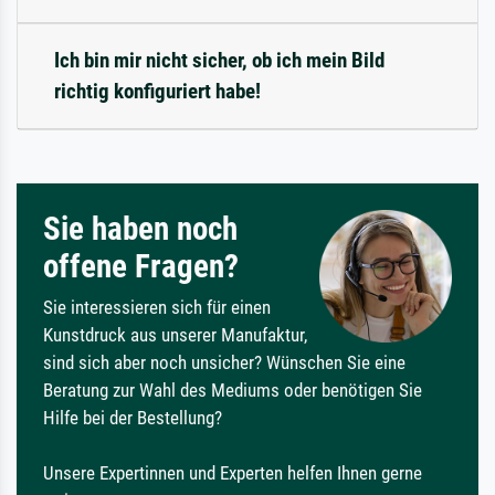
Ich bin mir nicht sicher, ob ich mein Bild
richtig konfiguriert habe!
Sie haben noch
offene Fragen?
Sie interessieren sich für einen
Kunstdruck aus unserer Manufaktur,
sind sich aber noch unsicher? Wünschen Sie eine
Beratung zur Wahl des Mediums oder benötigen Sie
Hilfe bei der Bestellung?
Unsere Expertinnen und Experten helfen Ihnen gerne