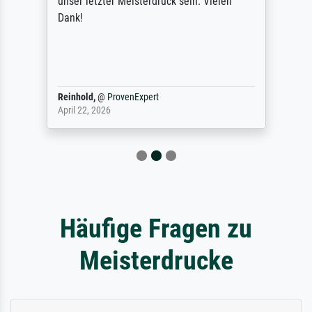
unser letzter Meisterdruck sein. Vielen
Dank!
Reinhold,
@
ProvenExpert
April 22, 2026
Häufige Fragen zu
Meisterdrucke