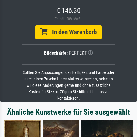
€ 146.30
(Enthält 20% MwSt.)
In den Warenkorb
Bildschärfe:
PERFEKT
Sollten Sie Anpassungen der Helligkeit und Farbe oder
auch einen Zuschnitt des Motivs wünschen, nehmen
wir diese Änderungen gerne und ohne zusätzliche
Kosten für Sie vor. Zögern Sie bitte nicht, uns zu
kontaktieren.
Ähnliche Kunstwerke für Sie ausgewählt