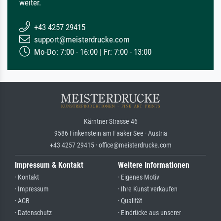
weiter.
+43 4257 29415
support@meisterdrucke.com
Mo-Do: 7:00 - 16:00 | Fr: 7:00 - 13:00
Kärntner Strasse 46
9586 Finkenstein am Faaker See · Austria
+43 4257 29415 · office@meisterdrucke.com
Impressum & Kontakt
Weitere Informationen
· Kontakt
· Eigenes Motiv
· Impressum
· Ihre Kunst verkaufen
· AGB
· Qualität
· Datenschutz
· Eindrücke aus unserer