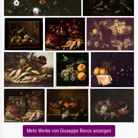
Mehr Werke von Giuseppe Recco anzeigen