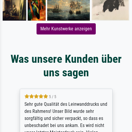
Mehr Kunstwerke anzeigen
Was unsere Kunden über
uns sagen
5 / 5
Sehr gute Qualität des Leinwanddrucks und
des Rahmens! Unser Bild wurde sehr
sorgfältig und sicher verpackt, so dass es
unbeschadet bei uns ankam. Es wird nicht