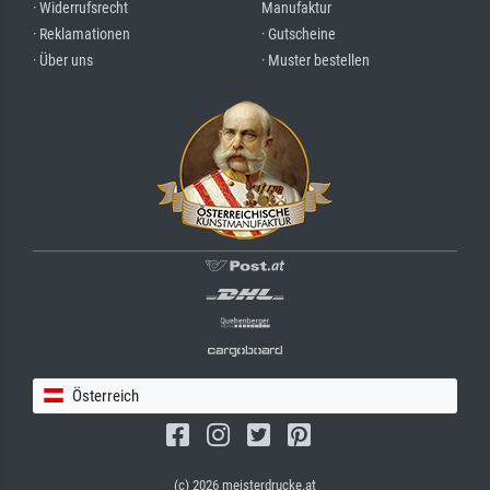
· Widerrufsrecht
Manufaktur
· Reklamationen
· Gutscheine
· Über uns
· Muster bestellen
Österreich
(c) 2026 meisterdrucke.at