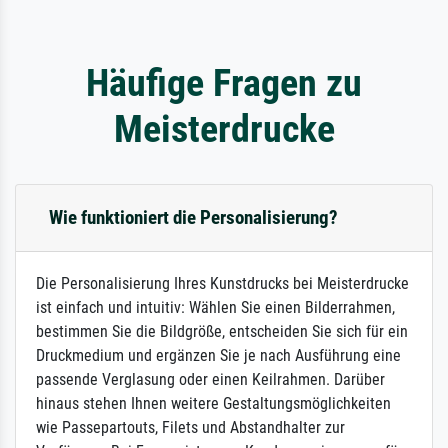
Häufige Fragen zu
Meisterdrucke
Wie funktioniert die Personalisierung?
Die Personalisierung Ihres Kunstdrucks bei Meisterdrucke
ist einfach und intuitiv: Wählen Sie einen Bilderrahmen,
bestimmen Sie die Bildgröße, entscheiden Sie sich für ein
Druckmedium und ergänzen Sie je nach Ausführung eine
passende Verglasung oder einen Keilrahmen. Darüber
hinaus stehen Ihnen weitere Gestaltungsmöglichkeiten
wie Passepartouts, Filets und Abstandhalter zur