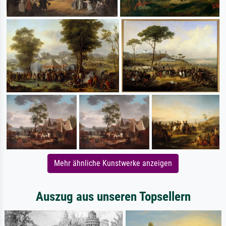
Mehr ähnliche Kunstwerke anzeigen
Auszug aus unseren Topsellern