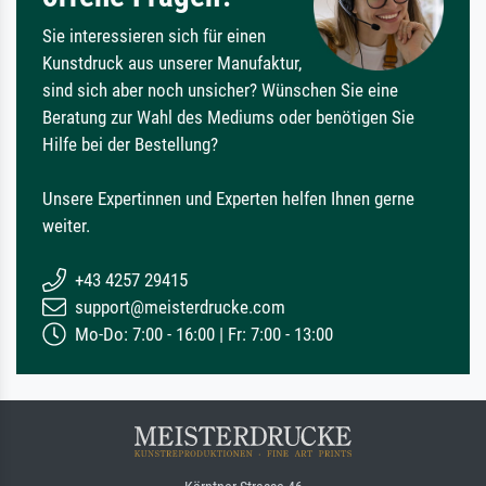
Sie interessieren sich für einen
Kunstdruck aus unserer Manufaktur,
sind sich aber noch unsicher? Wünschen Sie eine
Beratung zur Wahl des Mediums oder benötigen Sie
Hilfe bei der Bestellung?
Unsere Expertinnen und Experten helfen Ihnen gerne
weiter.
+43 4257 29415
support@meisterdrucke.com
Mo-Do: 7:00 - 16:00 | Fr: 7:00 - 13:00