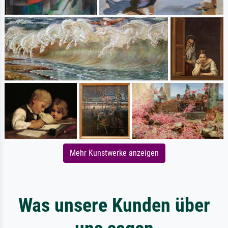
Mehr Kunstwerke anzeigen
Was unsere Kunden über