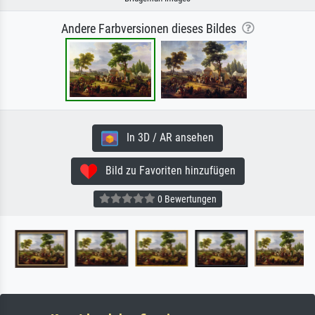
Andere Farbversionen dieses Bildes
In 3D / AR ansehen
Bild zu Favoriten hinzufügen
0 Bewertungen