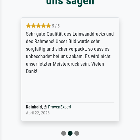
uns sagen
5 / 5
Sehr gute Qualität des Leinwanddrucks und
des Rahmens! Unser Bild wurde sehr
sorgfältig und sicher verpackt, so dass es
unbeschadet bei uns ankam. Es wird nicht
unser letzter Meisterdruck sein. Vielen
Dank!
Reinhold,
@
ProvenExpert
April 22, 2026