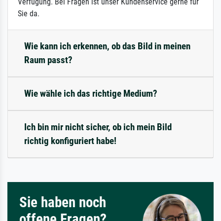
Verfügung. Bei Fragen ist unser Kundenservice gerne für
Sie da.
Wie kann ich erkennen, ob das Bild in meinen
Raum passt?
Wie wähle ich das richtige Medium?
Ich bin mir nicht sicher, ob ich mein Bild
richtig konfiguriert habe!
Sie haben noch
offene Fragen?