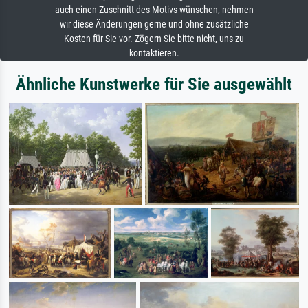
auch einen Zuschnitt des Motivs wünschen, nehmen
wir diese Änderungen gerne und ohne zusätzliche
Kosten für Sie vor. Zögern Sie bitte nicht, uns zu
kontaktieren.
Ähnliche Kunstwerke für Sie ausgewählt