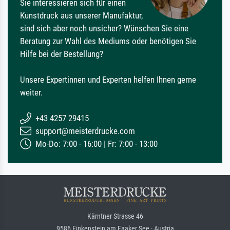
Sie interessieren sich für einen
Kunstdruck aus unserer Manufaktur,
sind sich aber noch unsicher? Wünschen Sie eine
Beratung zur Wahl des Mediums oder benötigen Sie
Hilfe bei der Bestellung?
Unsere Expertinnen und Experten helfen Ihnen gerne
weiter.
+43 4257 29415
support@meisterdrucke.com
Mo-Do: 7:00 - 16:00 | Fr: 7:00 - 13:00
Kärntner Strasse 46
9586 Finkenstein am Faaker See · Austria