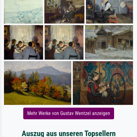
Mehr Werke von Gustav Wentzel anzeigen
Auszug aus unseren Topsellern