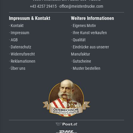
+43 4257 29415 · office@meisterdrucke.com
Impressum & Kontakt
Weitere Informationen
· Kontakt
· Eigenes Motiv
· Impressum
· Ihre Kunst verkaufen
· AGB
· Qualität
· Datenschutz
· Eindrücke aus unserer
· Widerrufsrecht
Manufaktur
· Reklamationen
· Gutscheine
· Über uns
· Muster bestellen