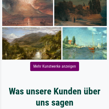
Mehr Kunstwerke anzeigen
Was unsere Kunden über
uns sagen