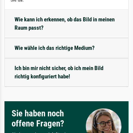
Wie kann ich erkennen, ob das Bild in meinen
Raum passt?
Wie wähle ich das richtige Medium?
Ich bin mir nicht sicher, ob ich mein Bild
richtig konfiguriert habe!
Sie haben noch
offene Fragen?