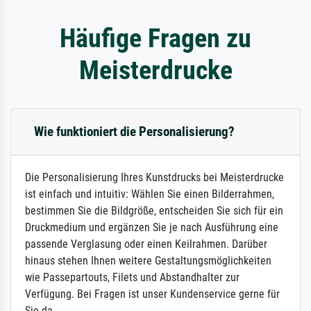
Häufige Fragen zu
Meisterdrucke
Wie funktioniert die Personalisierung?
Die Personalisierung Ihres Kunstdrucks bei Meisterdrucke
ist einfach und intuitiv: Wählen Sie einen Bilderrahmen,
bestimmen Sie die Bildgröße, entscheiden Sie sich für ein
Druckmedium und ergänzen Sie je nach Ausführung eine
passende Verglasung oder einen Keilrahmen. Darüber
hinaus stehen Ihnen weitere Gestaltungsmöglichkeiten
wie Passepartouts, Filets und Abstandhalter zur
Verfügung. Bei Fragen ist unser Kundenservice gerne für
Sie da.