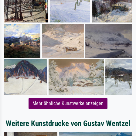
Mehr ähnliche Kunstwerke anzeigen
Weitere Kunstdrucke von Gustav Wentzel