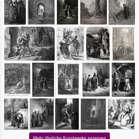
Mehr ähnliche Kunstwerke anzeigen