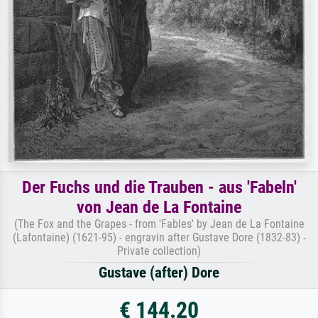
Der Fuchs und die Trauben - aus 'Fabeln'
von Jean de La Fontaine
(The Fox and the Grapes - from 'Fables' by Jean de La Fontaine
(Lafontaine) (1621-95) - engravin after Gustave Dore (1832-83) -
Private collection)
Gustave (after) Dore
€ 144.20