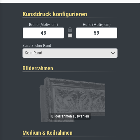
Kunstdruck konfigurieren
Breite (Motiv, cm)
Höhe (Motiv, cm)
Zusätzlicher Rand
Kein Rand
Bilderrahmen
Medium & Keilrahmen