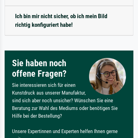
Ich bin mir nicht sicher, ob ich mein Bild
richtig konfiguriert habe!
Sie haben noch
offene Fragen?
Sie interessieren sich für einen
Kunstdruck aus unserer Manufaktur,
sind sich aber noch unsicher? Wünschen Sie eine
Beratung zur Wahl des Mediums oder benötigen Sie
Hilfe bei der Bestellung?
Unsere Expertinnen und Experten helfen Ihnen gerne