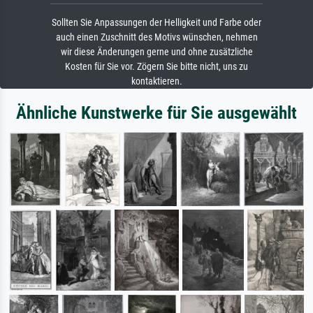
Sollten Sie Anpassungen der Helligkeit und Farbe oder
auch einen Zuschnitt des Motivs wünschen, nehmen
wir diese Änderungen gerne und ohne zusätzliche
Kosten für Sie vor. Zögern Sie bitte nicht, uns zu
kontaktieren.
Ähnliche Kunstwerke für Sie ausgewählt