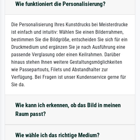
Wie funktioniert die Personalisierung?
Die Personalisierung Ihres Kunstdrucks bei Meisterdrucke
ist einfach und intuitiv: Wählen Sie einen Bilderrahmen,
bestimmen Sie die Bildgröße, entscheiden Sie sich für ein
Druckmedium und ergänzen Sie je nach Ausführung eine
passende Verglasung oder einen Keilrahmen. Darüber
hinaus stehen Ihnen weitere Gestaltungsmöglichkeiten
wie Passepartouts, Filets und Abstandhalter zur
Verfügung. Bei Fragen ist unser Kundenservice gerne für
Sie da.
Wie kann ich erkennen, ob das Bild in meinen
Raum passt?
Wie wähle ich das richtige Medium?