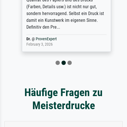
(Farben, Details usw.) ist nicht nur gut,
sondern hervorragend. Selbst ein Druck ist
damit ein Kunstwerk im eigenen Sinne.
Definitiv den Pre...
Dr.
@
ProvenExpert
February 3, 2026
Häufige Fragen zu
Meisterdrucke