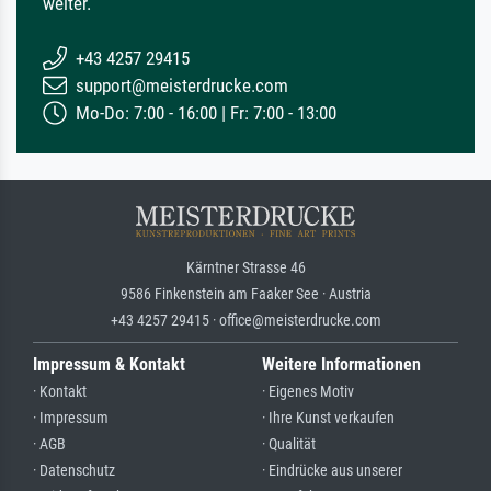
weiter.
+43 4257 29415
support@meisterdrucke.com
Mo-Do: 7:00 - 16:00 | Fr: 7:00 - 13:00
Kärntner Strasse 46
9586 Finkenstein am Faaker See · Austria
+43 4257 29415 · office@meisterdrucke.com
Impressum & Kontakt
Weitere Informationen
· Kontakt
· Eigenes Motiv
· Impressum
· Ihre Kunst verkaufen
· AGB
· Qualität
· Datenschutz
· Eindrücke aus unserer