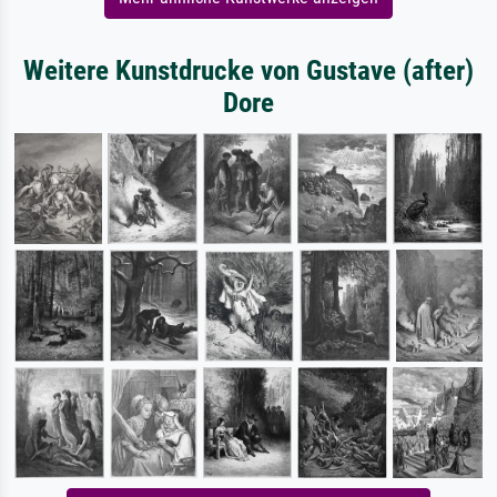
Weitere Kunstdrucke von Gustave (after)
Dore