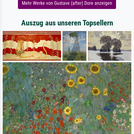
Mehr Werke von Gustave (after) Dore anzeigen
Auszug aus unseren Topsellern