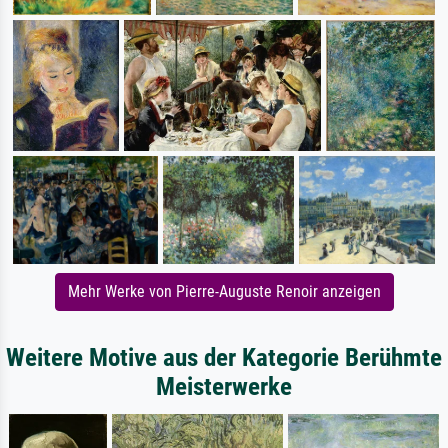
Mehr Werke von Pierre-Auguste Renoir anzeigen
Weitere Motive aus der Kategorie Berühmte
Meisterwerke