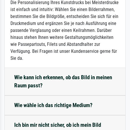
Die Personalisierung Ihres Kunstdrucks bei Meisterdrucke
ist einfach und intuitiv: Wählen Sie einen Bilderrahmen,
bestimmen Sie die Bildgröße, entscheiden Sie sich für ein
Druckmedium und ergänzen Sie je nach Ausführung eine
passende Verglasung oder einen Keilrahmen. Darüber
hinaus stehen Ihnen weitere Gestaltungsmöglichkeiten
wie Passepartouts, Filets und Abstandhalter zur
Verfügung. Bei Fragen ist unser Kundenservice gerne für
Sie da.
Wie kann ich erkennen, ob das Bild in meinen
Raum passt?
Wie wähle ich das richtige Medium?
Ich bin mir nicht sicher, ob ich mein Bild