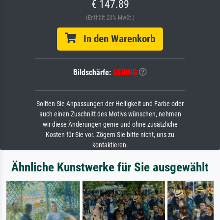
€ 147.89
(Enthält 20% MwSt.)
In den Warenkorb
Bildschärfe:
GERING
Sollten Sie Anpassungen der Helligkeit und Farbe oder
auch einen Zuschnitt des Motivs wünschen, nehmen
wir diese Änderungen gerne und ohne zusätzliche
Kosten für Sie vor. Zögern Sie bitte nicht, uns zu
kontaktieren.
Ähnliche Kunstwerke für Sie ausgewählt