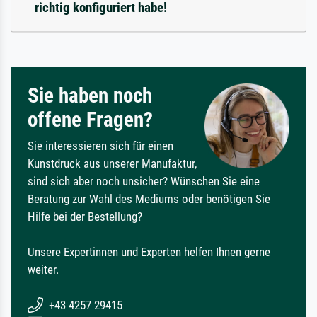
richtig konfiguriert habe!
Sie haben noch
offene Fragen?
Sie interessieren sich für einen
Kunstdruck aus unserer Manufaktur,
sind sich aber noch unsicher? Wünschen Sie eine
Beratung zur Wahl des Mediums oder benötigen Sie
Hilfe bei der Bestellung?
Unsere Expertinnen und Experten helfen Ihnen gerne
weiter.
+43 4257 29415