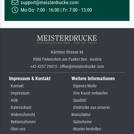
support@meisterdrucke.com
Mo-Do: 7:00 - 16:00 | Fr: 7:00 - 13:00
Kärntner Strasse 46
9586 Finkenstein am Faaker See · Austria
+43 4257 29415 · office@meisterdrucke.com
Impressum & Kontakt
Weitere Informationen
· Kontakt
· Eigenes Motiv
· Impressum
· Ihre Kunst verkaufen
· AGB
· Qualität
· Datenschutz
· Eindrücke aus unserer
· Widerrufsrecht
Manufaktur
· Reklamationen
· Gutscheine
· Über uns
· Muster bestellen