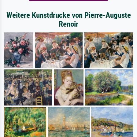
Weitere Kunstdrucke von Pierre-Auguste
Renoir