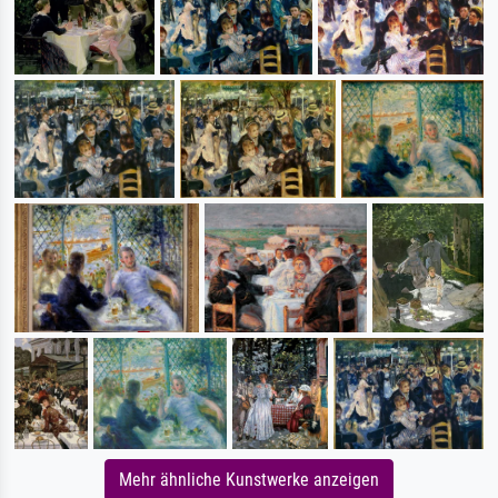
Mehr ähnliche Kunstwerke anzeigen