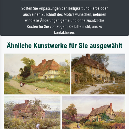
Sollten Sie Anpassungen der Helligkeit und Farbe oder
auch einen Zuschnitt des Motivs wünschen, nehmen
wir diese Änderungen gerne und ohne zusätzliche
Kosten für Sie vor. Zögern Sie bitte nicht, uns zu
kontaktieren.
Ähnliche Kunstwerke für Sie ausgewählt