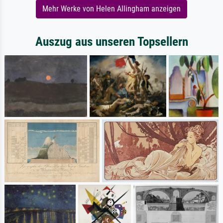
Mehr Werke von Helen Allingham anzeigen
Auszug aus unseren Topsellern