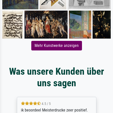
Mehr Kunstwerke anzeigen
Was unsere Kunden über
uns sagen
4.5 / 5
ik beoordeel Meisterdrucke zeer positief.