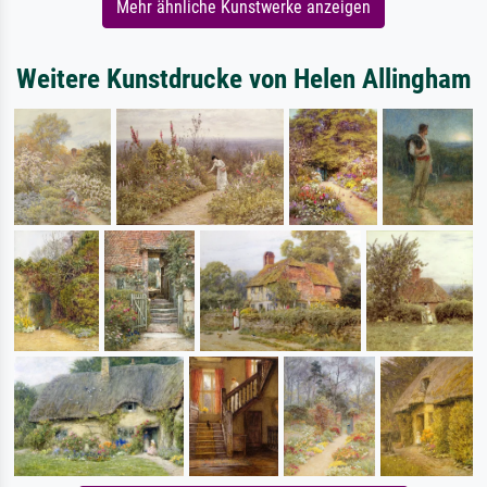
Mehr ähnliche Kunstwerke anzeigen
Weitere Kunstdrucke von Helen Allingham