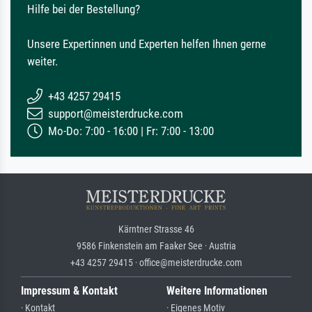
Hilfe bei der Bestellung?
Unsere Expertinnen und Experten helfen Ihnen gerne
weiter.
+43 4257 29415
support@meisterdrucke.com
Mo-Do: 7:00 - 16:00 | Fr: 7:00 - 13:00
Kärntner Strasse 46
9586 Finkenstein am Faaker See · Austria
+43 4257 29415 · office@meisterdrucke.com
Impressum & Kontakt
Weitere Informationen
· Kontakt
· Eigenes Motiv