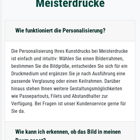
Meisterdrucke
Wie funktioniert die Personalisierung?
Die Personalisierung Ihres Kunstdrucks bei Meisterdrucke
ist einfach und intuitiv: Wählen Sie einen Bilderrahmen,
bestimmen Sie die Bildgröße, entscheiden Sie sich für ein
Druckmedium und ergänzen Sie je nach Ausführung eine
passende Verglasung oder einen Keilrahmen. Darüber
hinaus stehen Ihnen weitere Gestaltungsmöglichkeiten
wie Passepartouts, Filets und Abstandhalter zur
Verfügung. Bei Fragen ist unser Kundenservice gerne für
Sie da.
Wie kann ich erkennen, ob das Bild in meinen