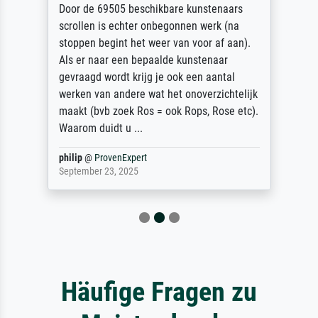
Door de 69505 beschikbare kunstenaars
scrollen is echter onbegonnen werk (na
stoppen begint het weer van voor af aan).
Als er naar een bepaalde kunstenaar
gevraagd wordt krijg je ook een aantal
werken van andere wat het onoverzichtelijk
maakt (bvb zoek Ros = ook Rops, Rose etc).
Waarom duidt u ...
philip
@
ProvenExpert
September 23, 2025
Häufige Fragen zu