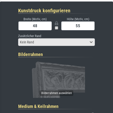
Kunstdruck konfigurieren
Breite (Motiv, cm)
Höhe (Motiv, cm)
Zusätzlicher Rand
Kein Rand
Bilderrahmen
Medium & Keilrahmen