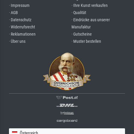
· Impressum
· Ihre Kunst verkaufen
· AGB
· Qualität
· Datenschutz
· Eindrücke aus unserer
· Widerrufsrecht
Manufaktur
· Reklamationen
· Gutscheine
· Über uns
· Muster bestellen
Österreich