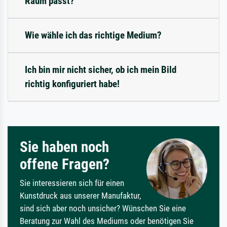
Raum passt?
Wie wähle ich das richtige Medium?
Ich bin mir nicht sicher, ob ich mein Bild
richtig konfiguriert habe!
Sie haben noch
offene Fragen?
Sie interessieren sich für einen
Kunstdruck aus unserer Manufaktur,
sind sich aber noch unsicher? Wünschen Sie eine
Beratung zur Wahl des Mediums oder benötigen Sie