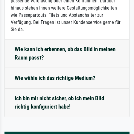
passende Verglasung oder einen Keilrahmen. Darüber
hinaus stehen Ihnen weitere Gestaltungsmöglichkeiten
wie Passepartouts, Filets und Abstandhalter zur
Verfügung. Bei Fragen ist unser Kundenservice gerne für
Sie da.
Wie kann ich erkennen, ob das Bild in meinen
Raum passt?
Wie wähle ich das richtige Medium?
Ich bin mir nicht sicher, ob ich mein Bild
richtig konfiguriert habe!