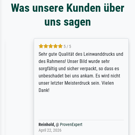
Was unsere Kunden über
uns sagen
5 / 5
Sehr gute Qualität des Leinwanddrucks und
des Rahmens! Unser Bild wurde sehr
sorgfältig und sicher verpackt, so dass es
unbeschadet bei uns ankam. Es wird nicht
unser letzter Meisterdruck sein. Vielen
Dank!
Reinhold,
@
ProvenExpert
April 22, 2026