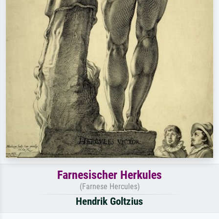
Farnesischer Herkules
(Farnese Hercules)
Hendrik Goltzius