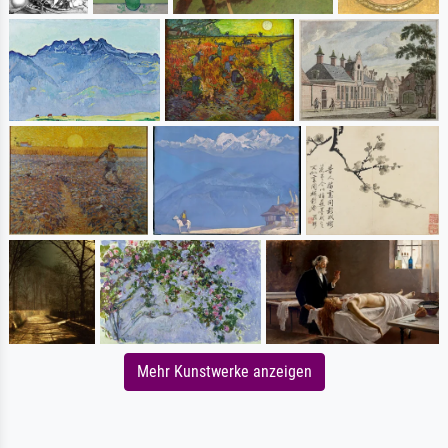
Mehr Kunstwerke anzeigen