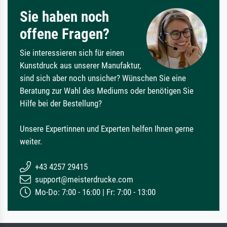
Sie haben noch
offene Fragen?
Sie interessieren sich für einen
Kunstdruck aus unserer Manufaktur,
sind sich aber noch unsicher? Wünschen Sie eine
Beratung zur Wahl des Mediums oder benötigen Sie
Hilfe bei der Bestellung?
Unsere Expertinnen und Experten helfen Ihnen gerne
weiter.
+43 4257 29415
support@meisterdrucke.com
Mo-Do: 7:00 - 16:00 | Fr: 7:00 - 13:00