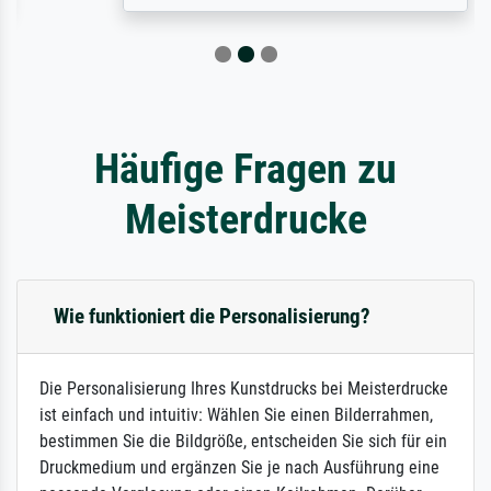
Häufige Fragen zu
Meisterdrucke
Wie funktioniert die Personalisierung?
Die Personalisierung Ihres Kunstdrucks bei Meisterdrucke
ist einfach und intuitiv: Wählen Sie einen Bilderrahmen,
bestimmen Sie die Bildgröße, entscheiden Sie sich für ein
Druckmedium und ergänzen Sie je nach Ausführung eine