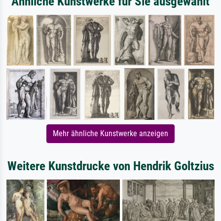
Ähnliche Kunstwerke für Sie ausgewählt
Mehr ähnliche Kunstwerke anzeigen
Weitere Kunstdrucke von Hendrik Goltzius