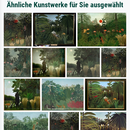
Ähnliche Kunstwerke für Sie ausgewählt