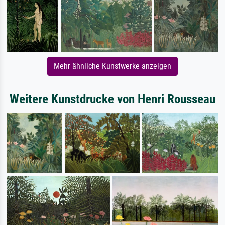
Mehr ähnliche Kunstwerke anzeigen
Weitere Kunstdrucke von Henri Rousseau