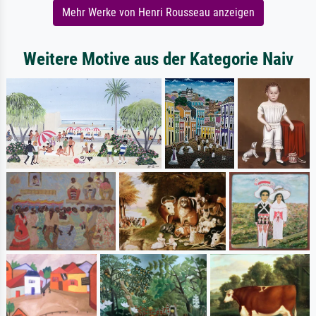
Mehr Werke von Henri Rousseau anzeigen
Weitere Motive aus der Kategorie Naiv