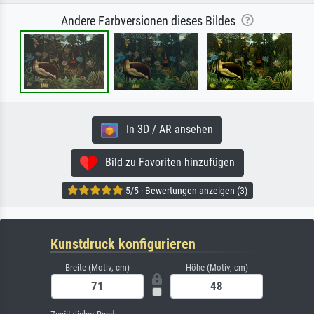
Andere Farbversionen dieses Bildes
In 3D / AR ansehen
Bild zu Favoriten hinzufügen
5/5 · Bewertungen anzeigen (3)
Kunstdruck konfigurieren
Breite (Motiv, cm)
Höhe (Motiv, cm)