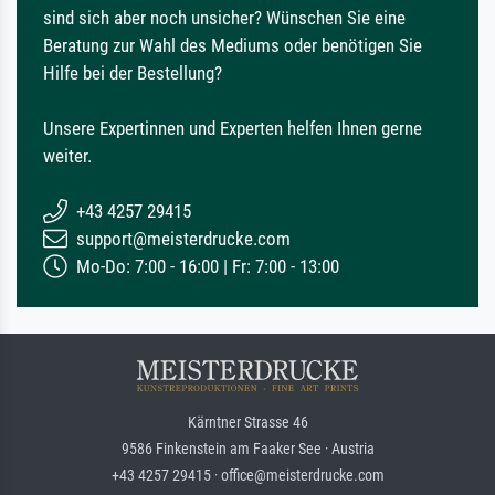
sind sich aber noch unsicher? Wünschen Sie eine
Beratung zur Wahl des Mediums oder benötigen Sie
Hilfe bei der Bestellung?
Unsere Expertinnen und Experten helfen Ihnen gerne
weiter.
+43 4257 29415
support@meisterdrucke.com
Mo-Do: 7:00 - 16:00 | Fr: 7:00 - 13:00
Kärntner Strasse 46
9586 Finkenstein am Faaker See · Austria
+43 4257 29415 · office@meisterdrucke.com