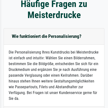
Häufige Fragen zu
Meisterdrucke
Wie funktioniert die Personalisierung?
Die Personalisierung Ihres Kunstdrucks bei Meisterdrucke
ist einfach und intuitiv: Wählen Sie einen Bilderrahmen,
bestimmen Sie die Bildgröße, entscheiden Sie sich für ein
Druckmedium und ergänzen Sie je nach Ausführung eine
passende Verglasung oder einen Keilrahmen. Darüber
hinaus stehen Ihnen weitere Gestaltungsmöglichkeiten
wie Passepartouts, Filets und Abstandhalter zur
Verfügung. Bei Fragen ist unser Kundenservice gerne für
Sie da.