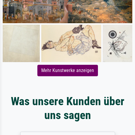
Mehr Kunstwerke anzeigen
Was unsere Kunden über
uns sagen