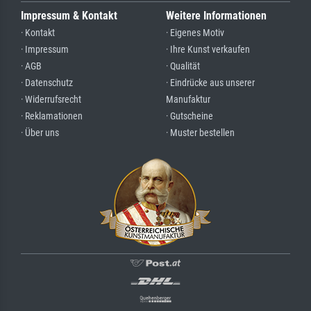
Impressum & Kontakt
Weitere Informationen
· Kontakt
· Eigenes Motiv
· Impressum
· Ihre Kunst verkaufen
· AGB
· Qualität
· Datenschutz
· Eindrücke aus unserer
· Widerrufsrecht
Manufaktur
· Reklamationen
· Gutscheine
· Über uns
· Muster bestellen