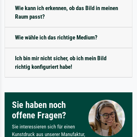
Wie kann ich erkennen, ob das Bild in meinen
Raum passt?
Wie wähle ich das richtige Medium?
Ich bin mir nicht sicher, ob ich mein Bild
richtig konfiguriert habe!
Sie haben noch
offene Fragen?
Sie interessieren sich für einen
Kunstdruck aus unserer Manufaktur,