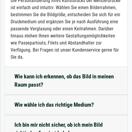
Die Personalisierung Ihres Kunstdrucks bei Meisterdrucke
ist einfach und intuitiv: Wählen Sie einen Bilderrahmen,
bestimmen Sie die Bildgröße, entscheiden Sie sich für ein
Druckmedium und ergänzen Sie je nach Ausführung eine
passende Verglasung oder einen Keilrahmen. Darüber
hinaus stehen Ihnen weitere Gestaltungsmöglichkeiten
wie Passepartouts, Filets und Abstandhalter zur
Verfügung. Bei Fragen ist unser Kundenservice gerne für
Sie da.
Wie kann ich erkennen, ob das Bild in meinen
Raum passt?
Wie wähle ich das richtige Medium?
Ich bin mir nicht sicher, ob ich mein Bild