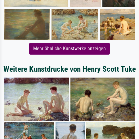
Mehr ähnliche Kunstwerke anzeigen
Weitere Kunstdrucke von Henry Scott Tuke