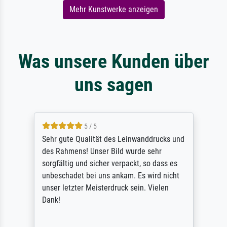
Mehr Kunstwerke anzeigen
Was unsere Kunden über
uns sagen
5 / 5
Sehr gute Qualität des Leinwanddrucks und
des Rahmens! Unser Bild wurde sehr
sorgfältig und sicher verpackt, so dass es
unbeschadet bei uns ankam. Es wird nicht
unser letzter Meisterdruck sein. Vielen
Dank!