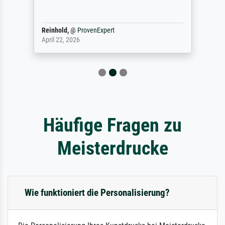
Reinhold,
@
ProvenExpert
April 22, 2026
Häufige Fragen zu
Meisterdrucke
Wie funktioniert die Personalisierung?