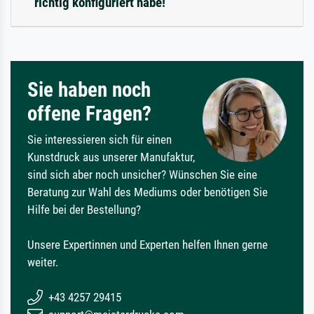
richtig konfiguriert habe!
Sie haben noch
offene Fragen?
Sie interessieren sich für einen
Kunstdruck aus unserer Manufaktur,
sind sich aber noch unsicher? Wünschen Sie eine
Beratung zur Wahl des Mediums oder benötigen Sie
Hilfe bei der Bestellung?
Unsere Expertinnen und Experten helfen Ihnen gerne
weiter.
+43 4257 29415