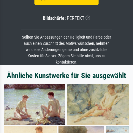
Bildschärfe:
PERFEKT
Sollten Sie Anpassungen der Helligkeit und Farbe oder
auch einen Zuschnitt des Motivs wünschen, nehmen
wir diese Änderungen gerne und ohne zusätzliche
Kosten für Sie vor. Zögern Sie bitte nicht, uns zu
kontaktieren.
Ähnliche Kunstwerke für Sie ausgewählt