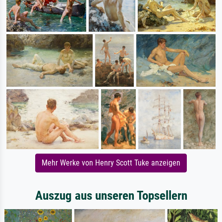
Mehr Werke von Henry Scott Tuke anzeigen
Auszug aus unseren Topsellern