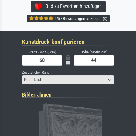
Bild zu Favoriten hinzufügen
5/5 · Bewertungen anzeigen (3)
Kunstdruck konfigurieren
Breite (Motiv, cm)
Höhe (Motiv, cm)
Zusätzlicher Rand
Kein Rand
Bilderrahmen