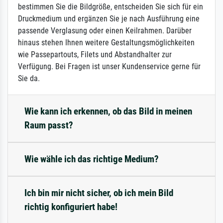
bestimmen Sie die Bildgröße, entscheiden Sie sich für ein
Druckmedium und ergänzen Sie je nach Ausführung eine
passende Verglasung oder einen Keilrahmen. Darüber
hinaus stehen Ihnen weitere Gestaltungsmöglichkeiten
wie Passepartouts, Filets und Abstandhalter zur
Verfügung. Bei Fragen ist unser Kundenservice gerne für
Sie da.
Wie kann ich erkennen, ob das Bild in meinen
Raum passt?
Wie wähle ich das richtige Medium?
Ich bin mir nicht sicher, ob ich mein Bild
richtig konfiguriert habe!