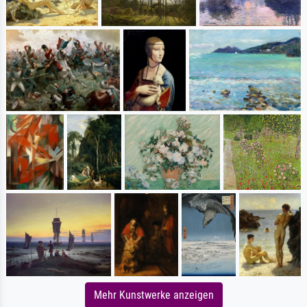
Mehr Kunstwerke anzeigen