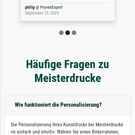
philip
@
ProvenExpert
September 23, 2025
Häufige Fragen zu
Meisterdrucke
Wie funktioniert die Personalisierung?
Die Personalisierung Ihres Kunstdrucks bei Meisterdrucke
ist einfach und intuitiv: Wählen Sie einen Bilderrahmen,