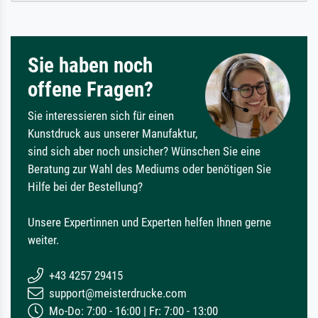
Sie haben noch
offene Fragen?
Sie interessieren sich für einen
Kunstdruck aus unserer Manufaktur,
sind sich aber noch unsicher? Wünschen Sie eine
Beratung zur Wahl des Mediums oder benötigen Sie
Hilfe bei der Bestellung?
Unsere Expertinnen und Experten helfen Ihnen gerne
weiter.
+43 4257 29415
support@meisterdrucke.com
Mo-Do: 7:00 - 16:00 | Fr: 7:00 - 13:00