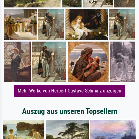
Mehr Werke von Herbert Gustave Schmalz anzeigen
Auszug aus unseren Topsellern