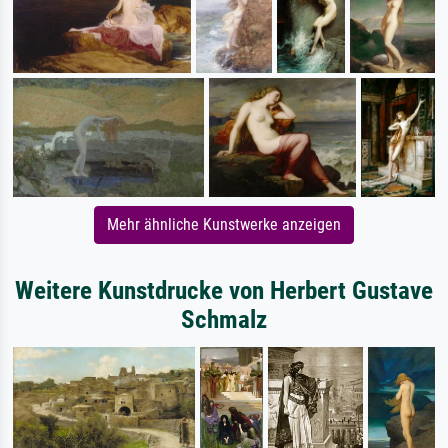
Mehr ähnliche Kunstwerke anzeigen
Weitere Kunstdrucke von Herbert Gustave
Schmalz