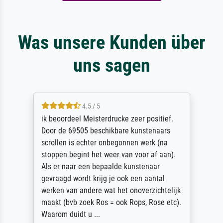
Was unsere Kunden über
uns sagen
4.5 / 5
ik beoordeel Meisterdrucke zeer positief.
Door de 69505 beschikbare kunstenaars
scrollen is echter onbegonnen werk (na
stoppen begint het weer van voor af aan).
Als er naar een bepaalde kunstenaar
gevraagd wordt krijg je ook een aantal
werken van andere wat het onoverzichtelijk
maakt (bvb zoek Ros = ook Rops, Rose etc).
Waarom duidt u ...