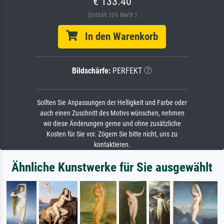
€ 133.40
(Enthält 20% MwSt.)
In den Warenkorb
Bildschärfe:
PERFEKT
Sollten Sie Anpassungen der Helligkeit und Farbe oder
auch einen Zuschnitt des Motivs wünschen, nehmen
wir diese Änderungen gerne und ohne zusätzliche
Kosten für Sie vor. Zögern Sie bitte nicht, uns zu
kontaktieren.
Ähnliche Kunstwerke für Sie ausgewählt