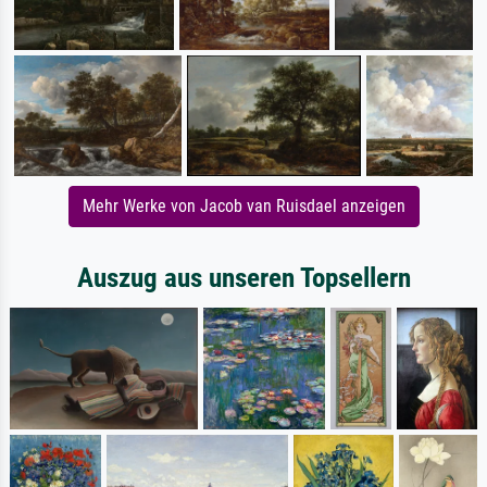
Mehr Werke von Jacob van Ruisdael anzeigen
Auszug aus unseren Topsellern