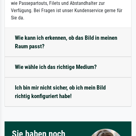
wie Passepartouts, Filets und Abstandhalter zur
Verfügung. Bei Fragen ist unser Kundenservice gerne für
Sie da.
Wie kann ich erkennen, ob das Bild in meinen
Raum passt?
Wie wähle ich das richtige Medium?
Ich bin mir nicht sicher, ob ich mein Bild
richtig konfiguriert habe!
Sie haben noch