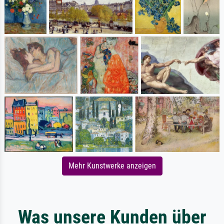
Mehr Kunstwerke anzeigen
Was unsere Kunden über