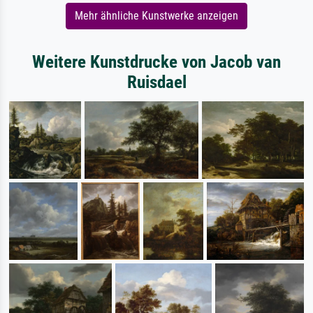
Mehr ähnliche Kunstwerke anzeigen
Weitere Kunstdrucke von Jacob van
Ruisdael