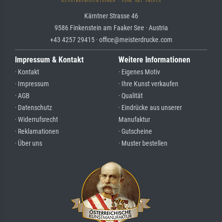
Kärntner Strasse 46
9586 Finkenstein am Faaker See · Austria
+43 4257 29415 · office@meisterdrucke.com
Impressum & Kontakt
Weitere Informationen
· Kontakt
· Eigenes Motiv
· Impressum
· Ihre Kunst verkaufen
· AGB
· Qualität
· Datenschutz
· Eindrücke aus unserer
· Widerrufsrecht
Manufaktur
· Reklamationen
· Gutscheine
· Über uns
· Muster bestellen