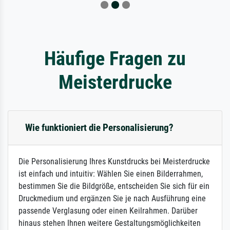
Häufige Fragen zu
Meisterdrucke
Wie funktioniert die Personalisierung?
Die Personalisierung Ihres Kunstdrucks bei Meisterdrucke
ist einfach und intuitiv: Wählen Sie einen Bilderrahmen,
bestimmen Sie die Bildgröße, entscheiden Sie sich für ein
Druckmedium und ergänzen Sie je nach Ausführung eine
passende Verglasung oder einen Keilrahmen. Darüber
hinaus stehen Ihnen weitere Gestaltungsmöglichkeiten