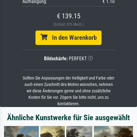
Aufhängung
€ 1.10
€ 139.15
(Enthält 20% MwSt.)
In den Warenkorb
Bildschärfe:
PERFEKT
Sollten Sie Anpassungen der Helligkeit und Farbe oder
auch einen Zuschnitt des Motivs wünschen, nehmen
wir diese Änderungen gerne und ohne zusätzliche
Kosten für Sie vor. Zögern Sie bitte nicht, uns zu
kontaktieren.
Ähnliche Kunstwerke für Sie ausgewählt