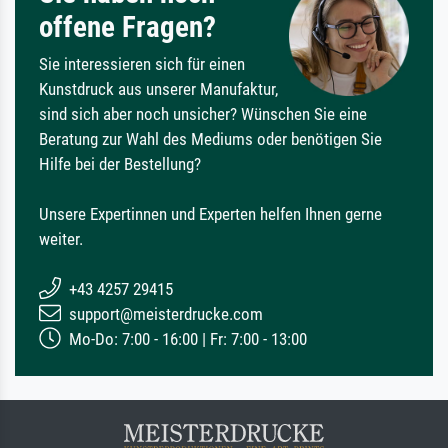
offene Fragen?
Sie interessieren sich für einen
Kunstdruck aus unserer Manufaktur,
sind sich aber noch unsicher? Wünschen Sie eine
Beratung zur Wahl des Mediums oder benötigen Sie
Hilfe bei der Bestellung?
Unsere Expertinnen und Experten helfen Ihnen gerne
weiter.
+43 4257 29415
support@meisterdrucke.com
Mo-Do: 7:00 - 16:00 | Fr: 7:00 - 13:00