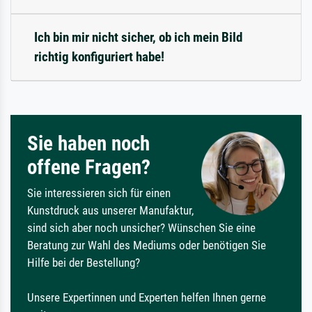
Ich bin mir nicht sicher, ob ich mein Bild
richtig konfiguriert habe!
Sie haben noch
offene Fragen?
Sie interessieren sich für einen
Kunstdruck aus unserer Manufaktur,
sind sich aber noch unsicher? Wünschen Sie eine
Beratung zur Wahl des Mediums oder benötigen Sie
Hilfe bei der Bestellung?
Unsere Expertinnen und Experten helfen Ihnen gerne