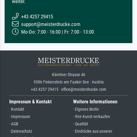
weiter.
+43 4257 29415
support@meisterdrucke.com
Mo-Do: 7:00 - 16:00 | Fr: 7:00 - 13:00
Kärntner Strasse 46
9586 Finkenstein am Faaker See · Austria
+43 4257 29415 · office@meisterdrucke.com
Impressum & Kontakt
Weitere Informationen
· Kontakt
· Eigenes Motiv
· Impressum
· Ihre Kunst verkaufen
· AGB
· Qualität
· Datenschutz
· Eindrücke aus unserer