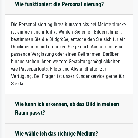
Wie funktioniert die Personalisierung?
Die Personalisierung Ihres Kunstdrucks bei Meisterdrucke
ist einfach und intuitiv: Wählen Sie einen Bilderrahmen,
bestimmen Sie die Bildgröße, entscheiden Sie sich für ein
Druckmedium und ergänzen Sie je nach Ausführung eine
passende Verglasung oder einen Keilrahmen. Darüber
hinaus stehen Ihnen weitere Gestaltungsmöglichkeiten
wie Passepartouts, Filets und Abstandhalter zur
Verfügung. Bei Fragen ist unser Kundenservice gerne für
Sie da.
Wie kann ich erkennen, ob das Bild in meinen
Raum passt?
Wie wähle ich das richtige Medium?