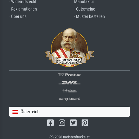
· Widerrufsrecht
Manufaktur
· Reklamationen
· Gutscheine
· Über uns
· Muster bestellen
Österreich
(c) 2026 meisterdrucke.at