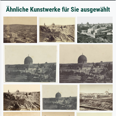
Ähnliche Kunstwerke für Sie ausgewählt