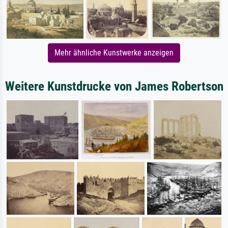
Mehr ähnliche Kunstwerke anzeigen
Weitere Kunstdrucke von James Robertson