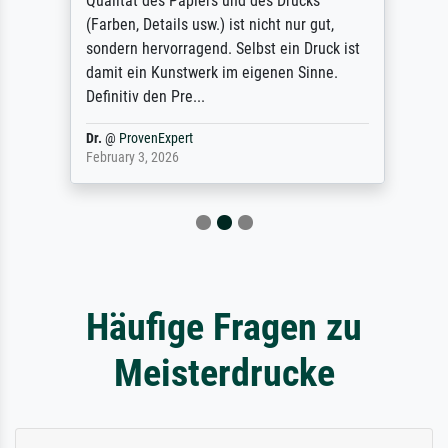
Qualität des Papiers und des Drucks
(Farben, Details usw.) ist nicht nur gut,
sondern hervorragend. Selbst ein Druck ist
damit ein Kunstwerk im eigenen Sinne.
Definitiv den Pre...
Dr.
@
ProvenExpert
February 3, 2026
Häufige Fragen zu
Meisterdrucke