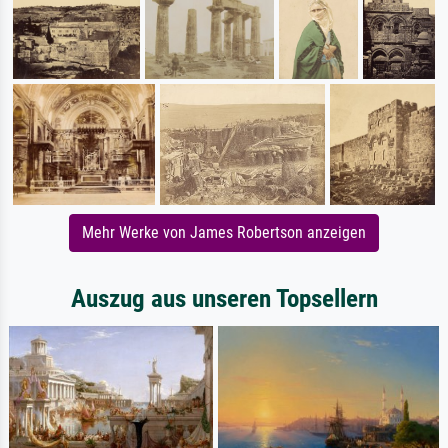
Mehr Werke von James Robertson anzeigen
Auszug aus unseren Topsellern