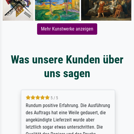
Mehr Kunstwerke anzeigen
Was unsere Kunden über
uns sagen
5 / 5
Rundum positive Erfahrung. Die Ausführung
des Auftrags hat eine Weile gedauert, die
angekündigte Lieferzeit wurde aber
letztlich sogar etwas unterschritten. Die