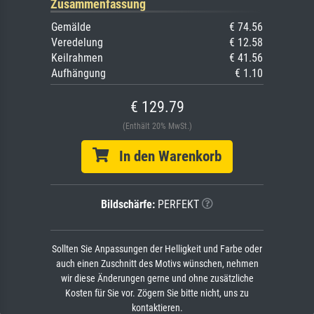
Zusammenfassung
Gemälde
€ 74.56
Veredelung
€ 12.58
Keilrahmen
€ 41.56
Aufhängung
€ 1.10
€ 129.79
(Enthält 20% MwSt.)
In den Warenkorb
Bildschärfe:
PERFEKT
Sollten Sie Anpassungen der Helligkeit und Farbe oder
auch einen Zuschnitt des Motivs wünschen, nehmen
wir diese Änderungen gerne und ohne zusätzliche
Kosten für Sie vor. Zögern Sie bitte nicht, uns zu
kontaktieren.