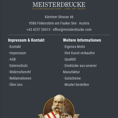
Kärntner Strasse 46
9586 Finkenstein am Faaker See · Austria
+43 4257 29415 · office@meisterdrucke.com
Impressum & Kontakt
Weitere Informationen
· Kontakt
· Eigenes Motiv
· Impressum
· Ihre Kunst verkaufen
· AGB
· Qualität
· Datenschutz
· Eindrücke aus unserer
· Widerrufsrecht
Manufaktur
· Reklamationen
· Gutscheine
· Über uns
· Muster bestellen