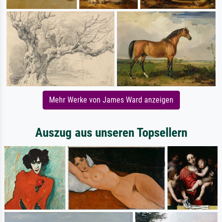
Mehr Werke von James Ward anzeigen
Auszug aus unseren Topsellern