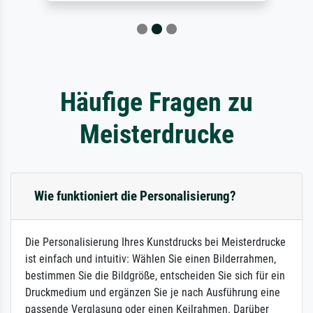
Häufige Fragen zu
Meisterdrucke
Wie funktioniert die Personalisierung?
Die Personalisierung Ihres Kunstdrucks bei Meisterdrucke
ist einfach und intuitiv: Wählen Sie einen Bilderrahmen,
bestimmen Sie die Bildgröße, entscheiden Sie sich für ein
Druckmedium und ergänzen Sie je nach Ausführung eine
passende Verglasung oder einen Keilrahmen. Darüber