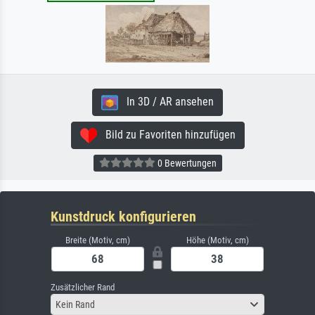
In 3D / AR ansehen
Bild zu Favoriten hinzufügen
0 Bewertungen
Kunstdruck konfigurieren
Breite (Motiv, cm)
Höhe (Motiv, cm)
Zusätzlicher Rand
Kein Rand