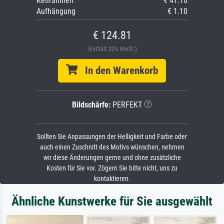
Keilrahmen
€ 41.16
Aufhängung
€ 1.10
€ 124.81
(Enthält 20% MwSt.)
In den Warenkorb
Bildschärfe:
PERFEKT
Sollten Sie Anpassungen der Helligkeit und Farbe oder
auch einen Zuschnitt des Motivs wünschen, nehmen
wir diese Änderungen gerne und ohne zusätzliche
Kosten für Sie vor. Zögern Sie bitte nicht, uns zu
kontaktieren.
Ähnliche Kunstwerke für Sie ausgewählt