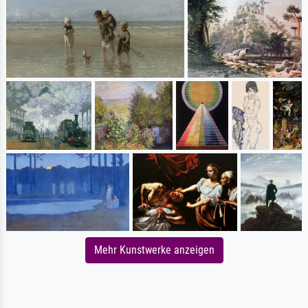
Mehr Kunstwerke anzeigen