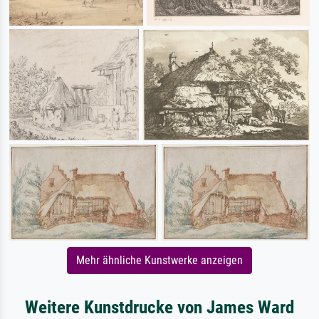
Mehr ähnliche Kunstwerke anzeigen
Weitere Kunstdrucke von James Ward