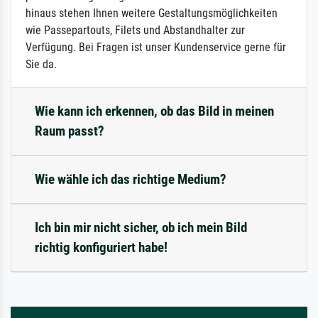
hinaus stehen Ihnen weitere Gestaltungsmöglichkeiten
wie Passepartouts, Filets und Abstandhalter zur
Verfügung. Bei Fragen ist unser Kundenservice gerne für
Sie da.
Wie kann ich erkennen, ob das Bild in meinen
Raum passt?
Wie wähle ich das richtige Medium?
Ich bin mir nicht sicher, ob ich mein Bild
richtig konfiguriert habe!