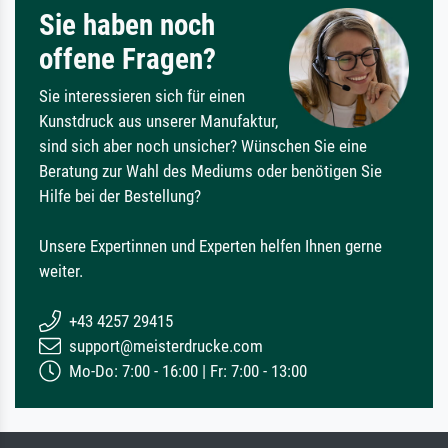
Sie haben noch
offene Fragen?
Sie interessieren sich für einen
Kunstdruck aus unserer Manufaktur,
sind sich aber noch unsicher? Wünschen Sie eine
Beratung zur Wahl des Mediums oder benötigen Sie
Hilfe bei der Bestellung?
Unsere Expertinnen und Experten helfen Ihnen gerne
weiter.
+43 4257 29415
support@meisterdrucke.com
Mo-Do: 7:00 - 16:00 | Fr: 7:00 - 13:00