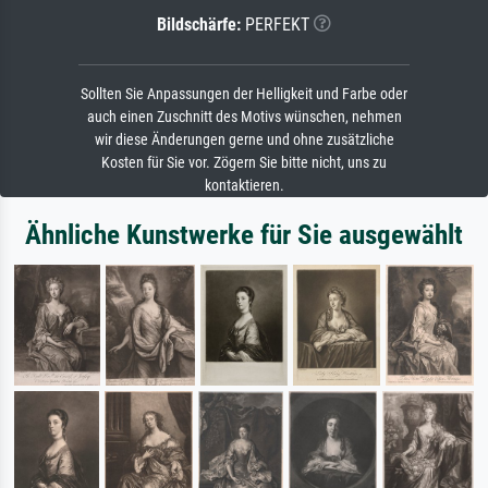
Bildschärfe:
PERFEKT
Sollten Sie Anpassungen der Helligkeit und Farbe oder
auch einen Zuschnitt des Motivs wünschen, nehmen
wir diese Änderungen gerne und ohne zusätzliche
Kosten für Sie vor. Zögern Sie bitte nicht, uns zu
kontaktieren.
Ähnliche Kunstwerke für Sie ausgewählt