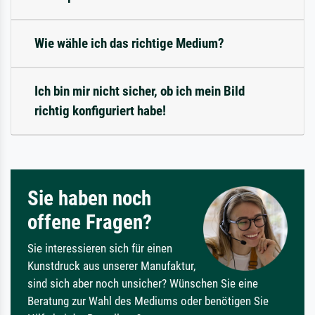
Wie wähle ich das richtige Medium?
Ich bin mir nicht sicher, ob ich mein Bild
richtig konfiguriert habe!
Sie haben noch
offene Fragen?
Sie interessieren sich für einen
Kunstdruck aus unserer Manufaktur,
sind sich aber noch unsicher? Wünschen Sie eine
Beratung zur Wahl des Mediums oder benötigen Sie