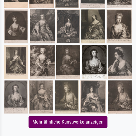
Mehr ähnliche Kunstwerke anzeigen