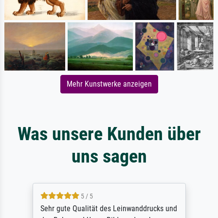
Mehr Kunstwerke anzeigen
Was unsere Kunden über
uns sagen
5 / 5
Sehr gute Qualität des Leinwanddrucks und