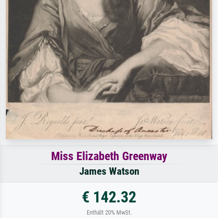
Miss Elizabeth Greenway
James Watson
€ 142.32
Enthält 20% MwSt.