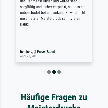
des Rahmens! Unser Bild wurde sehr
sorgfältig und sicher verpackt, so dass es
unbeschadet bei uns ankam. Es wird nicht
unser letzter Meisterdruck sein. Vielen
Dank!
Reinhold,
@
ProvenExpert
April 22, 2026
Häufige Fragen zu