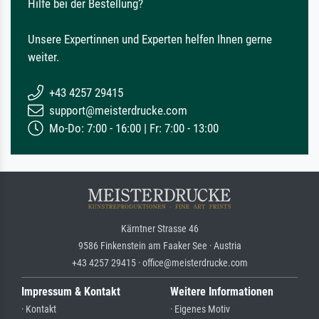
Hilfe bei der Bestellung?
Unsere Expertinnen und Experten helfen Ihnen gerne
weiter.
+43 4257 29415
support@meisterdrucke.com
Mo-Do: 7:00 - 16:00 | Fr: 7:00 - 13:00
Kärntner Strasse 46
9586 Finkenstein am Faaker See · Austria
+43 4257 29415 · office@meisterdrucke.com
Impressum & Kontakt
Weitere Informationen
· Kontakt
· Eigenes Motiv