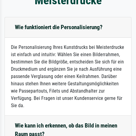
Meisterdrucke
Wie funktioniert die Personalisierung?
Die Personalisierung Ihres Kunstdrucks bei Meisterdrucke
ist einfach und intuitiv: Wählen Sie einen Bilderrahmen,
bestimmen Sie die Bildgröße, entscheiden Sie sich für ein
Druckmedium und ergänzen Sie je nach Ausführung eine
passende Verglasung oder einen Keilrahmen. Darüber
hinaus stehen Ihnen weitere Gestaltungsmöglichkeiten
wie Passepartouts, Filets und Abstandhalter zur
Verfügung. Bei Fragen ist unser Kundenservice gerne für
Sie da.
Wie kann ich erkennen, ob das Bild in meinen
Raum passt?