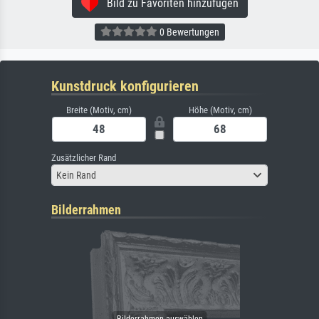
Bild zu Favoriten hinzufügen
0 Bewertungen
Kunstdruck konfigurieren
Breite (Motiv, cm)
Höhe (Motiv, cm)
Zusätzlicher Rand
Kein Rand
Bilderrahmen