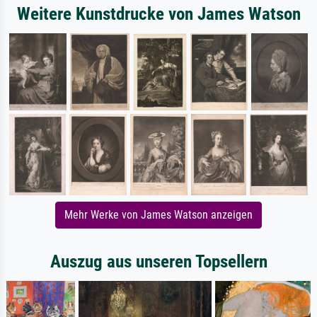
Weitere Kunstdrucke von James Watson
Mehr Werke von James Watson anzeigen
Auszug aus unseren Topsellern