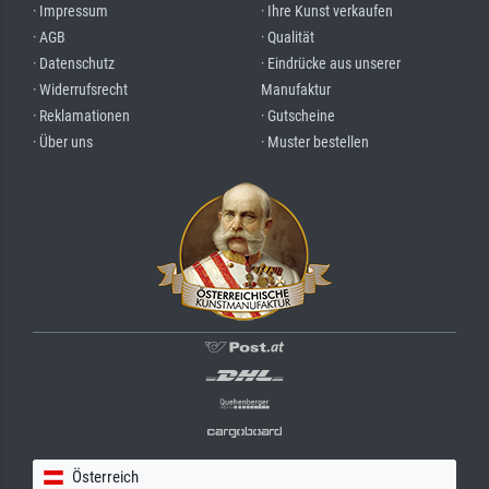
· Impressum
· Ihre Kunst verkaufen
· AGB
· Qualität
· Datenschutz
· Eindrücke aus unserer
· Widerrufsrecht
Manufaktur
· Reklamationen
· Gutscheine
· Über uns
· Muster bestellen
Österreich