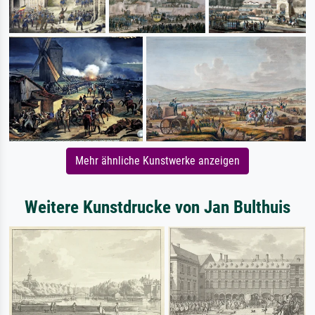
Mehr ähnliche Kunstwerke anzeigen
Weitere Kunstdrucke von Jan Bulthuis