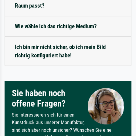
Raum passt?
Wie wähle ich das richtige Medium?
Ich bin mir nicht sicher, ob ich mein Bild
richtig konfiguriert habe!
Sie haben noch
offene Fragen?
Sie interessieren sich für einen
Kunstdruck aus unserer Manufaktur,
sind sich aber noch unsicher? Wünschen Sie eine