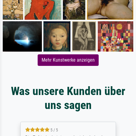
Mehr Kunstwerke anzeigen
Was unsere Kunden über
uns sagen
5 / 5