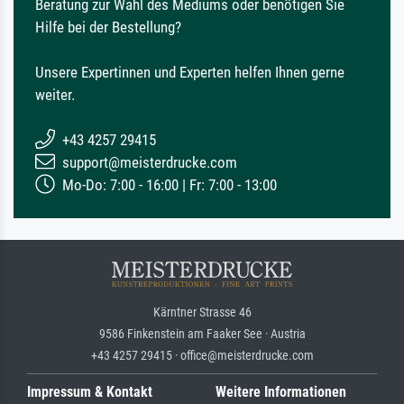
Beratung zur Wahl des Mediums oder benötigen Sie
Hilfe bei der Bestellung?
Unsere Expertinnen und Experten helfen Ihnen gerne
weiter.
+43 4257 29415
support@meisterdrucke.com
Mo-Do: 7:00 - 16:00 | Fr: 7:00 - 13:00
Kärntner Strasse 46
9586 Finkenstein am Faaker See · Austria
+43 4257 29415 · office@meisterdrucke.com
Impressum & Kontakt
Weitere Informationen