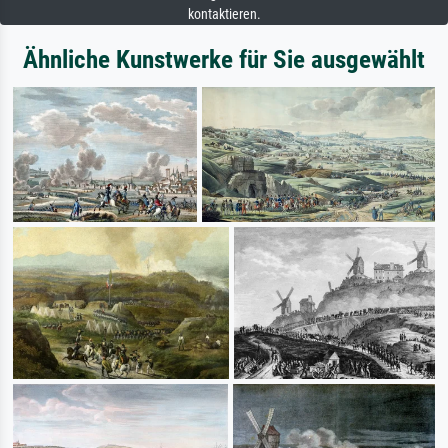
kontaktieren.
Ähnliche Kunstwerke für Sie ausgewählt