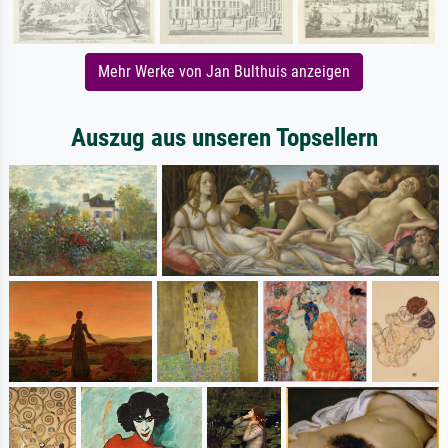
Mehr Werke von Jan Bulthuis anzeigen
Auszug aus unseren Topsellern