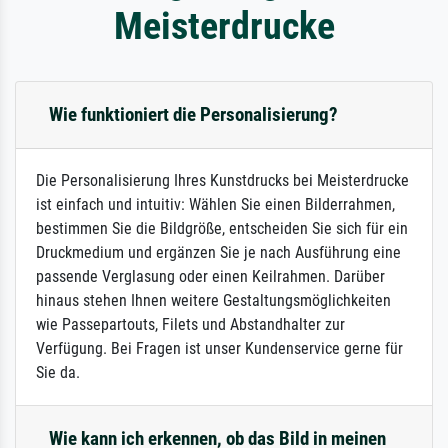
Meisterdrucke
Wie funktioniert die Personalisierung?
Die Personalisierung Ihres Kunstdrucks bei Meisterdrucke
ist einfach und intuitiv: Wählen Sie einen Bilderrahmen,
bestimmen Sie die Bildgröße, entscheiden Sie sich für ein
Druckmedium und ergänzen Sie je nach Ausführung eine
passende Verglasung oder einen Keilrahmen. Darüber
hinaus stehen Ihnen weitere Gestaltungsmöglichkeiten
wie Passepartouts, Filets und Abstandhalter zur
Verfügung. Bei Fragen ist unser Kundenservice gerne für
Sie da.
Wie kann ich erkennen, ob das Bild in meinen