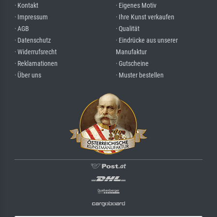
· Kontakt
· Eigenes Motiv
· Impressum
· Ihre Kunst verkaufen
· AGB
· Qualität
· Datenschutz
· Eindrücke aus unserer
· Widerrufsrecht
Manufaktur
· Reklamationen
· Gutscheine
· Über uns
· Muster bestellen