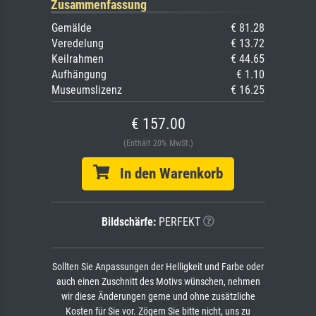
Zusammenfassung
Gemälde
€ 81.28
Veredelung
€ 13.72
Keilrahmen
€ 44.65
Aufhängung
€ 1.10
Museumslizenz
€ 16.25
€ 157.00
(Enthält 20% MwSt.)
In den Warenkorb
Bildschärfe:
PERFEKT
Sollten Sie Anpassungen der Helligkeit und Farbe oder
auch einen Zuschnitt des Motivs wünschen, nehmen
wir diese Änderungen gerne und ohne zusätzliche
Kosten für Sie vor. Zögern Sie bitte nicht, uns zu