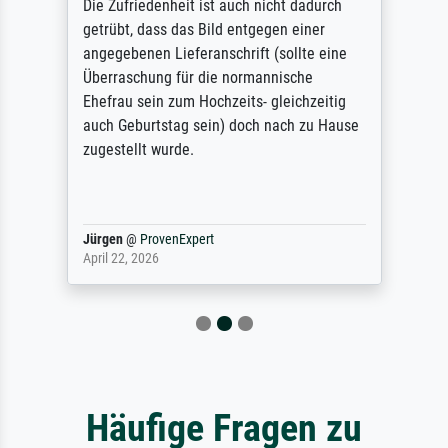
Die Zufriedenheit ist auch nicht dadurch
getrübt, dass das Bild entgegen einer
angegebenen Lieferanschrift (sollte eine
Überraschung für die normannische
Ehefrau sein zum Hochzeits- gleichzeitig
auch Geburtstag sein) doch nach zu Hause
zugestellt wurde.
Jürgen
@
ProvenExpert
April 22, 2026
Häufige Fragen zu