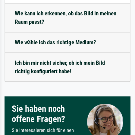
Wie kann ich erkennen, ob das Bild in meinen
Raum passt?
Wie wähle ich das richtige Medium?
Ich bin mir nicht sicher, ob ich mein Bild
richtig konfiguriert habe!
Sie haben noch
offene Fragen?
Sie interessieren sich für einen