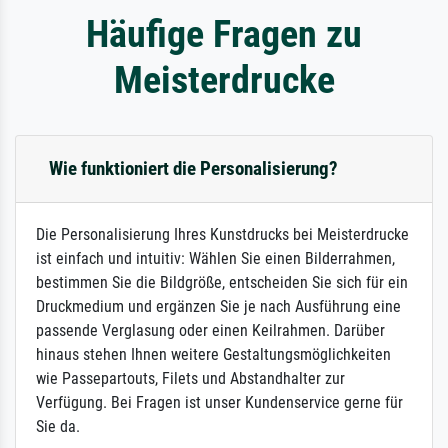
Häufige Fragen zu
Meisterdrucke
Wie funktioniert die Personalisierung?
Die Personalisierung Ihres Kunstdrucks bei Meisterdrucke
ist einfach und intuitiv: Wählen Sie einen Bilderrahmen,
bestimmen Sie die Bildgröße, entscheiden Sie sich für ein
Druckmedium und ergänzen Sie je nach Ausführung eine
passende Verglasung oder einen Keilrahmen. Darüber
hinaus stehen Ihnen weitere Gestaltungsmöglichkeiten
wie Passepartouts, Filets und Abstandhalter zur
Verfügung. Bei Fragen ist unser Kundenservice gerne für
Sie da.