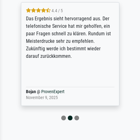
4.4 / 5
Das Ergebnis sieht hervorragend aus. Der
telefonische Service hat mir geholfen, ein
paar Fragen schnell zu klären. Rundum ist
Meisterdrucke sehr zu empfehlen.
Zukünftig werde ich bestimmt wieder
darauf zurückkommen.
Bojan
@
ProvenExpert
November 9, 2025