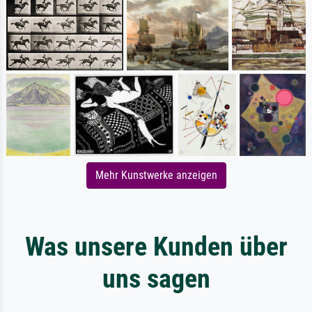
Mehr Kunstwerke anzeigen
Was unsere Kunden über
uns sagen