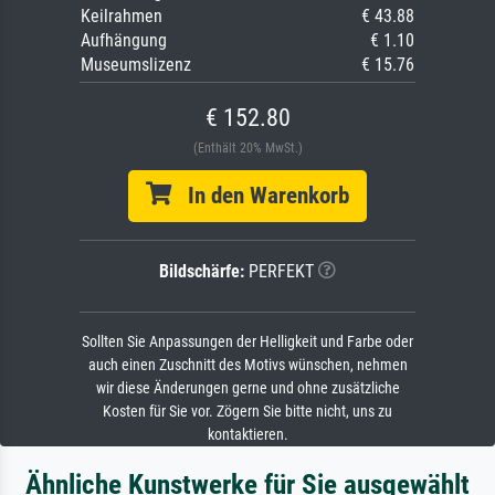
Keilrahmen
€ 43.88
Aufhängung
€ 1.10
Museumslizenz
€ 15.76
€ 152.80
(Enthält 20% MwSt.)
In den Warenkorb
Bildschärfe:
PERFEKT
Sollten Sie Anpassungen der Helligkeit und Farbe oder
auch einen Zuschnitt des Motivs wünschen, nehmen
wir diese Änderungen gerne und ohne zusätzliche
Kosten für Sie vor. Zögern Sie bitte nicht, uns zu
kontaktieren.
Ähnliche Kunstwerke für Sie ausgewählt