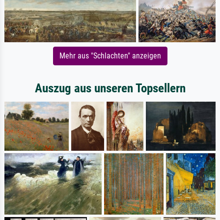
Mehr aus "Schlachten" anzeigen
Auszug aus unseren Topsellern