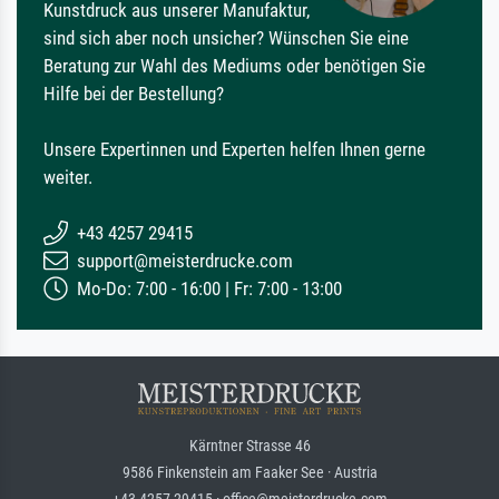
Kunstdruck aus unserer Manufaktur,
sind sich aber noch unsicher? Wünschen Sie eine
Beratung zur Wahl des Mediums oder benötigen Sie
Hilfe bei der Bestellung?
Unsere Expertinnen und Experten helfen Ihnen gerne
weiter.
+43 4257 29415
support@meisterdrucke.com
Mo-Do: 7:00 - 16:00 | Fr: 7:00 - 13:00
Kärntner Strasse 46
9586 Finkenstein am Faaker See · Austria