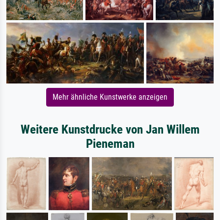
Mehr ähnliche Kunstwerke anzeigen
Weitere Kunstdrucke von Jan Willem
Pieneman