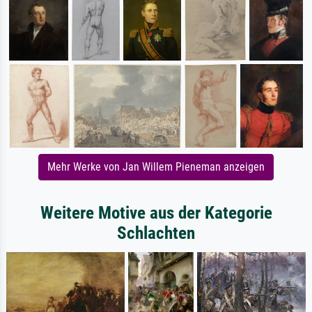
Mehr Werke von Jan Willem Pieneman anzeigen
Weitere Motive aus der Kategorie
Schlachten