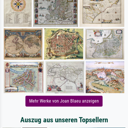
Mehr Werke von Joan Blaeu anzeigen
Auszug aus unseren Topsellern