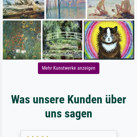
Mehr Kunstwerke anzeigen
Was unsere Kunden über
uns sagen