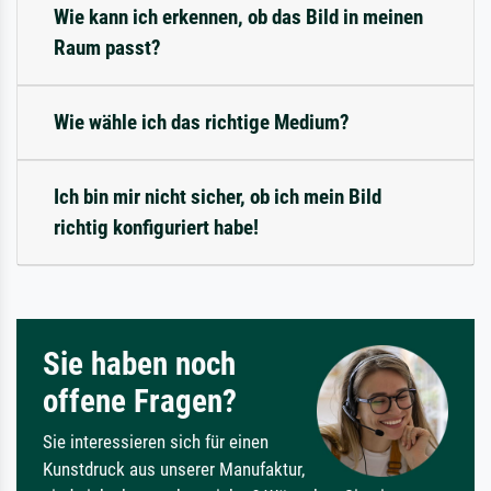
Wie kann ich erkennen, ob das Bild in meinen
Raum passt?
Wie wähle ich das richtige Medium?
Ich bin mir nicht sicher, ob ich mein Bild
richtig konfiguriert habe!
Sie haben noch
offene Fragen?
Sie interessieren sich für einen
Kunstdruck aus unserer Manufaktur,