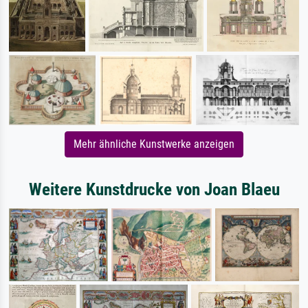
Mehr ähnliche Kunstwerke anzeigen
Weitere Kunstdrucke von Joan Blaeu