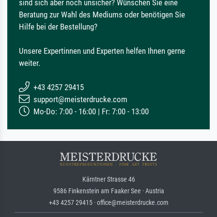
sind sich aber noch unsicher? Wünschen Sie eine
Beratung zur Wahl des Mediums oder benötigen Sie
Hilfe bei der Bestellung?
Unsere Expertinnen und Experten helfen Ihnen gerne
weiter.
+43 4257 29415
support@meisterdrucke.com
Mo-Do: 7:00 - 16:00 | Fr: 7:00 - 13:00
Kärntner Strasse 46
9586 Finkenstein am Faaker See · Austria
+43 4257 29415 · office@meisterdrucke.com