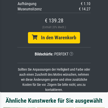
Aufhängung
€ 1.10
Museumslizenz
€ 14.27
€ 139.28
(Enthält 20% MwSt.)
In den Warenkorb
Bildschärfe:
PERFEKT
Sollten Sie Anpassungen der Helligkeit und Farbe oder
auch einen Zuschnitt des Motivs wünschen, nehmen
wir diese Änderungen gerne und ohne zusätzliche
Kosten für Sie vor. Zögern Sie bitte nicht, uns zu
kontaktieren.
Ähnliche Kunstwerke für Sie ausgewählt