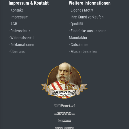
Impressum & Kontakt
Weitere Informationen
· Kontakt
· Eigenes Motiv
· Impressum
· Ihre Kunst verkaufen
· AGB
· Qualität
· Datenschutz
· Eindrücke aus unserer
· Widerrufsrecht
Manufaktur
· Reklamationen
· Gutscheine
· Über uns
· Muster bestellen