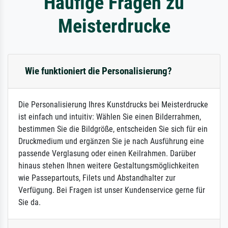
Häufige Fragen zu
Meisterdrucke
Wie funktioniert die Personalisierung?
Die Personalisierung Ihres Kunstdrucks bei Meisterdrucke
ist einfach und intuitiv: Wählen Sie einen Bilderrahmen,
bestimmen Sie die Bildgröße, entscheiden Sie sich für ein
Druckmedium und ergänzen Sie je nach Ausführung eine
passende Verglasung oder einen Keilrahmen. Darüber
hinaus stehen Ihnen weitere Gestaltungsmöglichkeiten
wie Passepartouts, Filets und Abstandhalter zur
Verfügung. Bei Fragen ist unser Kundenservice gerne für
Sie da.