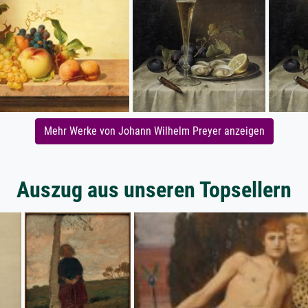
Mehr Werke von Johann Wilhelm Preyer anzeigen
Auszug aus unseren Topsellern