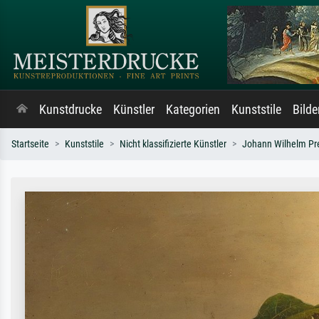
Kunstdrucke
Künstler
Kategorien
Kunststile
Bild
Startseite
Kunststile
Nicht klassifizierte Künstler
Johann Wilhelm Pr