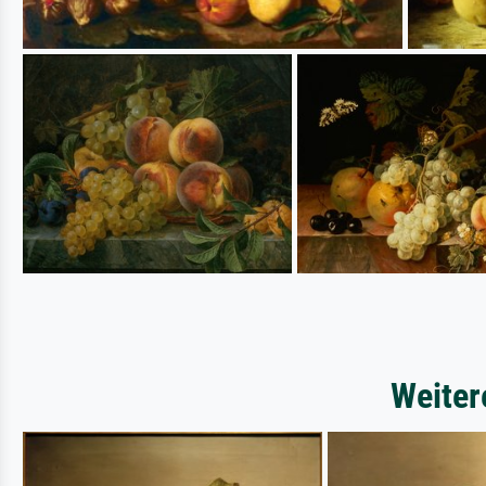
Weiter