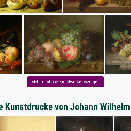
Mehr ähnliche Kunstwerke anzeigen
e Kunstdrucke von Johann Wilhelm