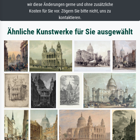
wir diese Änderungen gerne und ohne zusätzliche
Kosten für Sie vor. Zögern Sie bitte nicht, uns zu
kontaktieren.
Ähnliche Kunstwerke für Sie ausgewählt