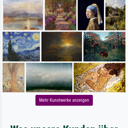
Mehr Kunstwerke anzeigen