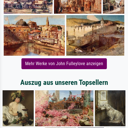
Mehr Werke von John Fulleylove anzeigen
Auszug aus unseren Topsellern