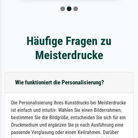
Häufige Fragen zu
Meisterdrucke
Wie funktioniert die Personalisierung?
Die Personalisierung Ihres Kunstdrucks bei Meisterdrucke
ist einfach und intuitiv: Wählen Sie einen Bilderrahmen,
bestimmen Sie die Bildgröße, entscheiden Sie sich für ein
Druckmedium und ergänzen Sie je nach Ausführung eine
passende Verglasung oder einen Keilrahmen. Darüber