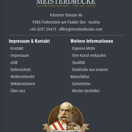
Kärntner Strasse 46
9586 Finkenstein am Faaker See · Austria
+43 4257 29415 · office@meisterdrucke.com
Impressum & Kontakt
Weitere Informationen
· Kontakt
· Eigenes Motiv
· Impressum
· Ihre Kunst verkaufen
· AGB
· Qualität
· Datenschutz
· Eindrücke aus unserer
· Widerrufsrecht
Manufaktur
· Reklamationen
· Gutscheine
· Über uns
· Muster bestellen