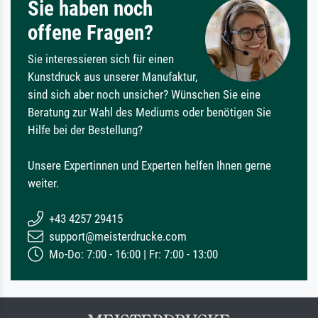
Sie haben noch
offene Fragen?
Sie interessieren sich für einen
Kunstdruck aus unserer Manufaktur,
sind sich aber noch unsicher? Wünschen Sie eine
Beratung zur Wahl des Mediums oder benötigen Sie
Hilfe bei der Bestellung?
Unsere Expertinnen und Experten helfen Ihnen gerne
weiter.
+43 4257 29415
support@meisterdrucke.com
Mo-Do: 7:00 - 16:00 | Fr: 7:00 - 13:00