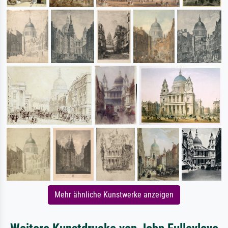
Mehr ähnliche Kunstwerke anzeigen