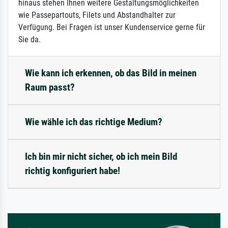
hinaus stehen Ihnen weitere Gestaltungsmöglichkeiten
wie Passepartouts, Filets und Abstandhalter zur
Verfügung. Bei Fragen ist unser Kundenservice gerne für
Sie da.
Wie kann ich erkennen, ob das Bild in meinen
Raum passt?
Wie wähle ich das richtige Medium?
Ich bin mir nicht sicher, ob ich mein Bild
richtig konfiguriert habe!