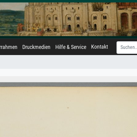
Kontakt
errahmen
Druckmedien
Hilfe & Service