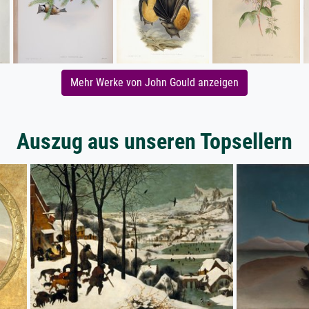
Mehr Werke von John Gould anzeigen
Auszug aus unseren Topsellern