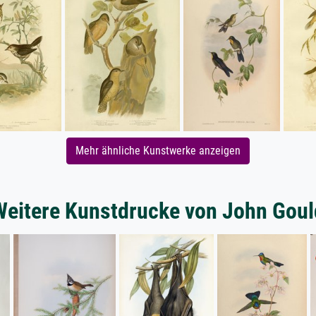
Mehr ähnliche Kunstwerke anzeigen
Weitere Kunstdrucke von John Goul