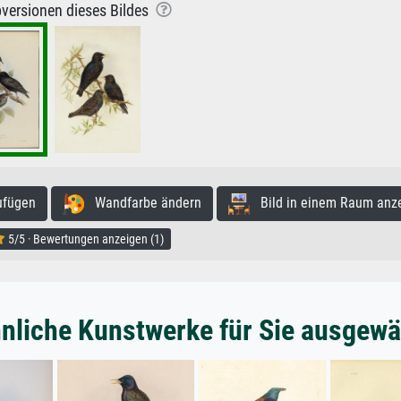
versionen dieses Bildes
ufügen
Wandfarbe ändern
Bild in einem Raum anz
5/5 · Bewertungen anzeigen (1)
nliche Kunstwerke für Sie ausgewä