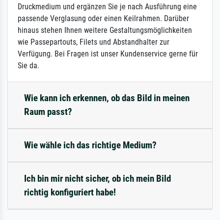
Druckmedium und ergänzen Sie je nach Ausführung eine
passende Verglasung oder einen Keilrahmen. Darüber
hinaus stehen Ihnen weitere Gestaltungsmöglichkeiten
wie Passepartouts, Filets und Abstandhalter zur
Verfügung. Bei Fragen ist unser Kundenservice gerne für
Sie da.
Wie kann ich erkennen, ob das Bild in meinen
Raum passt?
Wie wähle ich das richtige Medium?
Ich bin mir nicht sicher, ob ich mein Bild
richtig konfiguriert habe!