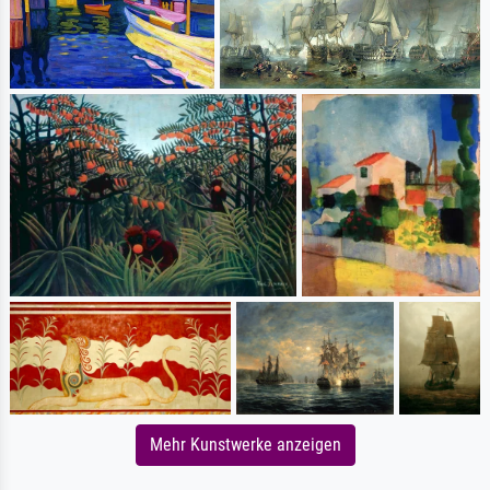
Mehr Kunstwerke anzeigen