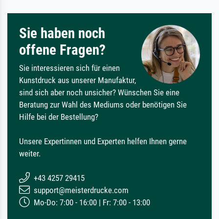
Sie haben noch
offene Fragen?
Sie interessieren sich für einen
Kunstdruck aus unserer Manufaktur,
sind sich aber noch unsicher? Wünschen Sie eine
Beratung zur Wahl des Mediums oder benötigen Sie
Hilfe bei der Bestellung?
Unsere Expertinnen und Experten helfen Ihnen gerne
weiter.
+43 4257 29415
support@meisterdrucke.com
Mo-Do: 7:00 - 16:00 | Fr: 7:00 - 13:00