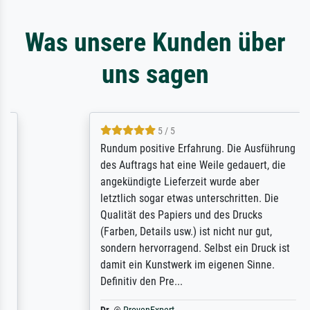
Was unsere Kunden über
uns sagen
5 / 5
Rundum positive Erfahrung. Die Ausführung
des Auftrags hat eine Weile gedauert, die
angekündigte Lieferzeit wurde aber
letztlich sogar etwas unterschritten. Die
Qualität des Papiers und des Drucks
(Farben, Details usw.) ist nicht nur gut,
sondern hervorragend. Selbst ein Druck ist
damit ein Kunstwerk im eigenen Sinne.
Definitiv den Pre...