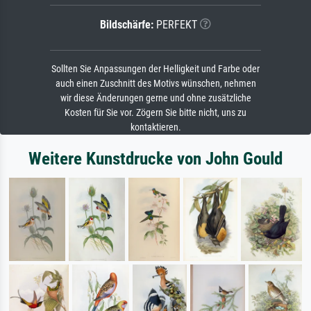
Bildschärfe:
PERFEKT
Sollten Sie Anpassungen der Helligkeit und Farbe oder
auch einen Zuschnitt des Motivs wünschen, nehmen
wir diese Änderungen gerne und ohne zusätzliche
Kosten für Sie vor. Zögern Sie bitte nicht, uns zu
kontaktieren.
Weitere Kunstdrucke von John Gould