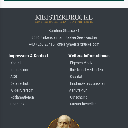
Kärntner Strasse 46
9586 Finkenstein am Faaker See · Austria
+43 4257 29415 · office@meisterdrucke.com
Impressum & Kontakt
Weitere Informationen
· Kontakt
· Eigenes Motiv
· Impressum
· Ihre Kunst verkaufen
· AGB
· Qualität
· Datenschutz
· Eindrücke aus unserer
· Widerrufsrecht
Manufaktur
· Reklamationen
· Gutscheine
· Über uns
· Muster bestellen