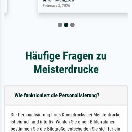
Dr.
@
ProvenExpert
February 3, 2026
Häufige Fragen zu
Meisterdrucke
Wie funktioniert die Personalisierung?
Die Personalisierung Ihres Kunstdrucks bei Meisterdrucke
ist einfach und intuitiv: Wählen Sie einen Bilderrahmen,
bestimmen Sie die Bildgröße, entscheiden Sie sich für ein