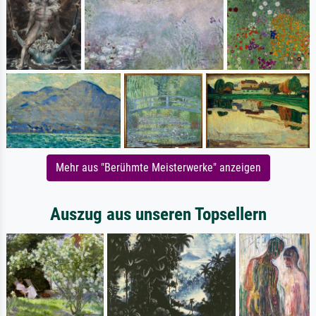
Mehr aus "Berühmte Meisterwerke" anzeigen
Auszug aus unseren Topsellern