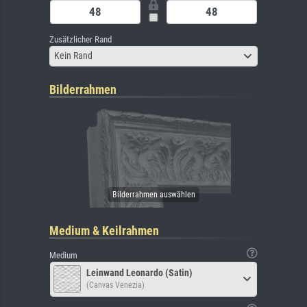
Zusätzlicher Rand
Kein Rand
Bilderrahmen
Medium & Keilrahmen
Medium
Leinwand Leonardo (Satin)
(Canvas Venezia)