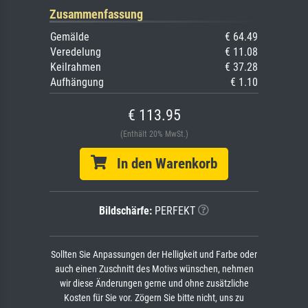
Zusammenfassung
Gemälde
€ 64.49
Veredelung
€ 11.08
Keilrahmen
€ 37.28
Aufhängung
€ 1.10
€ 113.95
(Enthält 20% MwSt.)
In den Warenkorb
Bildschärfe:
PERFEKT
Sollten Sie Anpassungen der Helligkeit und Farbe oder
auch einen Zuschnitt des Motivs wünschen, nehmen
wir diese Änderungen gerne und ohne zusätzliche
Kosten für Sie vor. Zögern Sie bitte nicht, uns zu