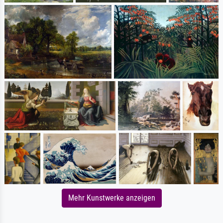
Mehr Kunstwerke anzeigen