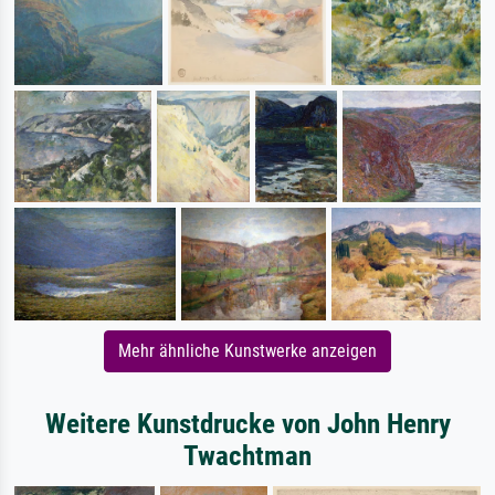
Mehr ähnliche Kunstwerke anzeigen
Weitere Kunstdrucke von John Henry
Twachtman