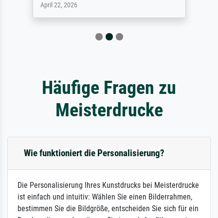
April 22, 2026
Häufige Fragen zu
Meisterdrucke
Wie funktioniert die Personalisierung?
Die Personalisierung Ihres Kunstdrucks bei Meisterdrucke
ist einfach und intuitiv: Wählen Sie einen Bilderrahmen,
bestimmen Sie die Bildgröße, entscheiden Sie sich für ein