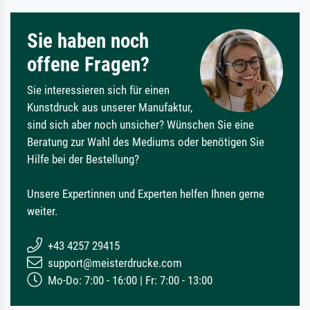
Sie haben noch
offene Fragen?
Sie interessieren sich für einen
Kunstdruck aus unserer Manufaktur,
sind sich aber noch unsicher? Wünschen Sie eine
Beratung zur Wahl des Mediums oder benötigen Sie
Hilfe bei der Bestellung?
Unsere Expertinnen und Experten helfen Ihnen gerne
weiter.
+43 4257 29415
support@meisterdrucke.com
Mo-Do: 7:00 - 16:00 | Fr: 7:00 - 13:00