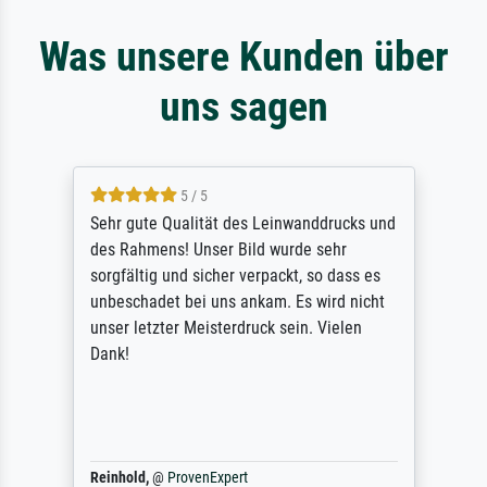
Was unsere Kunden über
uns sagen
5 / 5
Sehr gute Qualität des Leinwanddrucks und
des Rahmens! Unser Bild wurde sehr
sorgfältig und sicher verpackt, so dass es
unbeschadet bei uns ankam. Es wird nicht
unser letzter Meisterdruck sein. Vielen
Dank!
Reinhold,
@
ProvenExpert