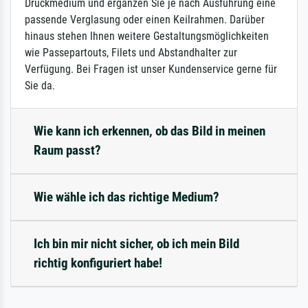
Druckmedium und ergänzen Sie je nach Ausführung eine
passende Verglasung oder einen Keilrahmen. Darüber
hinaus stehen Ihnen weitere Gestaltungsmöglichkeiten
wie Passepartouts, Filets und Abstandhalter zur
Verfügung. Bei Fragen ist unser Kundenservice gerne für
Sie da.
Wie kann ich erkennen, ob das Bild in meinen
Raum passt?
Wie wähle ich das richtige Medium?
Ich bin mir nicht sicher, ob ich mein Bild
richtig konfiguriert habe!