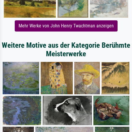
Mehr Werke von John Henry Twachtman anzeigen
Weitere Motive aus der Kategorie Berühmte
Meisterwerke