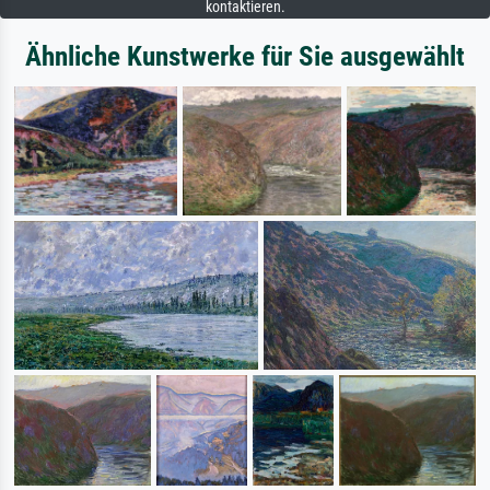
kontaktieren.
Ähnliche Kunstwerke für Sie ausgewählt