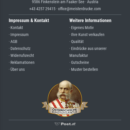
9586 Finkenstein am Faaker See · Austria
+43 4257 29415 · office@meisterdrucke.com
Impressum & Kontakt
Weitere Informationen
· Kontakt
· Eigenes Motiv
· Impressum
· Ihre Kunst verkaufen
· AGB
· Qualität
· Datenschutz
· Eindrücke aus unserer
· Widerrufsrecht
Manufaktur
· Reklamationen
· Gutscheine
· Über uns
· Muster bestellen