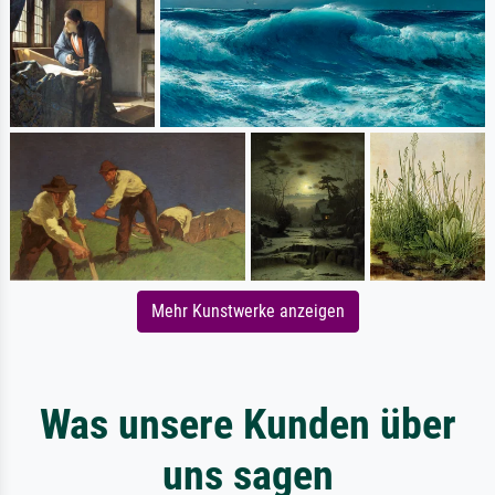
Mehr Kunstwerke anzeigen
Was unsere Kunden über
uns sagen