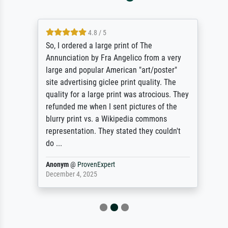
4.8 / 5
So, I ordered a large print of The
Annunciation by Fra Angelico from a very
large and popular American "art/poster"
site advertising giclee print quality. The
quality for a large print was atrocious. They
refunded me when I sent pictures of the
blurry print vs. a Wikipedia commons
representation. They stated they couldn't
do ...
Anonym
@
ProvenExpert
December 4, 2025