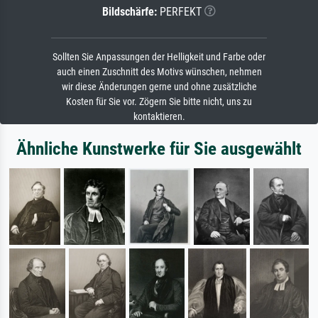
Bildschärfe:
PERFEKT
Sollten Sie Anpassungen der Helligkeit und Farbe oder
auch einen Zuschnitt des Motivs wünschen, nehmen
wir diese Änderungen gerne und ohne zusätzliche
Kosten für Sie vor. Zögern Sie bitte nicht, uns zu
kontaktieren.
Ähnliche Kunstwerke für Sie ausgewählt