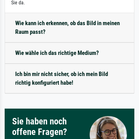
Sie da.
Wie kann ich erkennen, ob das Bild in meinen
Raum passt?
Wie wähle ich das richtige Medium?
Ich bin mir nicht sicher, ob ich mein Bild
richtig konfiguriert habe!
Sie haben noch
offene Fragen?