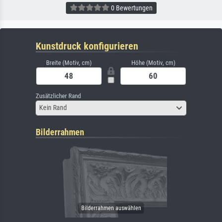
0 Bewertungen
Kunstdruck konfigurieren
Breite (Motiv, cm)
Höhe (Motiv, cm)
Zusätzlicher Rand
Kein Rand
Bilderrahmen