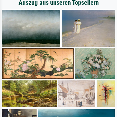
Auszug aus unseren Topsellern