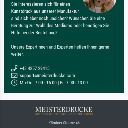
Sie interessieren sich für einen
Kunstdruck aus unserer Manufaktur,
sind sich aber noch unsicher? Wünschen Sie eine
Beratung zur Wahl des Mediums oder benötigen Sie
Hilfe bei der Bestellung?
Unsere Expertinnen und Experten helfen Ihnen gerne
weiter.
+43 4257 29415
support@meisterdrucke.com
Mo-Do: 7:00 - 16:00 | Fr: 7:00 - 13:00
Kärntner Strasse 46