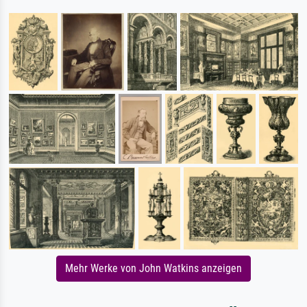
Mehr Werke von John Watkins anzeigen