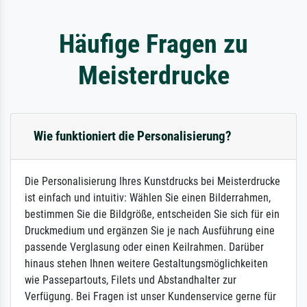
Häufige Fragen zu
Meisterdrucke
Wie funktioniert die Personalisierung?
Die Personalisierung Ihres Kunstdrucks bei Meisterdrucke
ist einfach und intuitiv: Wählen Sie einen Bilderrahmen,
bestimmen Sie die Bildgröße, entscheiden Sie sich für ein
Druckmedium und ergänzen Sie je nach Ausführung eine
passende Verglasung oder einen Keilrahmen. Darüber
hinaus stehen Ihnen weitere Gestaltungsmöglichkeiten
wie Passepartouts, Filets und Abstandhalter zur
Verfügung. Bei Fragen ist unser Kundenservice gerne für