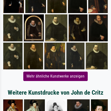
Mehr ähnliche Kunstwerke anzeigen
Weitere Kunstdrucke von John de Critz