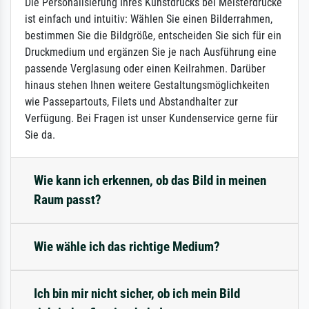
Die Personalisierung Ihres Kunstdrucks bei Meisterdrucke
ist einfach und intuitiv: Wählen Sie einen Bilderrahmen,
bestimmen Sie die Bildgröße, entscheiden Sie sich für ein
Druckmedium und ergänzen Sie je nach Ausführung eine
passende Verglasung oder einen Keilrahmen. Darüber
hinaus stehen Ihnen weitere Gestaltungsmöglichkeiten
wie Passepartouts, Filets und Abstandhalter zur
Verfügung. Bei Fragen ist unser Kundenservice gerne für
Sie da.
Wie kann ich erkennen, ob das Bild in meinen
Raum passt?
Wie wähle ich das richtige Medium?
Ich bin mir nicht sicher, ob ich mein Bild