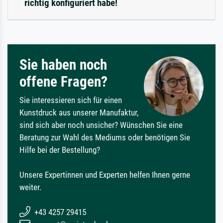
richtig konfiguriert habe!
Sie haben noch
offene Fragen?
Sie interessieren sich für einen
Kunstdruck aus unserer Manufaktur,
sind sich aber noch unsicher? Wünschen Sie eine
Beratung zur Wahl des Mediums oder benötigen Sie
Hilfe bei der Bestellung?
Unsere Expertinnen und Experten helfen Ihnen gerne
weiter.
+43 4257 29415