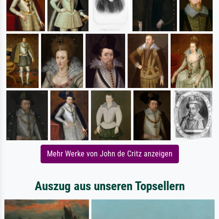
Mehr Werke von John de Critz anzeigen
Auszug aus unseren Topsellern