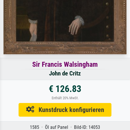
Sir Francis Walsingham
John de Critz
€ 126.83
Enthält 20% MwSt.
Kunstdruck konfigurieren
1585 · Öl auf Panel · Bild-ID: 14053