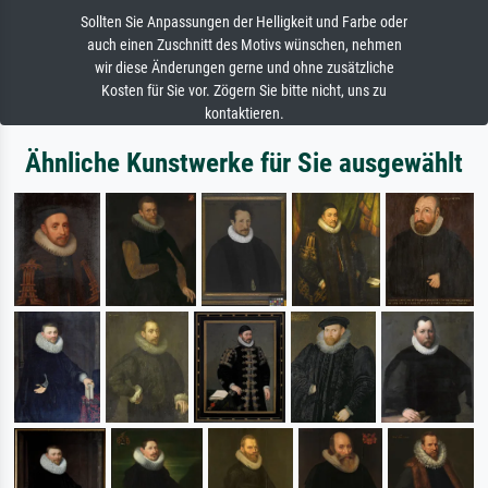
Sollten Sie Anpassungen der Helligkeit und Farbe oder
auch einen Zuschnitt des Motivs wünschen, nehmen
wir diese Änderungen gerne und ohne zusätzliche
Kosten für Sie vor. Zögern Sie bitte nicht, uns zu
kontaktieren.
Ähnliche Kunstwerke für Sie ausgewählt