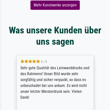
Mehr Kunstwerke anzeigen
Was unsere Kunden über
uns sagen
5 / 5
Sehr gute Qualität des Leinwanddrucks und
des Rahmens! Unser Bild wurde sehr
sorgfältig und sicher verpackt, so dass es
unbeschadet bei uns ankam. Es wird nicht
unser letzter Meisterdruck sein. Vielen
Dank!