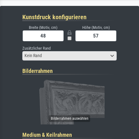
Kunstdruck konfigurieren
Breite (Motiv, cm)
Höhe (Motiv, cm)
Zusätzlicher Rand
Kein Rand
Bilderrahmen
Medium & Keilrahmen