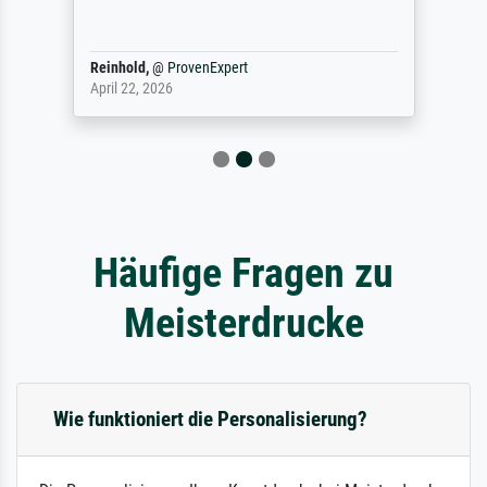
Reinhold,
@
ProvenExpert
April 22, 2026
Häufige Fragen zu
Meisterdrucke
Wie funktioniert die Personalisierung?