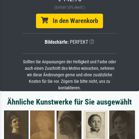
(Enthält 20% MwSt.)
In den Warenkorb
Bildschärfe:
PERFEKT
Sollten Sie Anpassungen der Helligkeit und Farbe oder
auch einen Zuschnitt des Motivs wünschen, nehmen
wir diese Änderungen gerne und ohne zusätzliche
Kosten für Sie vor. Zögern Sie bitte nicht, uns zu
kontaktieren.
Ähnliche Kunstwerke für Sie ausgewählt