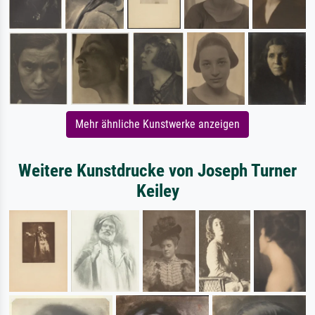
Mehr ähnliche Kunstwerke anzeigen
Weitere Kunstdrucke von Joseph Turner
Keiley