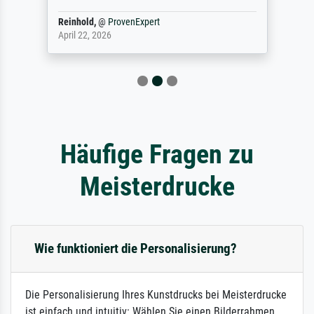
Reinhold,
@
ProvenExpert
April 22, 2026
Häufige Fragen zu
Meisterdrucke
Wie funktioniert die Personalisierung?
Die Personalisierung Ihres Kunstdrucks bei Meisterdrucke
ist einfach und intuitiv: Wählen Sie einen Bilderrahmen,