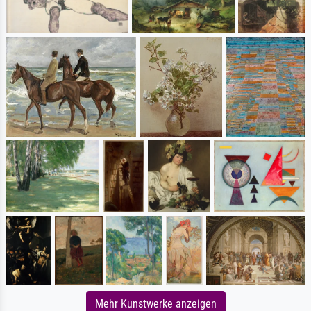
Mehr Kunstwerke anzeigen