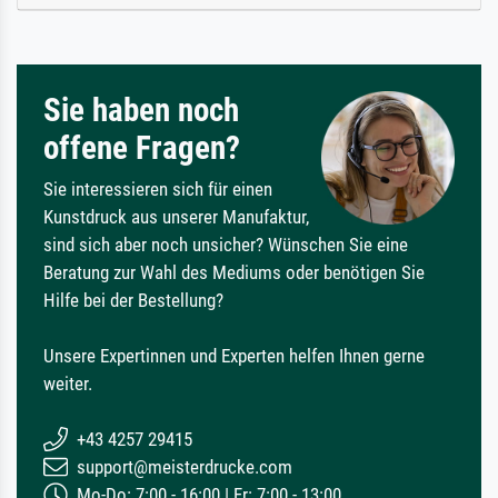
Sie haben noch
offene Fragen?
Sie interessieren sich für einen
Kunstdruck aus unserer Manufaktur,
sind sich aber noch unsicher? Wünschen Sie eine
Beratung zur Wahl des Mediums oder benötigen Sie
Hilfe bei der Bestellung?
Unsere Expertinnen und Experten helfen Ihnen gerne
weiter.
+43 4257 29415
support@meisterdrucke.com
Mo-Do: 7:00 - 16:00 | Fr: 7:00 - 13:00