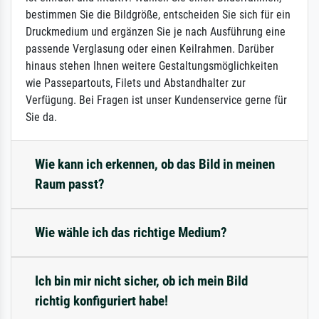
bestimmen Sie die Bildgröße, entscheiden Sie sich für ein
Druckmedium und ergänzen Sie je nach Ausführung eine
passende Verglasung oder einen Keilrahmen. Darüber
hinaus stehen Ihnen weitere Gestaltungsmöglichkeiten
wie Passepartouts, Filets und Abstandhalter zur
Verfügung. Bei Fragen ist unser Kundenservice gerne für
Sie da.
Wie kann ich erkennen, ob das Bild in meinen
Raum passt?
Wie wähle ich das richtige Medium?
Ich bin mir nicht sicher, ob ich mein Bild
richtig konfiguriert habe!