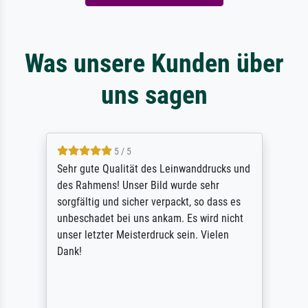
Was unsere Kunden über
uns sagen
5 / 5
Sehr gute Qualität des Leinwanddrucks und
des Rahmens! Unser Bild wurde sehr
sorgfältig und sicher verpackt, so dass es
unbeschadet bei uns ankam. Es wird nicht
unser letzter Meisterdruck sein. Vielen
Dank!