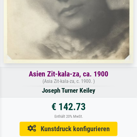
Asien Zit-kala-za, ca. 1900
(Asia Zit-kala-za, c. 1900. )
Joseph Turner Keiley
€ 142.73
Enthält 20% MwSt.
Kunstdruck konfigurieren