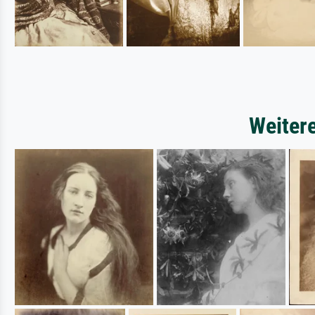
Weiter