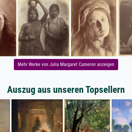
Mehr Werke von Julia Margaret Cameron anzeigen
Auszug aus unseren Topsellern