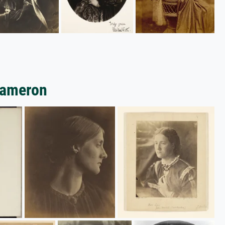
Cameron