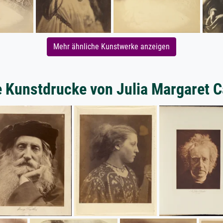
Mehr ähnliche Kunstwerke anzeigen
e Kunstdrucke von Julia Margaret 