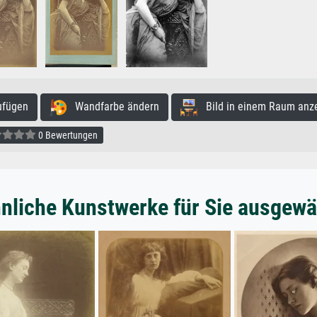
ufügen
Wandfarbe ändern
Bild in einem Raum anz
0 Bewertungen
nliche Kunstwerke für Sie ausgewä