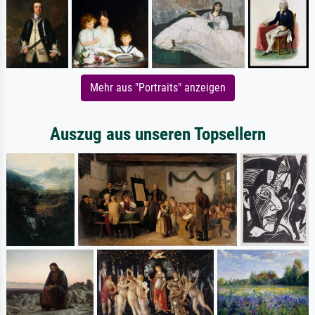
Mehr aus "Portraits" anzeigen
Auszug aus unseren Topsellern