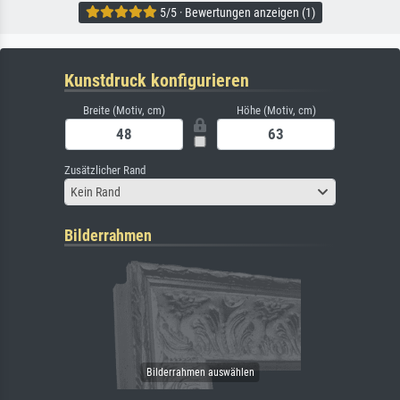
5/5 · Bewertungen anzeigen (1)
Kunstdruck konfigurieren
Breite (Motiv, cm)
Höhe (Motiv, cm)
Zusätzlicher Rand
Kein Rand
Bilderrahmen