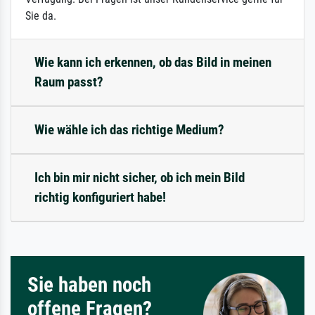
Sie da.
Wie kann ich erkennen, ob das Bild in meinen
Raum passt?
Wie wähle ich das richtige Medium?
Ich bin mir nicht sicher, ob ich mein Bild
richtig konfiguriert habe!
Sie haben noch
offene Fragen?