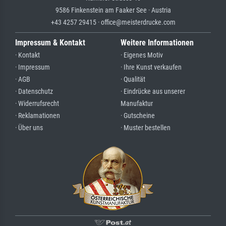
9586 Finkenstein am Faaker See · Austria
+43 4257 29415 · office@meisterdrucke.com
Impressum & Kontakt
Weitere Informationen
· Kontakt
· Eigenes Motiv
· Impressum
· Ihre Kunst verkaufen
· AGB
· Qualität
· Datenschutz
· Eindrücke aus unserer
· Widerrufsrecht
Manufaktur
· Reklamationen
· Gutscheine
· Über uns
· Muster bestellen