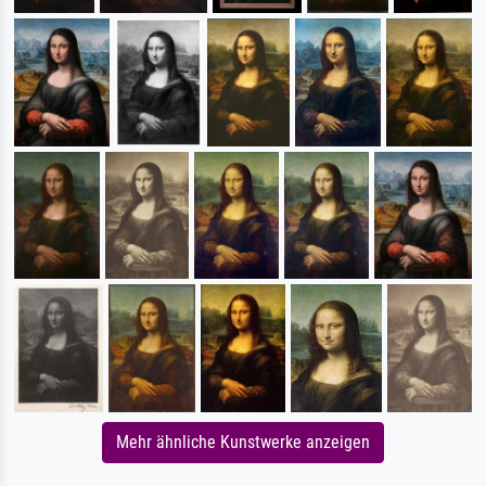
Mehr ähnliche Kunstwerke anzeigen