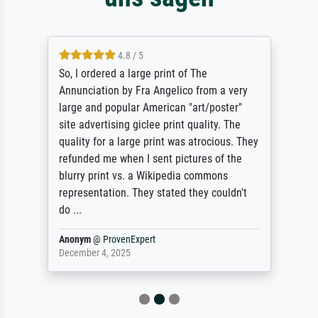
4.8 / 5
So, I ordered a large print of The
Annunciation by Fra Angelico from a very
large and popular American "art/poster"
site advertising giclee print quality. The
quality for a large print was atrocious. They
refunded me when I sent pictures of the
blurry print vs. a Wikipedia commons
representation. They stated they couldn't
do ...
Anonym
@
ProvenExpert
December 4, 2025