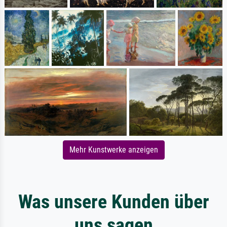
Mehr Kunstwerke anzeigen
Was unsere Kunden über
uns sagen