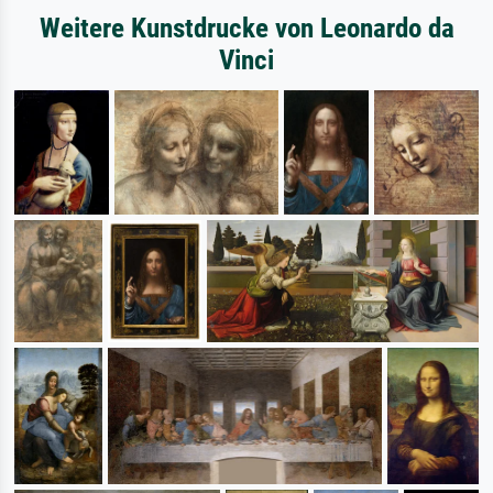
Weitere Kunstdrucke von Leonardo da
Vinci