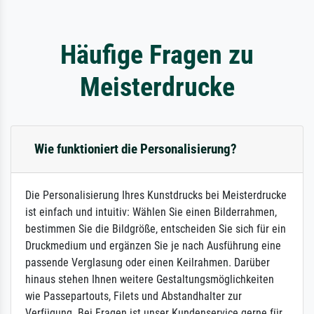
Häufige Fragen zu
Meisterdrucke
Wie funktioniert die Personalisierung?
Die Personalisierung Ihres Kunstdrucks bei Meisterdrucke
ist einfach und intuitiv: Wählen Sie einen Bilderrahmen,
bestimmen Sie die Bildgröße, entscheiden Sie sich für ein
Druckmedium und ergänzen Sie je nach Ausführung eine
passende Verglasung oder einen Keilrahmen. Darüber
hinaus stehen Ihnen weitere Gestaltungsmöglichkeiten
wie Passepartouts, Filets und Abstandhalter zur
Verfügung. Bei Fragen ist unser Kundenservice gerne für