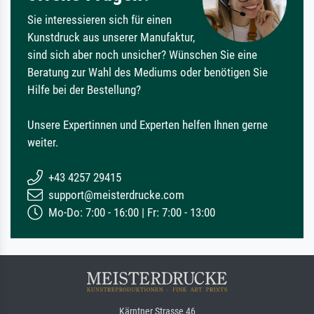
Sie interessieren sich für einen
Kunstdruck aus unserer Manufaktur,
sind sich aber noch unsicher? Wünschen Sie eine
Beratung zur Wahl des Mediums oder benötigen Sie
Hilfe bei der Bestellung?
Unsere Expertinnen und Experten helfen Ihnen gerne
weiter.
+43 4257 29415
support@meisterdrucke.com
Mo-Do: 7:00 - 16:00 | Fr: 7:00 - 13:00
Kärntner Strasse 46