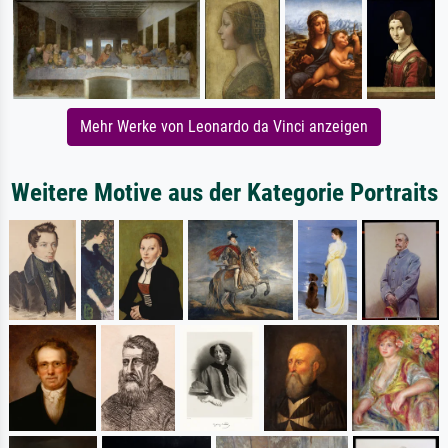
Mehr Werke von Leonardo da Vinci anzeigen
Weitere Motive aus der Kategorie Portraits