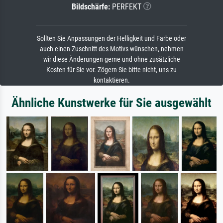
Bildschärfe:
PERFEKT
Sollten Sie Anpassungen der Helligkeit und Farbe oder
auch einen Zuschnitt des Motivs wünschen, nehmen
wir diese Änderungen gerne und ohne zusätzliche
Kosten für Sie vor. Zögern Sie bitte nicht, uns zu
kontaktieren.
Ähnliche Kunstwerke für Sie ausgewählt