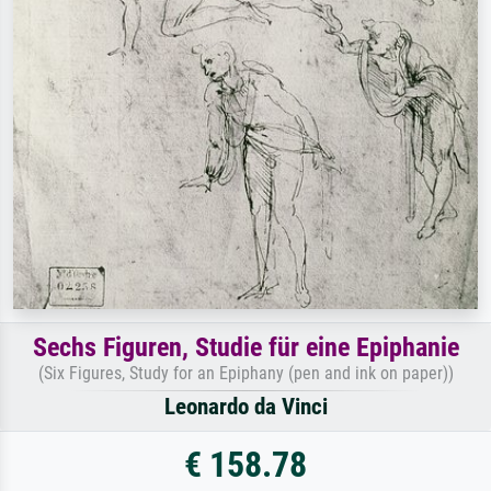
Sechs Figuren, Studie für eine Epiphanie
(Six Figures, Study for an Epiphany (pen and ink on paper))
Leonardo da Vinci
€ 158.78