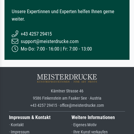
Unsere Expertinnen und Experten helfen Ihnen gerne
weiter.
+43 4257 29415
support@meisterdrucke.com
Mo-Do: 7:00 - 16:00 | Fr: 7:00 - 13:00
Kärntner Strasse 46
9586 Finkenstein am Faaker See · Austria
+43 4257 29415 · office@meisterdrucke.com
Impressum & Kontakt
Weitere Informationen
· Kontakt
· Eigenes Motiv
· Impressum
· Ihre Kunst verkaufen