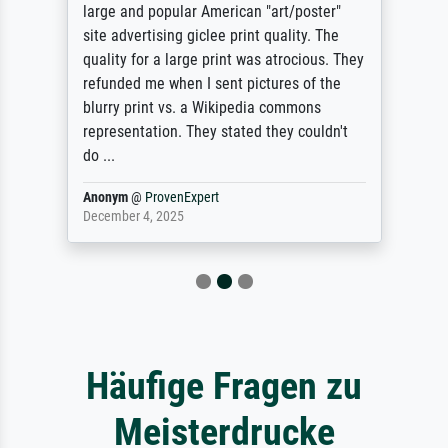
large and popular American "art/poster"
site advertising giclee print quality. The
quality for a large print was atrocious. They
refunded me when I sent pictures of the
blurry print vs. a Wikipedia commons
representation. They stated they couldn't
do ...
Anonym
@
ProvenExpert
December 4, 2025
Häufige Fragen zu
Meisterdrucke