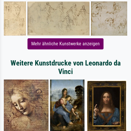
Mehr ähnliche Kunstwerke anzeigen
Weitere Kunstdrucke von Leonardo da
Vinci