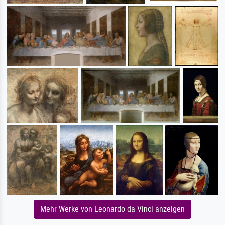
Mehr Werke von Leonardo da Vinci anzeigen