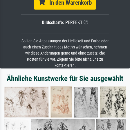
In den Warenkorb
Bildschärfe:
PERFEKT
Sollten Sie Anpassungen der Helligkeit und Farbe oder
auch einen Zuschnitt des Motivs wünschen, nehmen
wir diese Änderungen gerne und ohne zusätzliche
Kosten für Sie vor. Zögern Sie bitte nicht, uns zu
kontaktieren.
Ähnliche Kunstwerke für Sie ausgewählt