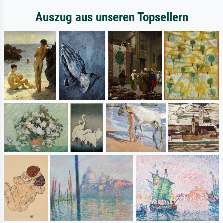
Auszug aus unseren Topsellern