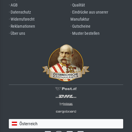
· AGB
· Qualität
· Datenschutz
· Eindrücke aus unserer
· Widerrufsrecht
Manufaktur
· Reklamationen
· Gutscheine
· Über uns
· Muster bestellen
Österreich