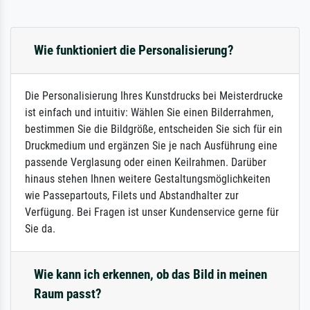
Wie funktioniert die Personalisierung?
Die Personalisierung Ihres Kunstdrucks bei Meisterdrucke
ist einfach und intuitiv: Wählen Sie einen Bilderrahmen,
bestimmen Sie die Bildgröße, entscheiden Sie sich für ein
Druckmedium und ergänzen Sie je nach Ausführung eine
passende Verglasung oder einen Keilrahmen. Darüber
hinaus stehen Ihnen weitere Gestaltungsmöglichkeiten
wie Passepartouts, Filets und Abstandhalter zur
Verfügung. Bei Fragen ist unser Kundenservice gerne für
Sie da.
Wie kann ich erkennen, ob das Bild in meinen
Raum passt?