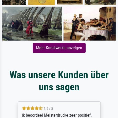
Mehr Kunstwerke anzeigen
Was unsere Kunden über
uns sagen
4.5 / 5
ik beoordeel Meisterdrucke zeer positief.