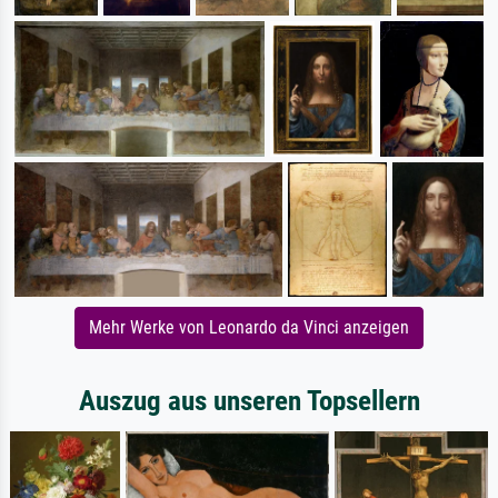
Mehr Werke von Leonardo da Vinci anzeigen
Auszug aus unseren Topsellern