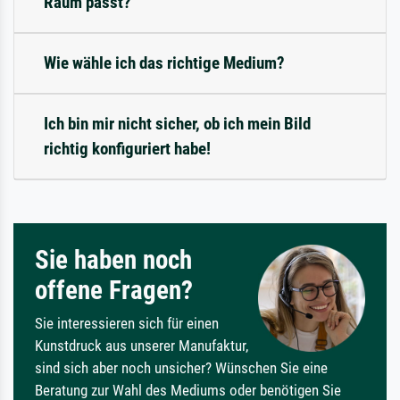
Raum passt?
Wie wähle ich das richtige Medium?
Ich bin mir nicht sicher, ob ich mein Bild
richtig konfiguriert habe!
Sie haben noch
offene Fragen?
Sie interessieren sich für einen
Kunstdruck aus unserer Manufaktur,
sind sich aber noch unsicher? Wünschen Sie eine
Beratung zur Wahl des Mediums oder benötigen Sie