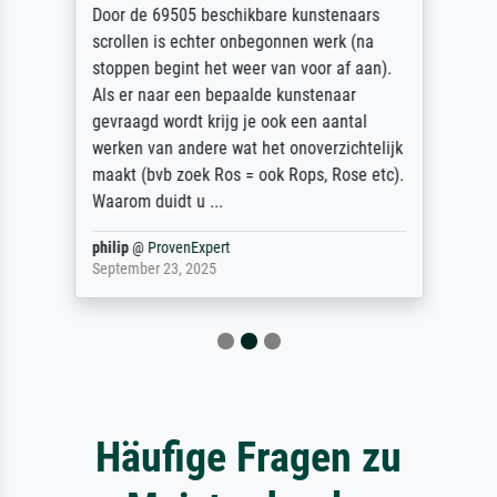
Door de 69505 beschikbare kunstenaars
scrollen is echter onbegonnen werk (na
stoppen begint het weer van voor af aan).
Als er naar een bepaalde kunstenaar
gevraagd wordt krijg je ook een aantal
werken van andere wat het onoverzichtelijk
maakt (bvb zoek Ros = ook Rops, Rose etc).
Waarom duidt u ...
philip
@
ProvenExpert
September 23, 2025
Häufige Fragen zu