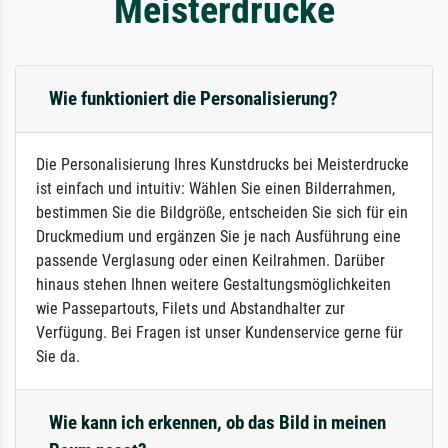
Meisterdrucke
Wie funktioniert die Personalisierung?
Die Personalisierung Ihres Kunstdrucks bei Meisterdrucke
ist einfach und intuitiv: Wählen Sie einen Bilderrahmen,
bestimmen Sie die Bildgröße, entscheiden Sie sich für ein
Druckmedium und ergänzen Sie je nach Ausführung eine
passende Verglasung oder einen Keilrahmen. Darüber
hinaus stehen Ihnen weitere Gestaltungsmöglichkeiten
wie Passepartouts, Filets und Abstandhalter zur
Verfügung. Bei Fragen ist unser Kundenservice gerne für
Sie da.
Wie kann ich erkennen, ob das Bild in meinen