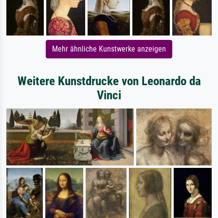
Mehr ähnliche Kunstwerke anzeigen
Weitere Kunstdrucke von Leonardo da
Vinci