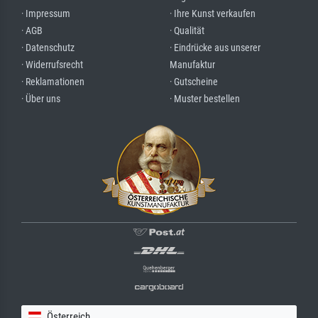
· Impressum
· Ihre Kunst verkaufen
· AGB
· Qualität
· Datenschutz
· Eindrücke aus unserer
· Widerrufsrecht
Manufaktur
· Reklamationen
· Gutscheine
· Über uns
· Muster bestellen
Österreich