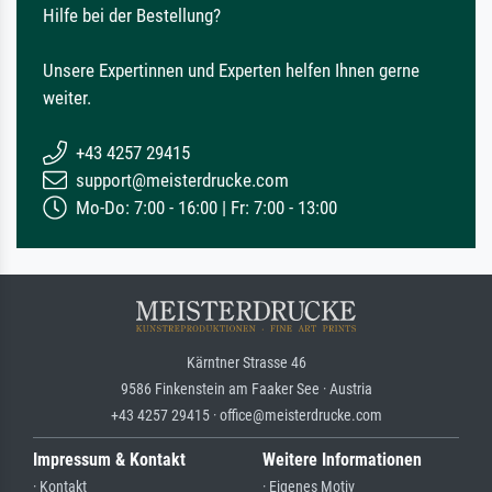
Hilfe bei der Bestellung?
Unsere Expertinnen und Experten helfen Ihnen gerne
weiter.
+43 4257 29415
support@meisterdrucke.com
Mo-Do: 7:00 - 16:00 | Fr: 7:00 - 13:00
Kärntner Strasse 46
9586 Finkenstein am Faaker See · Austria
+43 4257 29415 · office@meisterdrucke.com
Impressum & Kontakt
Weitere Informationen
· Kontakt
· Eigenes Motiv