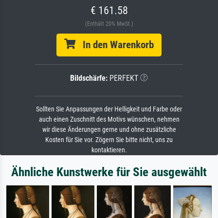
€ 161.58
(Enthält 20% MwSt.)
In den Warenkorb
Bildschärfe:
PERFEKT
Sollten Sie Anpassungen der Helligkeit und Farbe oder
auch einen Zuschnitt des Motivs wünschen, nehmen
wir diese Änderungen gerne und ohne zusätzliche
Kosten für Sie vor. Zögern Sie bitte nicht, uns zu
kontaktieren.
Ähnliche Kunstwerke für Sie ausgewählt