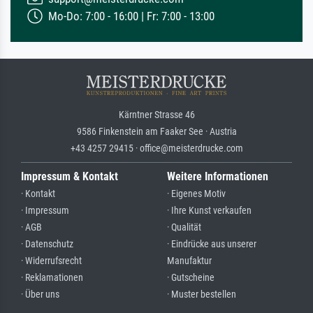
Mo-Do: 7:00 - 16:00 | Fr: 7:00 - 13:00
Kärntner Strasse 46
9586 Finkenstein am Faaker See · Austria
+43 4257 29415 · office@meisterdrucke.com
Impressum & Kontakt
Weitere Informationen
· Kontakt
· Eigenes Motiv
· Impressum
· Ihre Kunst verkaufen
· AGB
· Qualität
· Datenschutz
· Eindrücke aus unserer
· Widerrufsrecht
Manufaktur
· Reklamationen
· Gutscheine
· Über uns
· Muster bestellen