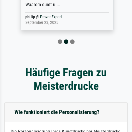
Waarom duidt u ...
philip
@
ProvenExpert
September 23, 2025
Häufige Fragen zu
Meisterdrucke
Wie funktioniert die Personalisierung?
Die Personalisierung Ihres Kunstdrucks bei Meisterdrucke