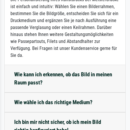
ist einfach und intuitiv: Wählen Sie einen Bilderrahmen,
bestimmen Sie die Bildgröße, entscheiden Sie sich für ein
Druckmedium und ergänzen Sie je nach Ausführung eine
passende Verglasung oder einen Keilrahmen. Darüber
hinaus stehen Ihnen weitere Gestaltungsmöglichkeiten
wie Passepartouts, Filets und Abstandhalter zur
Verfügung. Bei Fragen ist unser Kundenservice gerne für
Sie da.
Wie kann ich erkennen, ob das Bild in meinen
Raum passt?
Wie wähle ich das richtige Medium?
Ich bin mir nicht sicher, ob ich mein Bild