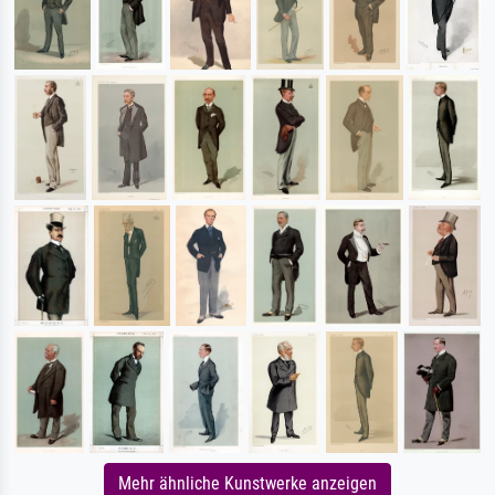
Mehr ähnliche Kunstwerke anzeigen