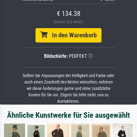
€ 134.38
(Enthält 20% MwSt.)
In den Warenkorb
Bildschärfe:
PERFEKT
Sollten Sie Anpassungen der Helligkeit und Farbe oder
auch einen Zuschnitt des Motivs wünschen, nehmen
wir diese Änderungen gerne und ohne zusätzliche
Kosten für Sie vor. Zögern Sie bitte nicht, uns zu
kontaktieren.
Ähnliche Kunstwerke für Sie ausgewählt