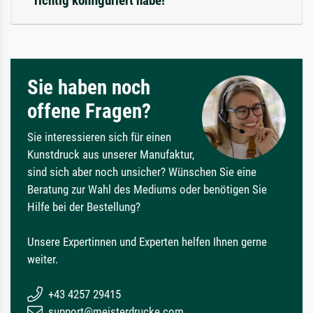
richtig konfiguriert habe!
Sie haben noch
offene Fragen?
Sie interessieren sich für einen
Kunstdruck aus unserer Manufaktur,
sind sich aber noch unsicher? Wünschen Sie eine
Beratung zur Wahl des Mediums oder benötigen Sie
Hilfe bei der Bestellung?
Unsere Expertinnen und Experten helfen Ihnen gerne
weiter.
+43 4257 29415
support@meisterdrucke.com