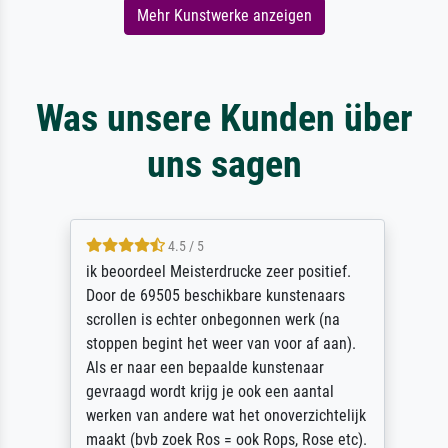
Mehr Kunstwerke anzeigen
Was unsere Kunden über
uns sagen
4.5 / 5
ik beoordeel Meisterdrucke zeer positief.
Door de 69505 beschikbare kunstenaars
scrollen is echter onbegonnen werk (na
stoppen begint het weer van voor af aan).
Als er naar een bepaalde kunstenaar
gevraagd wordt krijg je ook een aantal
werken van andere wat het onoverzichtelijk
maakt (bvb zoek Ros = ook Rops, Rose etc).