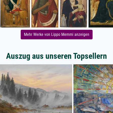
Mehr Werke von Lippo Memmi anzeigen
Auszug aus unseren Topsellern