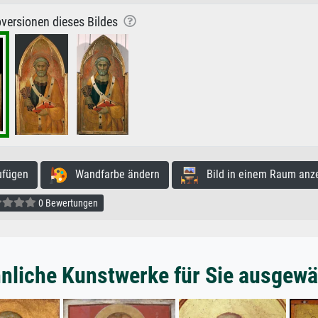
versionen dieses Bildes
ufügen
Wandfarbe ändern
Bild in einem Raum anz
0 Bewertungen
nliche Kunstwerke für Sie ausgewä