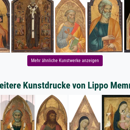
Mehr ähnliche Kunstwerke anzeigen
eitere Kunstdrucke von Lippo Mem