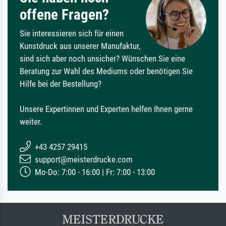
offene Fragen?
Sie interessieren sich für einen
Kunstdruck aus unserer Manufaktur,
sind sich aber noch unsicher? Wünschen Sie eine
Beratung zur Wahl des Mediums oder benötigen Sie
Hilfe bei der Bestellung?
Unsere Expertinnen und Experten helfen Ihnen gerne
weiter.
+43 4257 29415
support@meisterdrucke.com
Mo-Do: 7:00 - 16:00 | Fr: 7:00 - 13:00