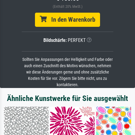
(Enthält 20% MwSt.)
In den Warenkorb
Bildschärfe:
PERFEKT
Sollten Sie Anpassungen der Helligkeit und Farbe oder
auch einen Zuschnitt des Motivs wünschen, nehmen
wir diese Änderungen gerne und ohne zusätzliche
Kosten für Sie vor. Zögern Sie bitte nicht, uns zu
kontaktieren.
Ähnliche Kunstwerke für Sie ausgewählt