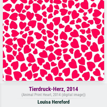
Tierdruck-Herz, 2014
(Animal Print Heart, 2014 (digital image))
Louisa Hereford