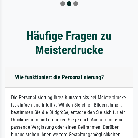
Häufige Fragen zu
Meisterdrucke
Wie funktioniert die Personalisierung?
Die Personalisierung Ihres Kunstdrucks bei Meisterdrucke
ist einfach und intuitiv: Wählen Sie einen Bilderrahmen,
bestimmen Sie die Bildgröße, entscheiden Sie sich für ein
Druckmedium und ergänzen Sie je nach Ausführung eine
passende Verglasung oder einen Keilrahmen. Darüber
hinaus stehen Ihnen weitere Gestaltungsmöglichkeiten