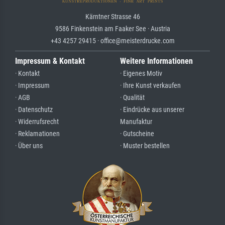
Kärntner Strasse 46
9586 Finkenstein am Faaker See · Austria
+43 4257 29415 · office@meisterdrucke.com
Impressum & Kontakt
Weitere Informationen
· Kontakt
· Eigenes Motiv
· Impressum
· Ihre Kunst verkaufen
· AGB
· Qualität
· Datenschutz
· Eindrücke aus unserer
· Widerrufsrecht
Manufaktur
· Reklamationen
· Gutscheine
· Über uns
· Muster bestellen