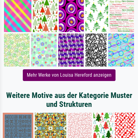
Mehr Werke von Louisa Hereford anzeigen
Weitere Motive aus der Kategorie Muster
und Strukturen