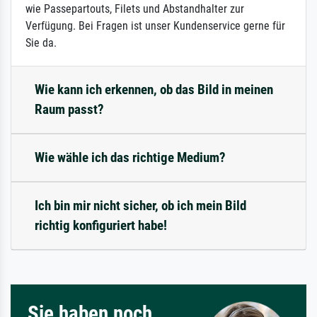
wie Passepartouts, Filets und Abstandhalter zur
Verfügung. Bei Fragen ist unser Kundenservice gerne für
Sie da.
Wie kann ich erkennen, ob das Bild in meinen
Raum passt?
Wie wähle ich das richtige Medium?
Ich bin mir nicht sicher, ob ich mein Bild
richtig konfiguriert habe!
Sie haben noch