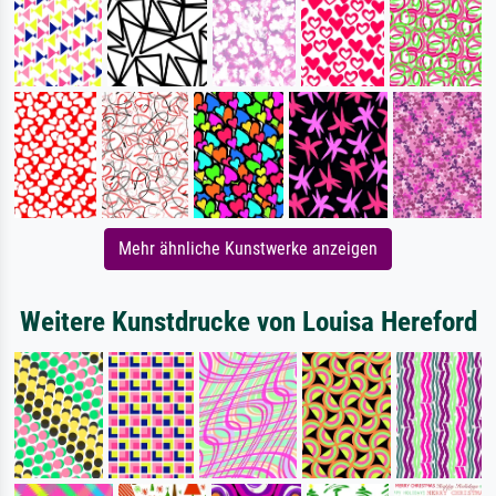
Mehr ähnliche Kunstwerke anzeigen
Weitere Kunstdrucke von Louisa Hereford