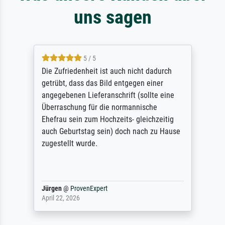
uns sagen
5 / 5
Die Zufriedenheit ist auch nicht dadurch
getrübt, dass das Bild entgegen einer
angegebenen Lieferanschrift (sollte eine
Überraschung für die normannische
Ehefrau sein zum Hochzeits- gleichzeitig
auch Geburtstag sein) doch nach zu Hause
zugestellt wurde.
Jürgen
@
ProvenExpert
April 22, 2026