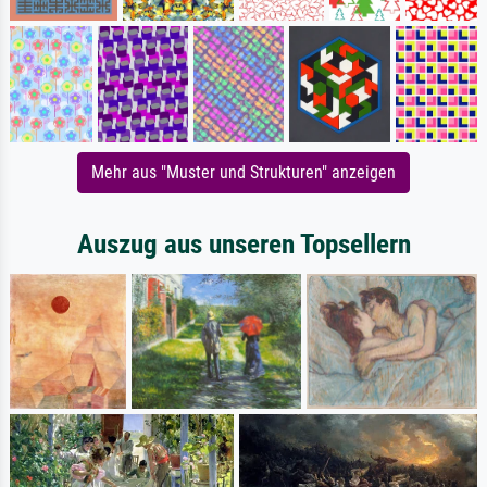
Mehr aus "Muster und Strukturen" anzeigen
Auszug aus unseren Topsellern