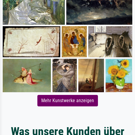
Mehr Kunstwerke anzeigen
Was unsere Kunden über