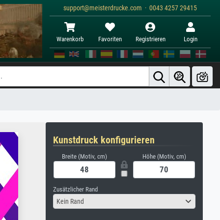
support@meisterdrucke.com · 0043 4257 29415
Warenkorb
Favoriten
Registrieren
Login
Kunstdruck konfigurieren
Breite (Motiv, cm)
Höhe (Motiv, cm)
Zusätzlicher Rand
Kein Rand