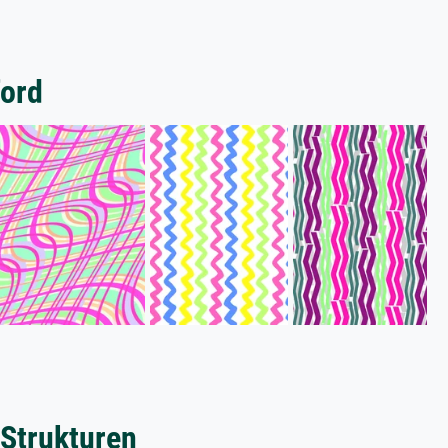
ford
 Strukturen