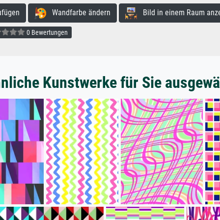
ufügen
Wandfarbe ändern
Bild in einem Raum anz
0 Bewertungen
nliche Kunstwerke für Sie ausgewä