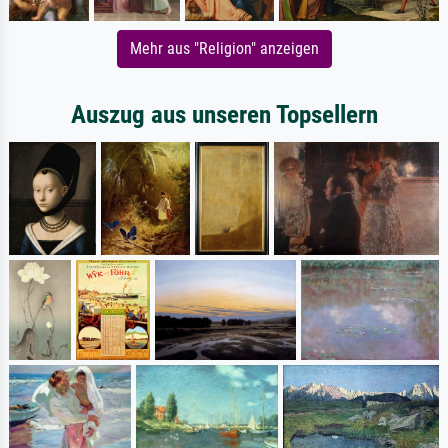
Mehr aus "Religion" anzeigen
Auszug aus unseren Topsellern