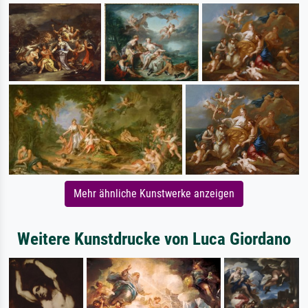
Mehr ähnliche Kunstwerke anzeigen
Weitere Kunstdrucke von Luca Giordano