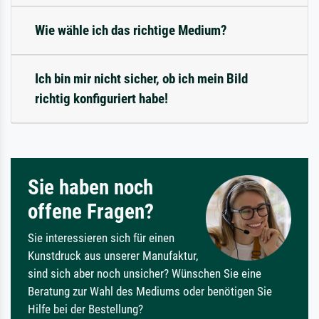
Wie wähle ich das richtige Medium?
Ich bin mir nicht sicher, ob ich mein Bild
richtig konfiguriert habe!
Sie haben noch
offene Fragen?
Sie interessieren sich für einen
Kunstdruck aus unserer Manufaktur,
sind sich aber noch unsicher? Wünschen Sie eine
Beratung zur Wahl des Mediums oder benötigen Sie
Hilfe bei der Bestellung?