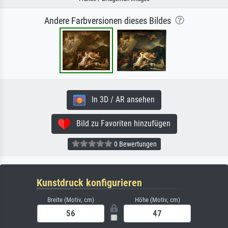
Andere Farbversionen dieses Bildes
In 3D / AR ansehen
Bild zu Favoriten hinzufügen
0 Bewertungen
Kunstdruck konfigurieren
Breite (Motiv, cm)
Höhe (Motiv, cm)