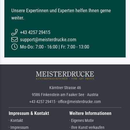
Unsere Expertinnen und Experten helfen Ihnen gerne
weiter.
+43 4257 29415
support@meisterdrucke.com
Mo-Do: 7:00 - 16:00 | Fr: 7:00 - 13:00
Kärntner Strasse 46
9586 Finkenstein am Faaker See · Austria
+43 4257 29415 · office@meisterdrucke.com
Impressum & Kontakt
Weitere Informationen
· Kontakt
· Eigenes Motiv
· Impressum
· Ihre Kunst verkaufen