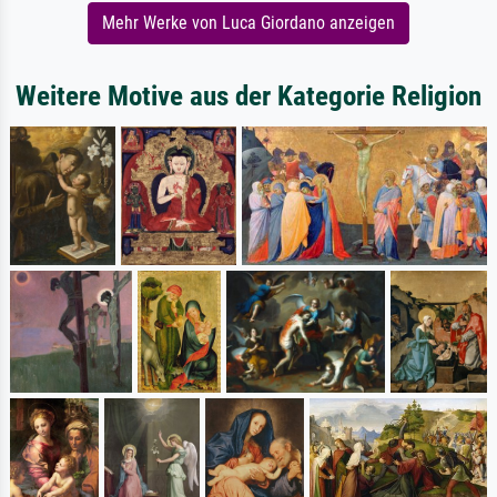
Mehr Werke von Luca Giordano anzeigen
Weitere Motive aus der Kategorie Religion