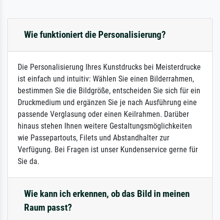
Wie funktioniert die Personalisierung?
Die Personalisierung Ihres Kunstdrucks bei Meisterdrucke
ist einfach und intuitiv: Wählen Sie einen Bilderrahmen,
bestimmen Sie die Bildgröße, entscheiden Sie sich für ein
Druckmedium und ergänzen Sie je nach Ausführung eine
passende Verglasung oder einen Keilrahmen. Darüber
hinaus stehen Ihnen weitere Gestaltungsmöglichkeiten
wie Passepartouts, Filets und Abstandhalter zur
Verfügung. Bei Fragen ist unser Kundenservice gerne für
Sie da.
Wie kann ich erkennen, ob das Bild in meinen
Raum passt?