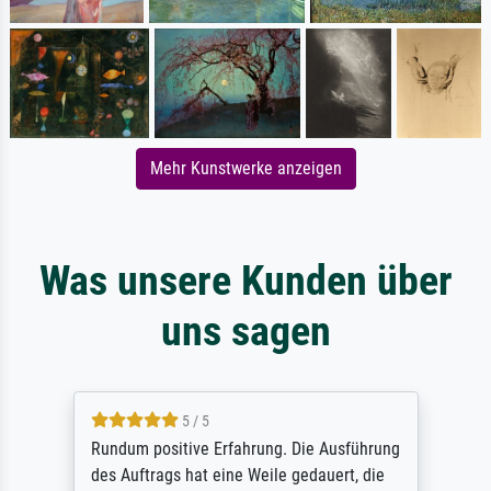
Mehr Kunstwerke anzeigen
Was unsere Kunden über
uns sagen
5 / 5
Rundum positive Erfahrung. Die Ausführung
des Auftrags hat eine Weile gedauert, die