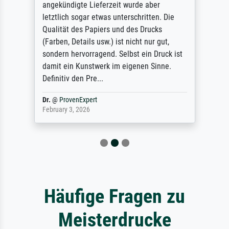
angekündigte Lieferzeit wurde aber
letztlich sogar etwas unterschritten. Die
Qualität des Papiers und des Drucks
(Farben, Details usw.) ist nicht nur gut,
sondern hervorragend. Selbst ein Druck ist
damit ein Kunstwerk im eigenen Sinne.
Definitiv den Pre...
Dr.
@
ProvenExpert
February 3, 2026
Häufige Fragen zu
Meisterdrucke