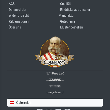
· AGB
· Qualität
· Datenschutz
· Eindrücke aus unserer
· Widerrufsrecht
Manufaktur
· Reklamationen
· Gutscheine
· Über uns
· Muster bestellen
Österreich