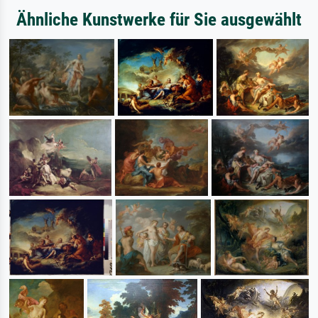
Ähnliche Kunstwerke für Sie ausgewählt