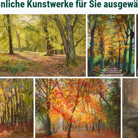
nliche Kunstwerke für Sie ausgewä