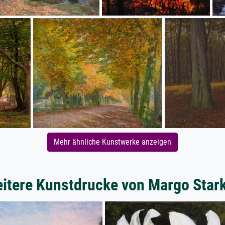
Mehr ähnliche Kunstwerke anzeigen
itere Kunstdrucke von Margo Star