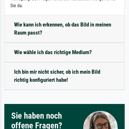
Sie da.
Wie kann ich erkennen, ob das Bild in meinen
Raum passt?
Wie wähle ich das richtige Medium?
Ich bin mir nicht sicher, ob ich mein Bild
richtig konfiguriert habe!
Sie haben noch
offene Fragen?