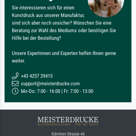
Sie interessieren sich für einen
Kunstdruck aus unserer Manufaktur,
sind sich aber noch unsicher? Wünschen Sie eine
Beratung zur Wahl des Mediums oder benötigen Sie
Hilfe bei der Bestellung?
Unsere Expertinnen und Experten helfen Ihnen gerne
weiter.
+43 4257 29415
support@meisterdrucke.com
Mo-Do: 7:00 - 16:00 | Fr: 7:00 - 13:00
Kärntner Strasse 46