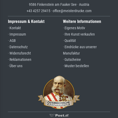
9586 Finkenstein am Faaker See · Austria
+43 4257 29415 · office@meisterdrucke.com
Impressum & Kontakt
Weitere Informationen
· Kontakt
· Eigenes Motiv
· Impressum
· Ihre Kunst verkaufen
· AGB
· Qualität
· Datenschutz
· Eindrücke aus unserer
· Widerrufsrecht
Manufaktur
· Reklamationen
· Gutscheine
· Über uns
· Muster bestellen