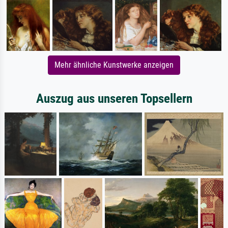
Mehr ähnliche Kunstwerke anzeigen
Auszug aus unseren Topsellern