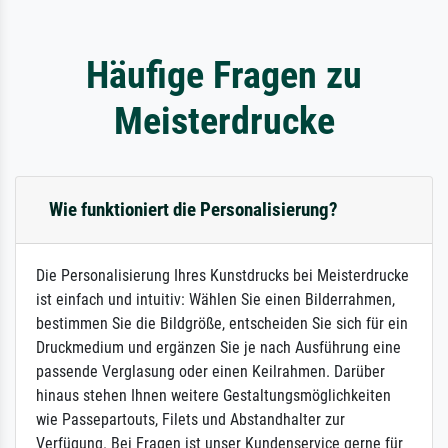
Häufige Fragen zu
Meisterdrucke
Wie funktioniert die Personalisierung?
Die Personalisierung Ihres Kunstdrucks bei Meisterdrucke
ist einfach und intuitiv: Wählen Sie einen Bilderrahmen,
bestimmen Sie die Bildgröße, entscheiden Sie sich für ein
Druckmedium und ergänzen Sie je nach Ausführung eine
passende Verglasung oder einen Keilrahmen. Darüber
hinaus stehen Ihnen weitere Gestaltungsmöglichkeiten
wie Passepartouts, Filets und Abstandhalter zur
Verfügung. Bei Fragen ist unser Kundenservice gerne für