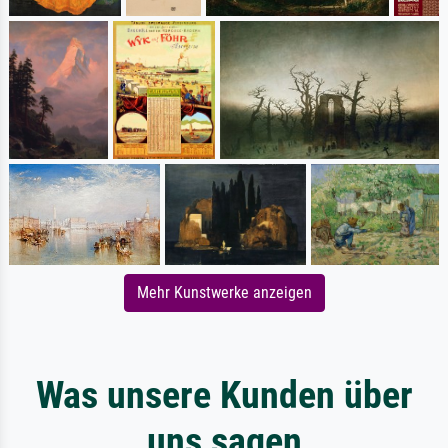
Mehr Kunstwerke anzeigen
Was unsere Kunden über
uns sagen