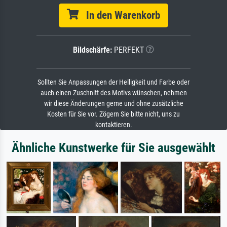
In den Warenkorb
Bildschärfe:
PERFEKT
Sollten Sie Anpassungen der Helligkeit und Farbe oder
auch einen Zuschnitt des Motivs wünschen, nehmen
wir diese Änderungen gerne und ohne zusätzliche
Kosten für Sie vor. Zögern Sie bitte nicht, uns zu
kontaktieren.
Ähnliche Kunstwerke für Sie ausgewählt