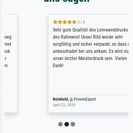
5 / 5
Sehr gute Qualität des Leinwanddrucks und
des Rahmens! Unser Bild wurde sehr
sorgfältig und sicher verpackt, so dass es
unbeschadet bei uns ankam. Es wird nicht
unser letzter Meisterdruck sein. Vielen
Dank!
Reinhold,
@
ProvenExpert
April 22, 2026