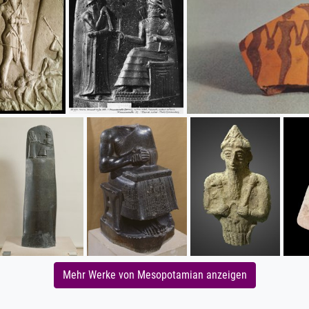
Mehr Werke von Mesopotamian anzeigen