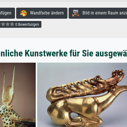
ufügen
Wandfarbe ändern
Bild in einem Raum anz
0 Bewertungen
nliche Kunstwerke für Sie ausgewä