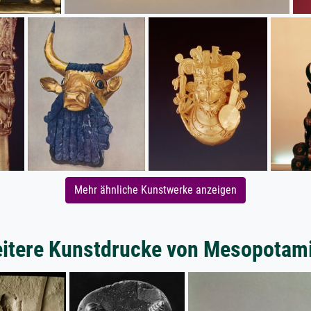
Mehr ähnliche Kunstwerke anzeigen
itere Kunstdrucke von Mesopotam