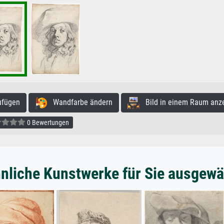
ufügen
Wandfarbe ändern
Bild in einem Raum anz
0 Bewertungen
nliche Kunstwerke für Sie ausgewä