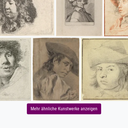
Mehr ähnliche Kunstwerke anzeigen