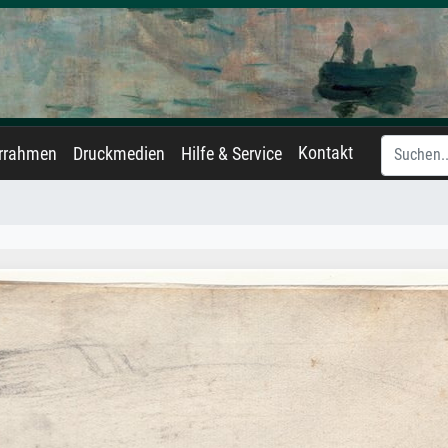
Kontakt
errahmen
Druckmedien
Hilfe & Service