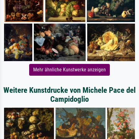
Mehr ähnliche Kunstwerke anzeigen
Weitere Kunstdrucke von Michele Pace del
Campidoglio