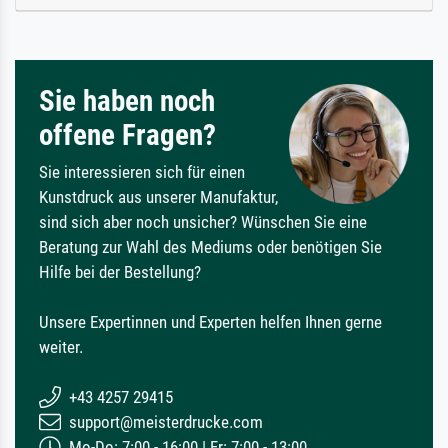
Sie haben noch
offene Fragen?
Sie interessieren sich für einen
Kunstdruck aus unserer Manufaktur,
sind sich aber noch unsicher? Wünschen Sie eine
Beratung zur Wahl des Mediums oder benötigen Sie
Hilfe bei der Bestellung?
Unsere Expertinnen und Experten helfen Ihnen gerne
weiter.
+43 4257 29415
support@meisterdrucke.com
Mo-Do: 7:00 - 16:00 | Fr: 7:00 - 13:00