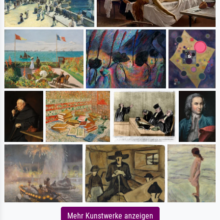
Mehr Kunstwerke anzeigen