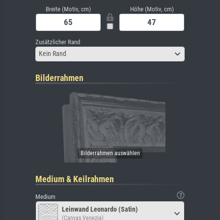
Breite (Motiv, cm)
Höhe (Motiv, cm)
Zusätzlicher Rand
Kein Rand
Bilderrahmen
Medium & Keilrahmen
Medium
Leinwand Leonardo (Satin)
(Canvas Venezia)