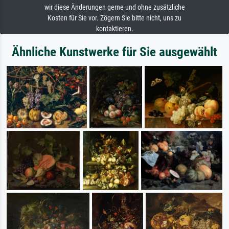
wir diese Änderungen gerne und ohne zusätzliche
Kosten für Sie vor. Zögern Sie bitte nicht, uns zu
kontaktieren.
Ähnliche Kunstwerke für Sie ausgewählt