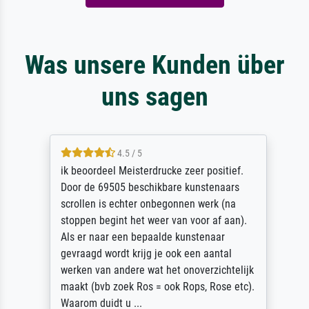
Was unsere Kunden über
uns sagen
4.5 / 5
ik beoordeel Meisterdrucke zeer positief.
Door de 69505 beschikbare kunstenaars
scrollen is echter onbegonnen werk (na
stoppen begint het weer van voor af aan).
Als er naar een bepaalde kunstenaar
gevraagd wordt krijg je ook een aantal
werken van andere wat het onoverzichtelijk
maakt (bvb zoek Ros = ook Rops, Rose etc).
Waarom duidt u ...