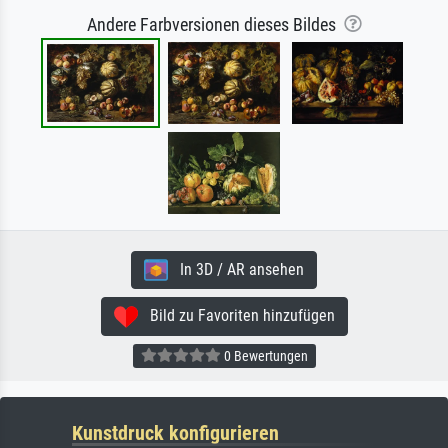
Andere Farbversionen dieses Bildes
In 3D / AR ansehen
Bild zu Favoriten hinzufügen
0 Bewertungen
Kunstdruck konfigurieren