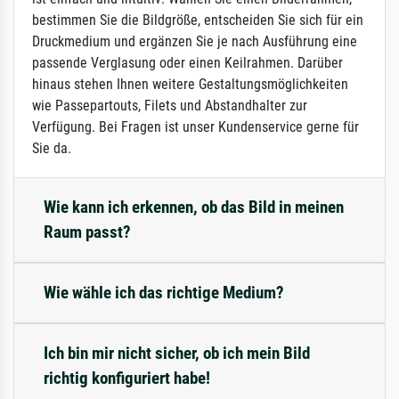
bestimmen Sie die Bildgröße, entscheiden Sie sich für ein
Druckmedium und ergänzen Sie je nach Ausführung eine
passende Verglasung oder einen Keilrahmen. Darüber
hinaus stehen Ihnen weitere Gestaltungsmöglichkeiten
wie Passepartouts, Filets und Abstandhalter zur
Verfügung. Bei Fragen ist unser Kundenservice gerne für
Sie da.
Wie kann ich erkennen, ob das Bild in meinen
Raum passt?
Wie wähle ich das richtige Medium?
Ich bin mir nicht sicher, ob ich mein Bild
richtig konfiguriert habe!