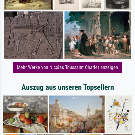
Mehr Werke von Nicolas Toussaint Charlet anzeigen
Auszug aus unseren Topsellern