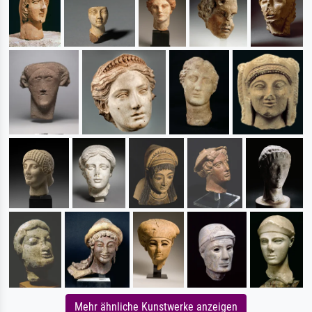
Mehr ähnliche Kunstwerke anzeigen