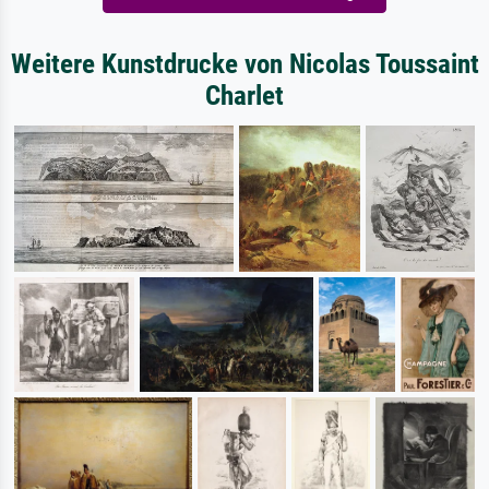
Weitere Kunstdrucke von Nicolas Toussaint
Charlet