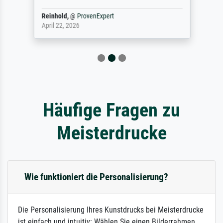
Reinhold,
@
ProvenExpert
April 22, 2026
Häufige Fragen zu
Meisterdrucke
Wie funktioniert die Personalisierung?
Die Personalisierung Ihres Kunstdrucks bei Meisterdrucke
ist einfach und intuitiv: Wählen Sie einen Bilderrahmen,