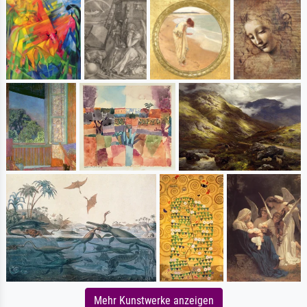
Mehr Kunstwerke anzeigen