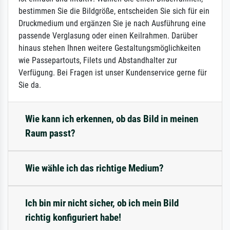
bestimmen Sie die Bildgröße, entscheiden Sie sich für ein
Druckmedium und ergänzen Sie je nach Ausführung eine
passende Verglasung oder einen Keilrahmen. Darüber
hinaus stehen Ihnen weitere Gestaltungsmöglichkeiten
wie Passepartouts, Filets und Abstandhalter zur
Verfügung. Bei Fragen ist unser Kundenservice gerne für
Sie da.
Wie kann ich erkennen, ob das Bild in meinen
Raum passt?
Wie wähle ich das richtige Medium?
Ich bin mir nicht sicher, ob ich mein Bild
richtig konfiguriert habe!