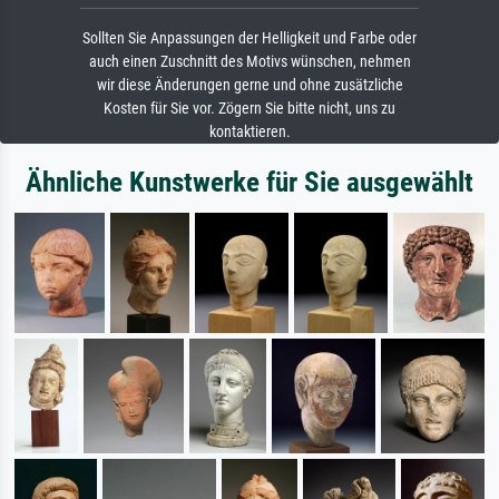
Sollten Sie Anpassungen der Helligkeit und Farbe oder
auch einen Zuschnitt des Motivs wünschen, nehmen
wir diese Änderungen gerne und ohne zusätzliche
Kosten für Sie vor. Zögern Sie bitte nicht, uns zu
kontaktieren.
Ähnliche Kunstwerke für Sie ausgewählt