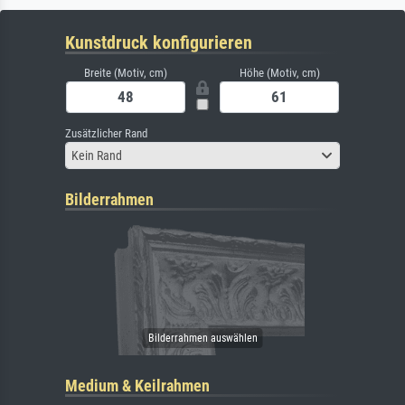
Kunstdruck konfigurieren
Breite (Motiv, cm)
Höhe (Motiv, cm)
Zusätzlicher Rand
Kein Rand
Bilderrahmen
Medium & Keilrahmen