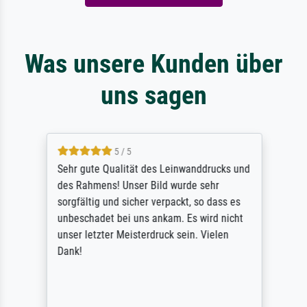
Was unsere Kunden über
uns sagen
5 / 5
Sehr gute Qualität des Leinwanddrucks und
des Rahmens! Unser Bild wurde sehr
sorgfältig und sicher verpackt, so dass es
unbeschadet bei uns ankam. Es wird nicht
unser letzter Meisterdruck sein. Vielen
Dank!