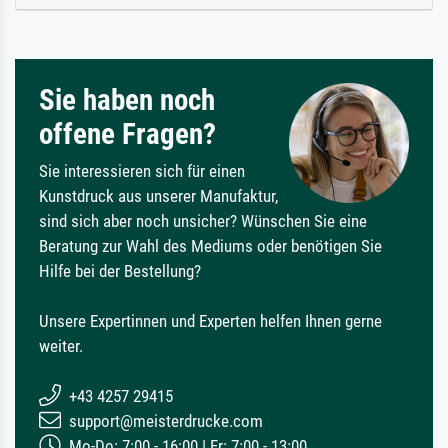
Sie haben noch
offene Fragen?
Sie interessieren sich für einen
Kunstdruck aus unserer Manufaktur,
sind sich aber noch unsicher? Wünschen Sie eine
Beratung zur Wahl des Mediums oder benötigen Sie
Hilfe bei der Bestellung?
Unsere Expertinnen und Experten helfen Ihnen gerne
weiter.
+43 4257 29415
support@meisterdrucke.com
Mo-Do: 7:00 - 16:00 | Fr: 7:00 - 13:00