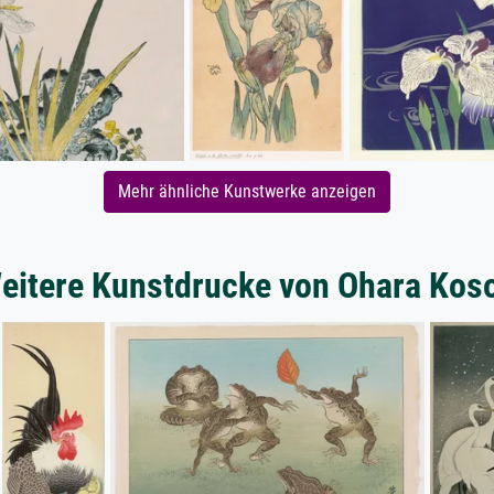
Mehr ähnliche Kunstwerke anzeigen
eitere Kunstdrucke von Ohara Kos