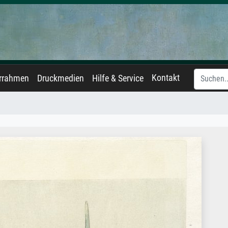
Kontakt
errahmen
Druckmedien
Hilfe & Service