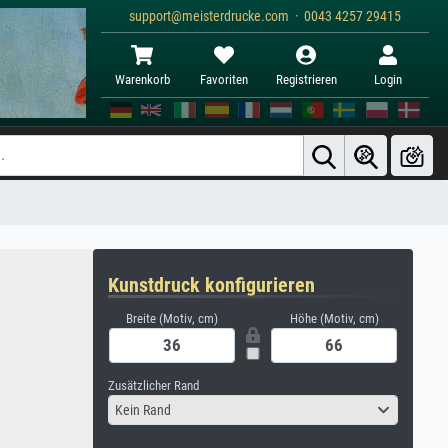
support@meisterdrucke.com · 0043 4257 29415
Warenkorb
Favoriten
Registrieren
Login
Kunstdruck konfigurieren
Breite (Motiv, cm)
Höhe (Motiv, cm)
Zusätzlicher Rand
Kein Rand