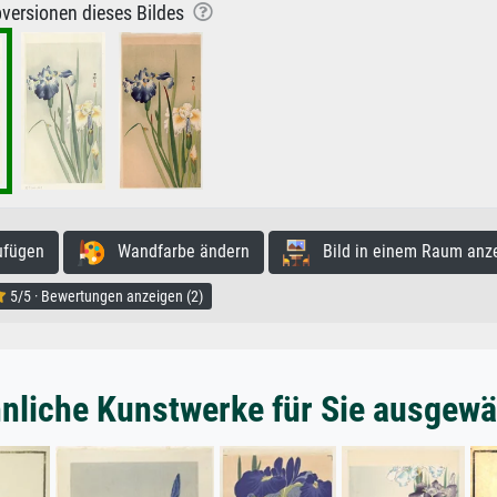
versionen dieses Bildes
ufügen
Wandfarbe ändern
Bild in einem Raum anz
5/5 · Bewertungen anzeigen (2)
nliche Kunstwerke für Sie ausgewä