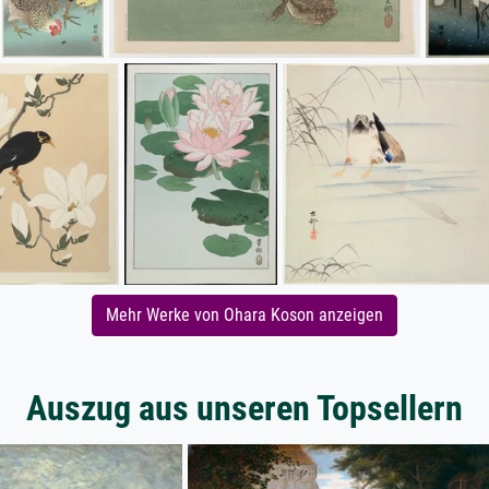
Mehr Werke von Ohara Koson anzeigen
Auszug aus unseren Topsellern