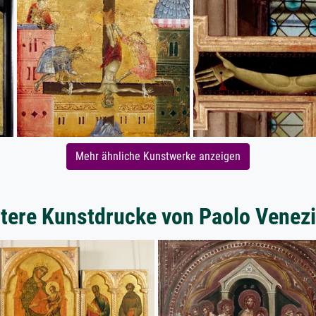
Mehr ähnliche Kunstwerke anzeigen
tere Kunstdrucke von Paolo Venez