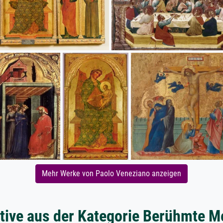
Mehr Werke von Paolo Veneziano anzeigen
tive aus der Kategorie Berühmte M