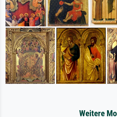
Weitere Mo