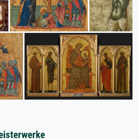
eisterwerke