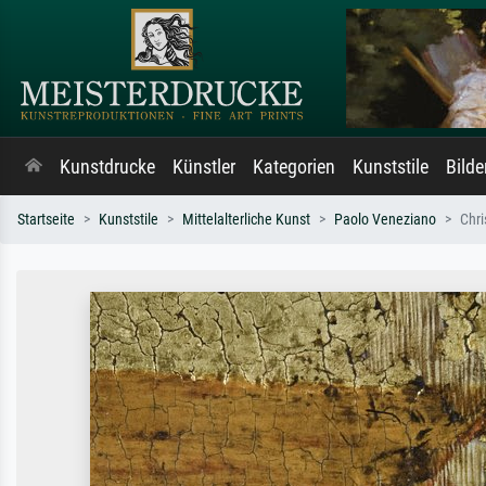
Kunstdrucke
Künstler
Kategorien
Kunststile
Bild
Startseite
Kunststile
Mittelalterliche Kunst
Paolo Veneziano
Chri