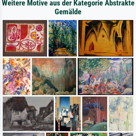
Weitere Motive aus der Kategorie Abstrakte
Gemälde