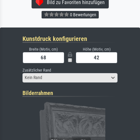
Bild zu Favoriten hinzufügen
0 Bewertungen
Kunstdruck konfigurieren
Breite (Motiv, cm)
Höhe (Motiv, cm)
Zusätzlicher Rand
Kein Rand
Bilderrahmen