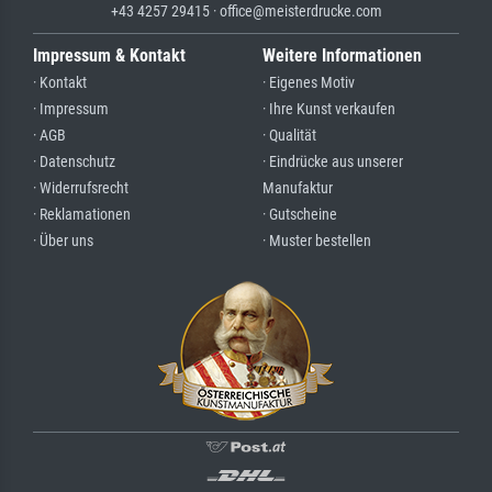
+43 4257 29415 · office@meisterdrucke.com
Impressum & Kontakt
Weitere Informationen
· Kontakt
· Eigenes Motiv
· Impressum
· Ihre Kunst verkaufen
· AGB
· Qualität
· Datenschutz
· Eindrücke aus unserer
· Widerrufsrecht
Manufaktur
· Reklamationen
· Gutscheine
· Über uns
· Muster bestellen