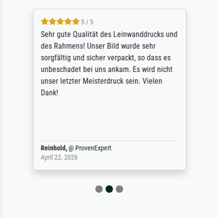
5 / 5
Sehr gute Qualität des Leinwanddrucks und
des Rahmens! Unser Bild wurde sehr
sorgfältig und sicher verpackt, so dass es
unbeschadet bei uns ankam. Es wird nicht
unser letzter Meisterdruck sein. Vielen
Dank!
Reinhold,
@
ProvenExpert
April 22, 2026