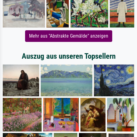
Mehr aus "Abstrakte Gemälde" anzeigen
Auszug aus unseren Topsellern