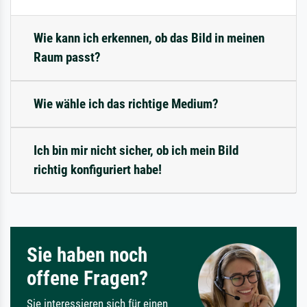
Wie kann ich erkennen, ob das Bild in meinen
Raum passt?
Wie wähle ich das richtige Medium?
Ich bin mir nicht sicher, ob ich mein Bild
richtig konfiguriert habe!
Sie haben noch
offene Fragen?
Sie interessieren sich für einen