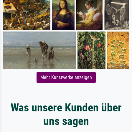
Mehr Kunstwerke anzeigen
Was unsere Kunden über
uns sagen