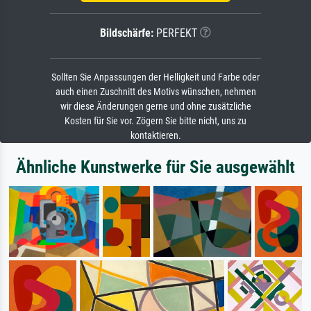
Bildschärfe:
PERFEKT
Sollten Sie Anpassungen der Helligkeit und Farbe oder
auch einen Zuschnitt des Motivs wünschen, nehmen
wir diese Änderungen gerne und ohne zusätzliche
Kosten für Sie vor. Zögern Sie bitte nicht, uns zu
kontaktieren.
Ähnliche Kunstwerke für Sie ausgewählt