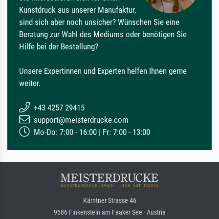
Kunstdruck aus unserer Manufaktur,
sind sich aber noch unsicher? Wünschen Sie eine
Beratung zur Wahl des Mediums oder benötigen Sie
Hilfe bei der Bestellung?
Unsere Expertinnen und Experten helfen Ihnen gerne
weiter.
+43 4257 29415
support@meisterdrucke.com
Mo-Do: 7:00 - 16:00 | Fr: 7:00 - 13:00
Kärntner Strasse 46
9586 Finkenstein am Faaker See · Austria