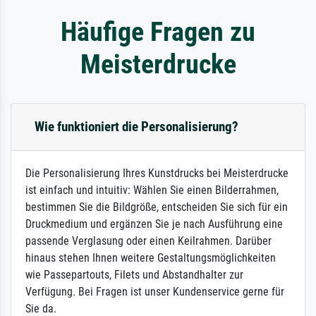
Häufige Fragen zu
Meisterdrucke
Wie funktioniert die Personalisierung?
Die Personalisierung Ihres Kunstdrucks bei Meisterdrucke
ist einfach und intuitiv: Wählen Sie einen Bilderrahmen,
bestimmen Sie die Bildgröße, entscheiden Sie sich für ein
Druckmedium und ergänzen Sie je nach Ausführung eine
passende Verglasung oder einen Keilrahmen. Darüber
hinaus stehen Ihnen weitere Gestaltungsmöglichkeiten
wie Passepartouts, Filets und Abstandhalter zur
Verfügung. Bei Fragen ist unser Kundenservice gerne für
Sie da.