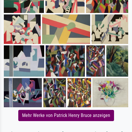
Mehr Werke von Patrick Henry Bruce anzeigen