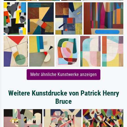
Mehr ähnliche Kunstwerke anzeigen
Weitere Kunstdrucke von Patrick Henry
Bruce