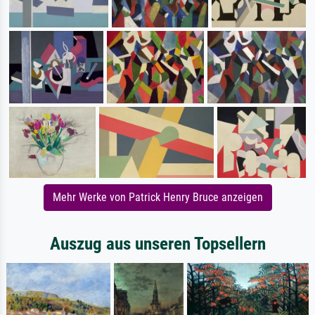
Mehr Werke von Patrick Henry Bruce anzeigen
Auszug aus unseren Topsellern