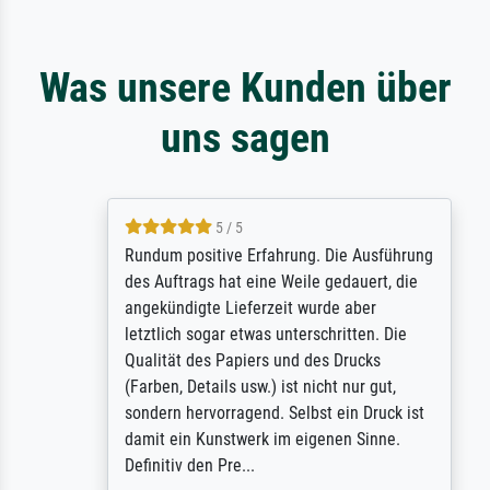
Was unsere Kunden über
uns sagen
5 / 5
Rundum positive Erfahrung. Die Ausführung
des Auftrags hat eine Weile gedauert, die
angekündigte Lieferzeit wurde aber
letztlich sogar etwas unterschritten. Die
Qualität des Papiers und des Drucks
(Farben, Details usw.) ist nicht nur gut,
sondern hervorragend. Selbst ein Druck ist
damit ein Kunstwerk im eigenen Sinne.
Definitiv den Pre...