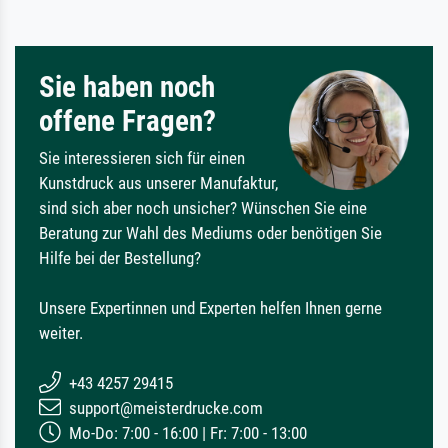
Sie haben noch
offene Fragen?
Sie interessieren sich für einen
Kunstdruck aus unserer Manufaktur,
sind sich aber noch unsicher? Wünschen Sie eine
Beratung zur Wahl des Mediums oder benötigen Sie
Hilfe bei der Bestellung?
Unsere Expertinnen und Experten helfen Ihnen gerne
weiter.
+43 4257 29415
support@meisterdrucke.com
Mo-Do: 7:00 - 16:00 | Fr: 7:00 - 13:00