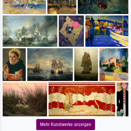
Mehr Kunstwerke anzeigen