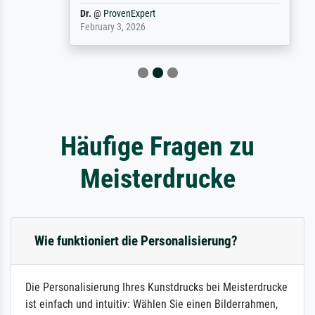
Dr.
@
ProvenExpert
February 3, 2026
Häufige Fragen zu
Meisterdrucke
Wie funktioniert die Personalisierung?
Die Personalisierung Ihres Kunstdrucks bei Meisterdrucke
ist einfach und intuitiv: Wählen Sie einen Bilderrahmen,