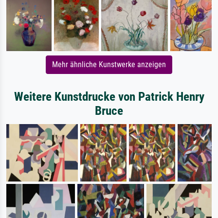
Mehr ähnliche Kunstwerke anzeigen
Weitere Kunstdrucke von Patrick Henry
Bruce