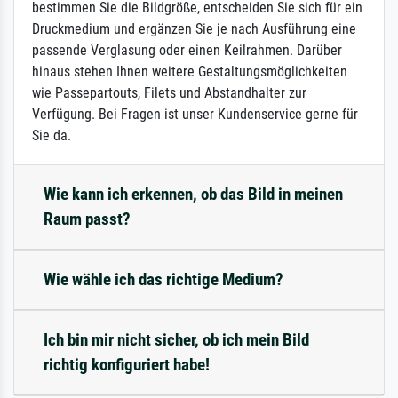
bestimmen Sie die Bildgröße, entscheiden Sie sich für ein
Druckmedium und ergänzen Sie je nach Ausführung eine
passende Verglasung oder einen Keilrahmen. Darüber
hinaus stehen Ihnen weitere Gestaltungsmöglichkeiten
wie Passepartouts, Filets und Abstandhalter zur
Verfügung. Bei Fragen ist unser Kundenservice gerne für
Sie da.
Wie kann ich erkennen, ob das Bild in meinen
Raum passt?
Wie wähle ich das richtige Medium?
Ich bin mir nicht sicher, ob ich mein Bild
richtig konfiguriert habe!