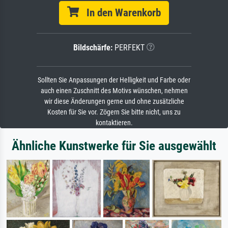
In den Warenkorb
Bildschärfe:
PERFEKT
Sollten Sie Anpassungen der Helligkeit und Farbe oder
auch einen Zuschnitt des Motivs wünschen, nehmen
wir diese Änderungen gerne und ohne zusätzliche
Kosten für Sie vor. Zögern Sie bitte nicht, uns zu
kontaktieren.
Ähnliche Kunstwerke für Sie ausgewählt