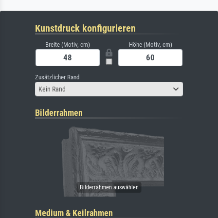
Kunstdruck konfigurieren
Breite (Motiv, cm)
Höhe (Motiv, cm)
Zusätzlicher Rand
Kein Rand
Bilderrahmen
Medium & Keilrahmen