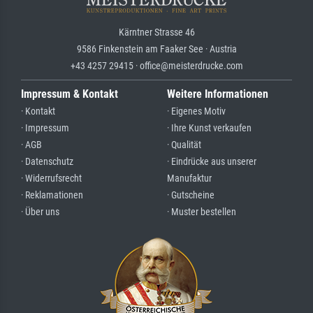
Kärntner Strasse 46
9586 Finkenstein am Faaker See · Austria
+43 4257 29415 · office@meisterdrucke.com
Impressum & Kontakt
Weitere Informationen
· Kontakt
· Eigenes Motiv
· Impressum
· Ihre Kunst verkaufen
· AGB
· Qualität
· Datenschutz
· Eindrücke aus unserer
· Widerrufsrecht
Manufaktur
· Reklamationen
· Gutscheine
· Über uns
· Muster bestellen