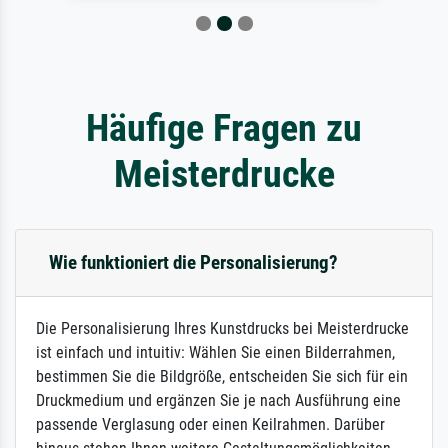
Häufige Fragen zu
Meisterdrucke
Wie funktioniert die Personalisierung?
Die Personalisierung Ihres Kunstdrucks bei Meisterdrucke
ist einfach und intuitiv: Wählen Sie einen Bilderrahmen,
bestimmen Sie die Bildgröße, entscheiden Sie sich für ein
Druckmedium und ergänzen Sie je nach Ausführung eine
passende Verglasung oder einen Keilrahmen. Darüber