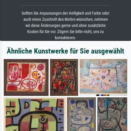
Sollten Sie Anpassungen der Helligkeit und Farbe oder
auch einen Zuschnitt des Motivs wünschen, nehmen
wir diese Änderungen gerne und ohne zusätzliche
Kosten für Sie vor. Zögern Sie bitte nicht, uns zu
kontaktieren.
Ähnliche Kunstwerke für Sie ausgewählt