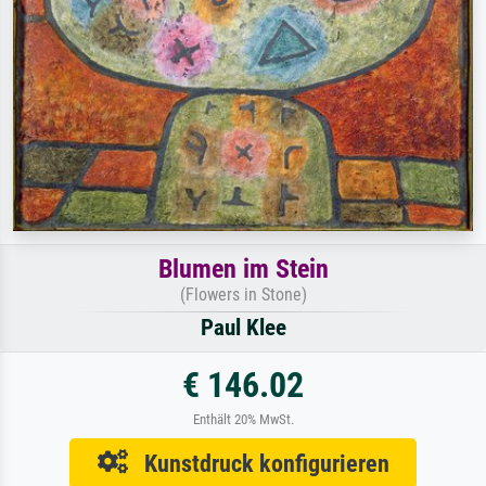
Blumen im Stein
(Flowers in Stone)
Paul Klee
€ 146.02
Enthält 20% MwSt.
Kunstdruck konfigurieren