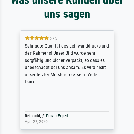
uns sagen
5 / 5
Sehr gute Qualität des Leinwanddrucks und
des Rahmens! Unser Bild wurde sehr
sorgfältig und sicher verpackt, so dass es
unbeschadet bei uns ankam. Es wird nicht
unser letzter Meisterdruck sein. Vielen
Dank!
Reinhold,
@
ProvenExpert
April 22, 2026