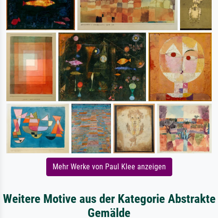
Mehr Werke von Paul Klee anzeigen
Weitere Motive aus der Kategorie Abstrakte
Gemälde