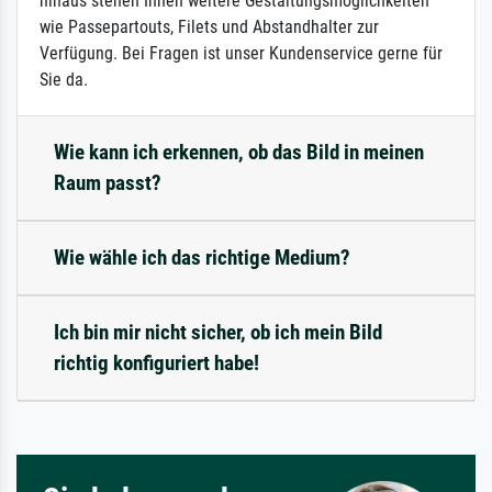
hinaus stehen Ihnen weitere Gestaltungsmöglichkeiten
wie Passepartouts, Filets und Abstandhalter zur
Verfügung. Bei Fragen ist unser Kundenservice gerne für
Sie da.
Wie kann ich erkennen, ob das Bild in meinen
Raum passt?
Wie wähle ich das richtige Medium?
Ich bin mir nicht sicher, ob ich mein Bild
richtig konfiguriert habe!