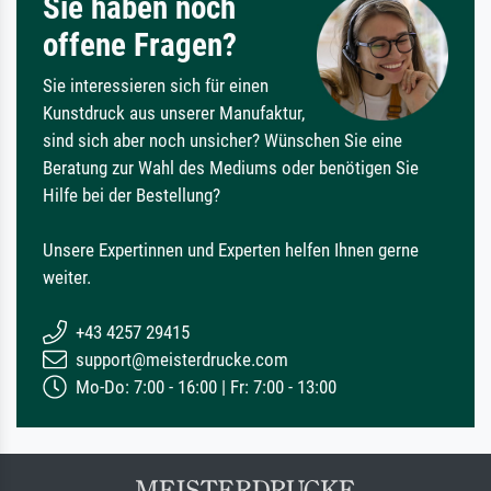
Sie haben noch
offene Fragen?
Sie interessieren sich für einen
Kunstdruck aus unserer Manufaktur,
sind sich aber noch unsicher? Wünschen Sie eine
Beratung zur Wahl des Mediums oder benötigen Sie
Hilfe bei der Bestellung?
Unsere Expertinnen und Experten helfen Ihnen gerne
weiter.
+43 4257 29415
support@meisterdrucke.com
Mo-Do: 7:00 - 16:00 | Fr: 7:00 - 13:00