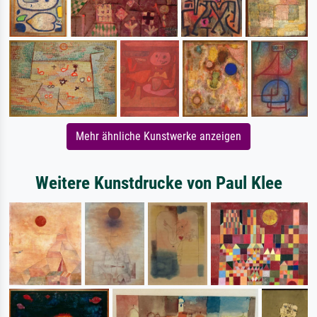
Mehr ähnliche Kunstwerke anzeigen
Weitere Kunstdrucke von Paul Klee