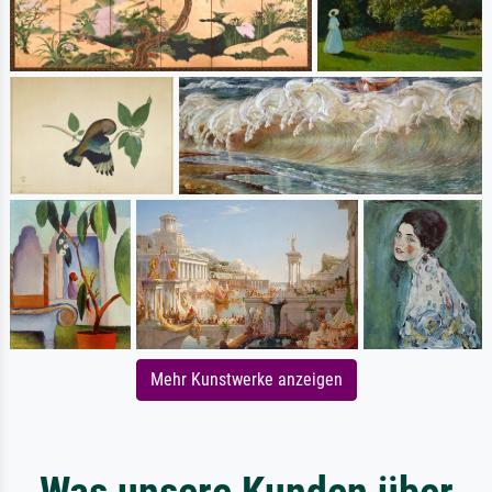
Mehr Kunstwerke anzeigen
Was unsere Kunden über